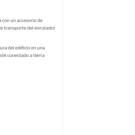
a con un accesorio de
 de transporte del enrutador
ura del edificio en una
sté conectado a tierra