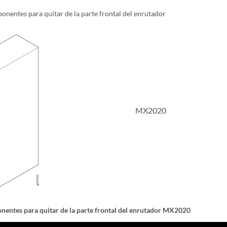
nentes para quitar de la parte frontal del enrutador
MX2020
entes para quitar de la parte frontal del enrutador MX2020