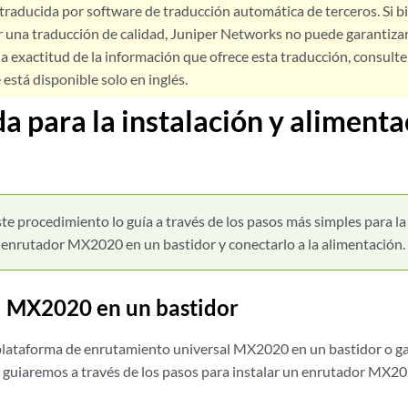
 traducida por software de traducción automática de terceros. Si 
 una traducción de calidad, Juniper Networks no puede garantizar
a exactitud de la información que ofrece esta traducción, consulte l
está disponible solo en inglés.
da para la instalación y alimenta
te procedimiento lo guía a través de los pasos más simples para l
enrutador MX2020 en un bastidor y conectarlo a la alimentación.
el MX2020 en un bastidor
lataforma de enrutamiento universal MX2020 en un bastidor o ga
o guiaremos a través de los pasos para instalar un enrutador MX20