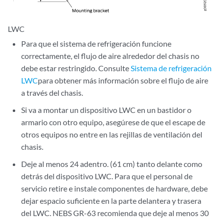
LWC
Para que el sistema de refrigeración funcione
correctamente, el flujo de aire alrededor del chasis no
debe estar restringido. Consulte
Sistema de refrigeración
LWC
para obtener más información sobre el flujo de aire
a través del chasis.
Si va a montar un dispositivo LWC en un bastidor o
armario con otro equipo, asegúrese de que el escape de
otros equipos no entre en las rejillas de ventilación del
chasis.
Deje al menos 24 adentro. (61 cm) tanto delante como
detrás del dispositivo LWC. Para que el personal de
servicio retire e instale componentes de hardware, debe
dejar espacio suficiente en la parte delantera y trasera
del LWC. NEBS GR-63 recomienda que deje al menos 30