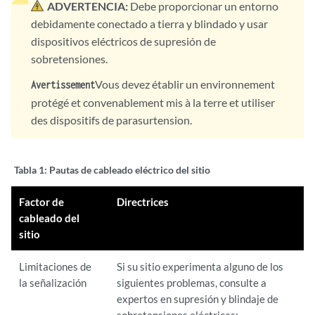
ADVERTENCIA:
Debe proporcionar un entorno
debidamente conectado a tierra y blindado y usar
dispositivos eléctricos de supresión de
sobretensiones.
Vous devez établir un environnement
Avertissement
protégé et convenablement mis à la terre et utiliser
des dispositifs de parasurtension.
Tabla 1:
Pautas de cableado eléctrico del sitio
Factor de
Directrices
cableado del
sitio
Limitaciones de
Si su sitio experimenta alguno de los
la señalización
siguientes problemas, consulte a
expertos en supresión y blindaje de