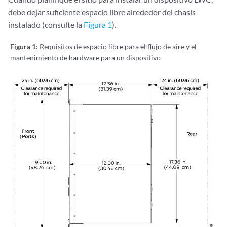
debe dejar suficiente espacio libre alrededor del chasis
instalado (consulte la
Figura 1
).
Figura 1:
Requisitos de espacio libre para el flujo de aire y el
mantenimiento de hardware para un dispositivo