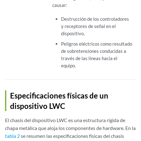
causar:
Destrucción de los controladores
y receptores de señal en el
dispositivo.
Peligros eléctricos como resultado
de sobretensiones conducidas a
través de las líneas hacia el
equipo.
Especificaciones físicas de un
dispositivo LWC
El chasis del dispositivo LWC es una estructura rígida de
chapa metálica que aloja los componentes de hardware. En la
tabla 2
se resumen las especificaciones físicas del chasis