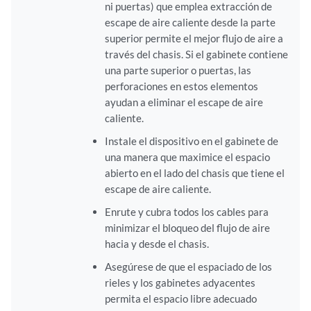
ni puertas) que emplea extracción de
escape de aire caliente desde la parte
superior permite el mejor flujo de aire a
través del chasis. Si el gabinete contiene
una parte superior o puertas, las
perforaciones en estos elementos
ayudan a eliminar el escape de aire
caliente.
Instale el dispositivo en el gabinete de
una manera que maximice el espacio
abierto en el lado del chasis que tiene el
escape de aire caliente.
Enrute y cubra todos los cables para
minimizar el bloqueo del flujo de aire
hacia y desde el chasis.
Asegúrese de que el espaciado de los
rieles y los gabinetes adyacentes
permita el espacio libre adecuado