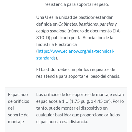
resistencia para soportar el peso.
Una U es la unidad de bastidor estándar
definida en
Gabinetes, bastidores, paneles y
equipo asociado
(número de documento EIA-
310-D) publicado por la Asociación de la
Industria Electrónica
(
https://www.ecianow.org/eia-technical-
standards
).
El bastidor debe cumplir los requisitos de
resistencia para soportar el peso del chasis.
Espaciado
Los orificios de los soportes de montaje están
de orificios
espaciados a 1 U (1,75 pulg. o 4,45 cm). Por lo
del
tanto, puede montar el dispositivo en
soporte de
cualquier bastidor que proporcione orificios
montaje
espaciados a esa distancia.