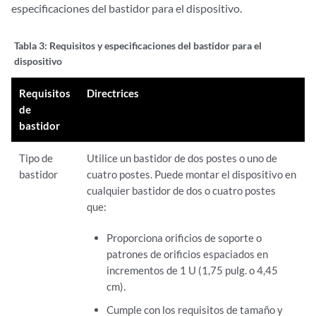
especificaciones del bastidor para el dispositivo.
Tabla 3:
Requisitos y especificaciones del bastidor para el
dispositivo
Requisitos
Directrices
de
bastidor
Tipo de
Utilice un bastidor de dos postes o uno de
bastidor
cuatro postes. Puede montar el dispositivo en
cualquier bastidor de dos o cuatro postes
que:
Proporciona orificios de soporte o
patrones de orificios espaciados en
incrementos de 1 U (1,75 pulg. o 4,45
cm).
Cumple con los requisitos de tamaño y