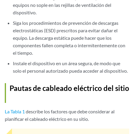
equipos no sople en las rejillas de ventilación del
dispositivo.
Siga los procedimientos de prevención de descargas
electrostáticas (ESD) prescritos para evitar dañar el
equipo. La descarga estática puede hacer que los
componentes fallen completa o intermitentemente con
el tiempo.
Instale el dispositivo en un área segura, de modo que
solo el personal autorizado pueda acceder al dispositivo.
Pautas de cableado eléctrico del sitio
La Tabla 1
describe los factores que debe considerar al
planificar el cableado eléctrico en su sitio.