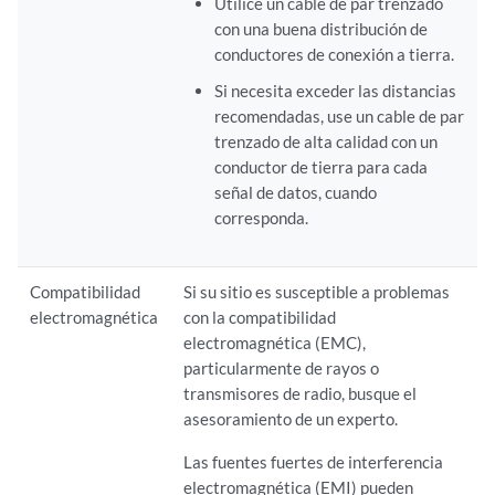
Utilice un cable de par trenzado
con una buena distribución de
conductores de conexión a tierra.
Si necesita exceder las distancias
recomendadas, use un cable de par
trenzado de alta calidad con un
conductor de tierra para cada
señal de datos, cuando
corresponda.
Compatibilidad
Si su sitio es susceptible a problemas
electromagnética
con la compatibilidad
electromagnética (EMC),
particularmente de rayos o
transmisores de radio, busque el
asesoramiento de un experto.
Las fuentes fuertes de interferencia
electromagnética (EMI) pueden