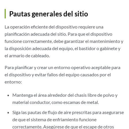
Pautas generales del sitio
La operación eficiente del dispositivo requiere una
planificación adecuada del sitio. Para que el dispositivo
funcione correctamente, debe garantizar el mantenimiento y
la disposición adecuada del equipo, el bastidor o gabinete y
el armario de cableado.
Para planificar y crear un entorno operativo aceptable para
el dispositivo y evitar fallos del equipo causados por el
entorno:
Mantenga el área alrededor del chasis libre de polvo y
material conductor, como escamas de metal.
Siga las pautas de flujo de aire prescritas para asegurarse
de que el sistema de enfriamiento funcione
correctamente. Asegúrese de que el escape de otros