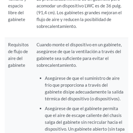
espacio
acomodar un dispositivo LWC es de 36 pulg.
libre del
(91,4 cm). Los gabinetes grandes mejoran el
gabinete
flujo de aire y reducen la posibilidad de
sobrecalentamiento.
Requisitos
Cuando monte el dispositivo en un gabinete,
de flujo de
asegúrese de que la ventilación a través del
aire del
gabinete sea suficiente para evitar el
gabinete
sobrecalentamiento.
Asegúrese de que el suministro de aire
frío que proporciona a través del
gabinete disipe adecuadamente la salida
térmica del dispositivo (o dispositivos).
Asegúrese de que el gabinete permita
que el aire de escape caliente del chasis
salga del gabinete sin recircular hacia el
dispositivo. Un gabinete abierto (sin tapa