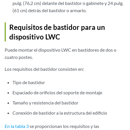
pulg. (76,2 cm) delante del bastidor o gabinete y 24 pulg.
(61 cm) detrás del bastidor o armario.
Requisitos de bastidor para un
dispositivo LWC
Puede montar el dispositivo LWC en bastidores de dos o
cuatro postes.
Los requisitos del bastidor consisten en:
Tipo de bastidor
Espaciado de orificios del soporte de montaje
Tamaño y resistencia del bastidor
Conexión de bastidor a la estructura del edificio
En la tabla 3
se proporcionan los requisitos y las