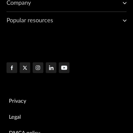
Company
Popular resources
Privacy
Legal