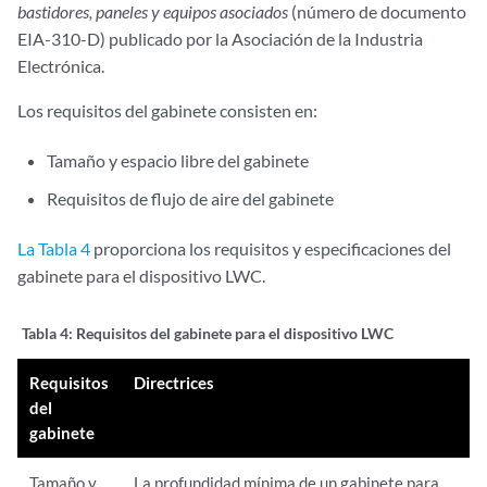
bastidores, paneles y equipos asociados
(número de documento
EIA-310-D) publicado por la Asociación de la Industria
Electrónica.
Los requisitos del gabinete consisten en:
Tamaño y espacio libre del gabinete
Requisitos de flujo de aire del gabinete
La Tabla 4
proporciona los requisitos y especificaciones del
gabinete para el dispositivo LWC.
Tabla 4:
Requisitos del gabinete para el dispositivo LWC
Requisitos
Directrices
del
gabinete
Tamaño y
La profundidad mínima de un gabinete para