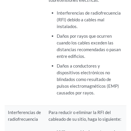
sobretensiones eléctricas:
Interferencias de radiofrecuencia
(RFI) debido a cables mal
instalados.
Daños por rayos que ocurren
cuando los cables exceden las
distancias recomendadas o pasan
entre edificios.
Daños a conductores y
dispositivos electrónicos no
blindados como resultado de
pulsos electromagnéticos (EMP)
causados por rayos.
Interferencias de
Para reducir o eliminar la RFI del
radiofrecuencia
cableado de su sitio, haga lo siguiente: