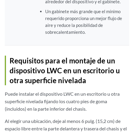
alrededor del dispositivo y el gabinete.
Un gabinete más grande que el mínimo
requerido proporciona un mejor flujo de
aire y reduce la posibilidad de
sobrecalentamiento.
Requisitos para el montaje de un
dispositivo LWC en un escritorio u
otra superficie nivelada
Puede instalar el dispositivo LWC en un escritorio u otra
superficie nivelada fijando los cuatro pies de goma
(incluidos) en la parte inferior del chasis.
Al elegir una ubicación, deje al menos 6 pulg. (15,2 cm) de
espacio libre entre la parte delantera y trasera del chasis y el