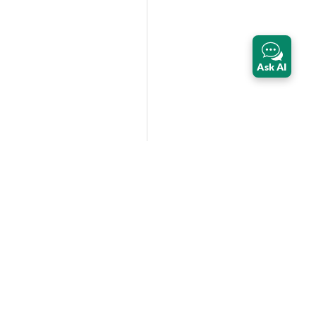
Ask AI