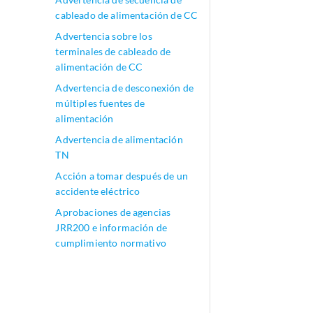
cableado de alimentación de CC
Advertencia sobre los
terminales de cableado de
alimentación de CC
Advertencia de desconexión de
múltiples fuentes de
alimentación
Advertencia de alimentación
TN
Acción a tomar después de un
accidente eléctrico
Aprobaciones de agencias
JRR200 e información de
cumplimiento normativo