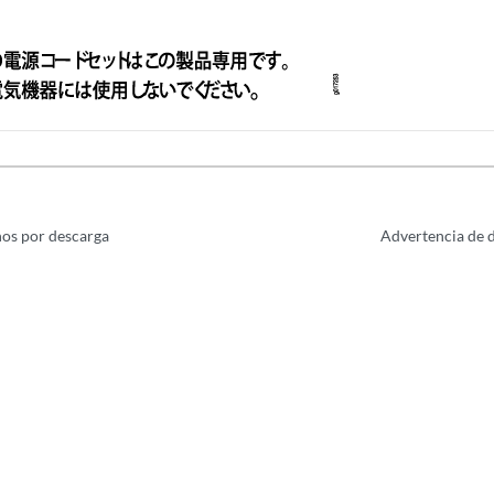
os por descarga
Advertencia de 