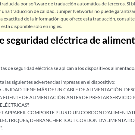
 traducida por software de traducción automática de terceros. Si 
 una traducción de calidad, Juniper Networks no puede garantizar
a exactitud de la información que ofrece esta traducción, consulte l
está disponible solo en inglés.
e seguridad eléctrica de alimen
tas de seguridad eléctrica se aplican a los dispositivos alimentad
a las siguientes advertencias impresas en el dispositivo:
A UNIDAD TIENE MÁS DE UN CABLE DE ALIMENTACIÓN. DE
A FUENTE DE ALIMENTACIÓN ANTES DE PRESTAR SERVICIO 
ELÉCTRICAS".
T APPAREIL COMPORTE PLUS D'UN CORDON D'ALIMENTATI
ÉLECTRIQUES, DEBRANCHER TOUT CORDON D'ALIMENTATION
.