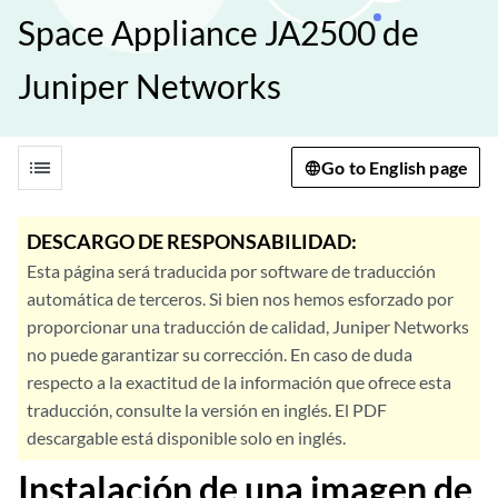
Space Appliance JA2500 de
Juniper Networks
list
Go to English page
DESCARGO DE RESPONSABILIDAD:
Esta página será traducida por software de traducción
automática de terceros. Si bien nos hemos esforzado por
proporcionar una traducción de calidad, Juniper Networks
no puede garantizar su corrección. En caso de duda
respecto a la exactitud de la información que ofrece esta
traducción, consulte la versión en inglés. El PDF
descargable está disponible solo en inglés.
Instalación de una imagen de