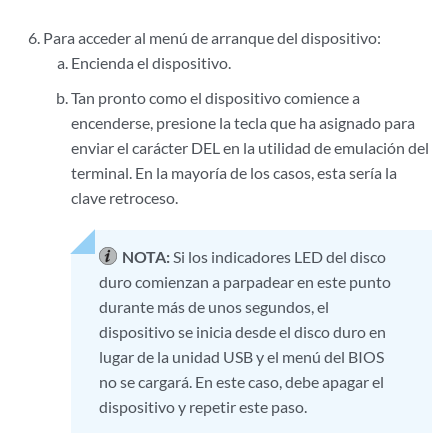
Para acceder al menú de arranque del dispositivo:
Encienda el dispositivo.
Tan pronto como el dispositivo comience a
encenderse, presione la tecla que ha asignado para
enviar el carácter DEL en la utilidad de emulación del
terminal. En la mayoría de los casos, esta sería la
clave retroceso.
NOTA:
Si los indicadores LED del disco
duro comienzan a parpadear en este punto
durante más de unos segundos, el
dispositivo se inicia desde el disco duro en
lugar de la unidad USB y el menú del BIOS
no se cargará. En este caso, debe apagar el
dispositivo y repetir este paso.