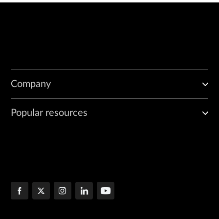
Company
Popular resources