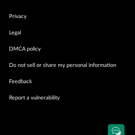
Privacy
Legal
DMCA policy
Do not sell or share my personal information
Feedback
Report a vulnerability