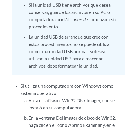
Si la unidad USB tiene archivos que desea
conservar, guarde los archivos en su PC o
computadora portátil
antes de
comenzar este
procedimiento.
La unidad USB de arranque que cree con
estos procedimientos no se puede utilizar
como una unidad USB normal. Si desea
utilizar la unidad USB para almacenar
archivos, debe formatear la unidad.
Si utiliza una computadora con Windows como
sistema operativo:
Abra el software Win32 Disk Imager, que se
instaló en su computadora.
En la ventana Del imager de disco de Win32,
haga clic en el icono Abrir o Examinar y, en el