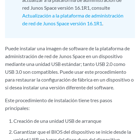
red Junos Space versión 16.1R1, consulte
Actualización a la plataforma de administración
de red de Junos Space versión 16.1R1
.
Puede instalar una imagen de software de la plataforma de
administración de red de Junos Space en un dispositivo
mediante una unidad USB estándar; tanto USB 2.0 como
USB 3.0 son compatibles. Puede usar este procedimiento
para restaurar la configuración de fábrica en un dispositivo o
si desea instalar una versión diferente del software.
Este procedimiento de instalación tiene tres pasos
principales:
Creación de una unidad USB de arranque
Garantizar que el BIOS del dispositivo se inicie desde la
unidad USB en lugar del disco duro del dispositivo