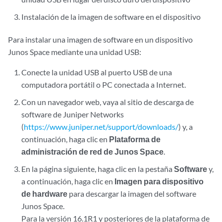
Instalación de la imagen de software en el dispositivo
Para instalar una imagen de software en un dispositivo
Junos Space mediante una unidad USB:
Conecte la unidad USB al puerto USB de una
computadora portátil o PC conectada a Internet.
Con un navegador web, vaya al sitio de descarga de
software de Juniper Networks
(
https://www.juniper.net/support/downloads/
) y, a
continuación, haga clic en
Plataforma de
administración de red de Junos Space
.
En la página siguiente, haga clic en la pestaña
Software
y,
a continuación, haga clic en
Imagen para dispositivo
de hardware
para descargar la imagen del software
Junos Space.
Para la versión 16.1R1 y posteriores de la plataforma de