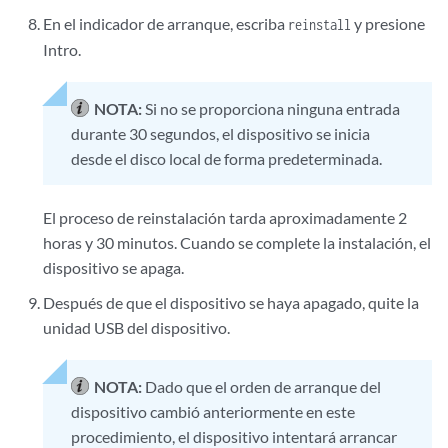
En el indicador de arranque, escriba
y presione
reinstall
Intro.
NOTA:
Si no se proporciona ninguna entrada
durante 30 segundos, el dispositivo se inicia
desde el disco local de forma predeterminada.
El proceso de reinstalación tarda aproximadamente 2
horas y 30 minutos. Cuando se complete la instalación, el
dispositivo se apaga.
Después de que el dispositivo se haya apagado, quite la
unidad USB del dispositivo.
NOTA:
Dado que el orden de arranque del
dispositivo cambió anteriormente en este
procedimiento, el dispositivo intentará arrancar