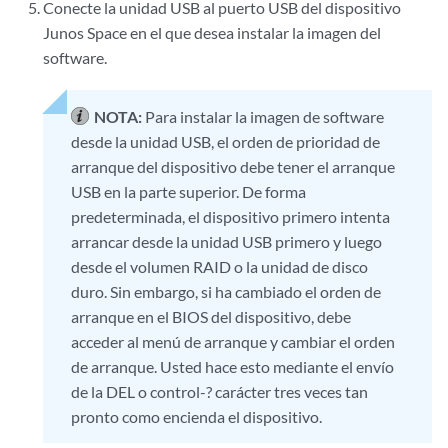
Conecte la unidad USB al puerto USB del dispositivo
Junos Space en el que desea instalar la imagen del
software.
NOTA:
Para instalar la imagen de software
desde la unidad USB, el orden de prioridad de
arranque del dispositivo debe tener el arranque
USB en la parte superior. De forma
predeterminada, el dispositivo primero intenta
arrancar desde la unidad USB primero y luego
desde el volumen RAID o la unidad de disco
duro. Sin embargo, si ha cambiado el orden de
arranque en el BIOS del dispositivo, debe
acceder al menú de arranque y cambiar el orden
de arranque. Usted hace esto mediante el envío
de la DEL o control-? carácter tres veces tan
pronto como encienda el dispositivo.