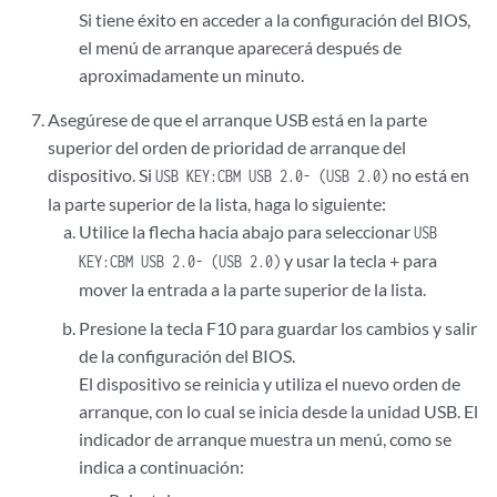
Si tiene éxito en acceder a la configuración del BIOS,
el menú de arranque aparecerá después de
aproximadamente un minuto.
Asegúrese de que el arranque USB está en la parte
superior del orden de prioridad de arranque del
dispositivo. Si
no está en
USB KEY:CBM USB 2.0- (USB 2.0)
la parte superior de la lista, haga lo siguiente:
Utilice la flecha hacia abajo para seleccionar
USB
y usar la tecla + para
KEY:CBM USB 2.0- (USB 2.0)
mover la entrada a la parte superior de la lista.
Presione la tecla F10 para guardar los cambios y salir
de la configuración del BIOS.
El dispositivo se reinicia y utiliza el nuevo orden de
arranque, con lo cual se inicia desde la unidad USB. El
indicador de arranque muestra un menú, como se
indica a continuación: