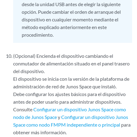
desde la unidad USB antes de elegir la siguiente
opción. Puede cambiar el orden de arranque del
dispositivo en cualquier momento mediante el
método explicado anteriormente en este
procedimiento.
(Opcional) Encienda el dispositivo cambiando el
conmutador de alimentación situado en el panel trasero
del dispositivo.
El dispositivo se inicia con la versión de la plataforma de
administración de red de Junos Space que instaló.
Debe configurar los ajustes básicos para el dispositivo
antes de poder usarlo para administrar dispositivos.
Consulte
Configurar un dispositivo Junos Space como
nodo de Junos Space
y
Configurar un dispositivo Junos
Space como nodo FMPM independiente o principal
para
obtener más información.