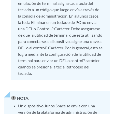
emulación de terminal asigna cada tecla del
teclado a un código que luego envía a través de
la consola de administración. En algunos casos,
la tecla Eliminar en un teclado de PC no envía
una DEL o Control-? Carácter. Debe asegurarse
de que la utilidad de terminal que está utilizando
para conectarse al dispositivo asigne una clave al
DEL o al control? Carácter. Por lo general, esto se
logra mediante la configuración de la utilidad de
terminal para enviar un DEL o control? carácter
cuando se presiona la tecla Retroceso del
teclado.
NOTA:
Un dispositivo Junos Space se envía con una
versión de la plataforma de administración de