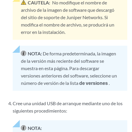
CAUTELA:
No modifique el nombre de
archivo de la imagen de software que descargó
del sitio de soporte de Juniper Networks. Si
modifica el nombre de archivo, se producirá un
error en la instalación.
NOTA:
De forma predeterminada, la imagen
de la versión más reciente del software se
muestra en esta página. Para descargar
versiones anteriores del software, seleccione un
número de versión de la lista
de versiones
.
Cree una unidad USB de arranque mediante uno de los
siguientes procedimientos:
NOTA: