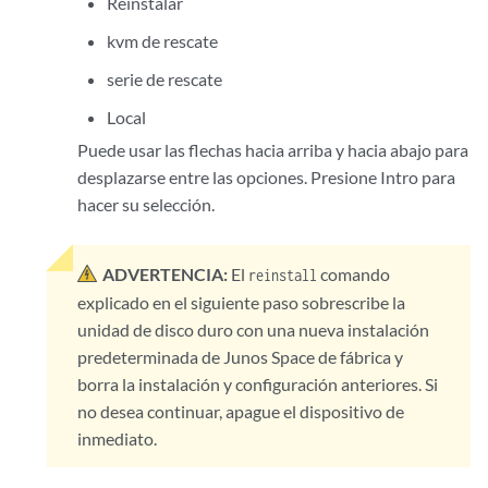
Reinstalar
kvm de rescate
serie de rescate
Local
Puede usar las flechas hacia arriba y hacia abajo para
desplazarse entre las opciones. Presione Intro para
hacer su selección.
ADVERTENCIA:
El
comando
reinstall
explicado en el siguiente paso sobrescribe la
unidad de disco duro con una nueva instalación
predeterminada de Junos Space de fábrica y
borra la instalación y configuración anteriores. Si
no desea continuar, apague el dispositivo de
inmediato.