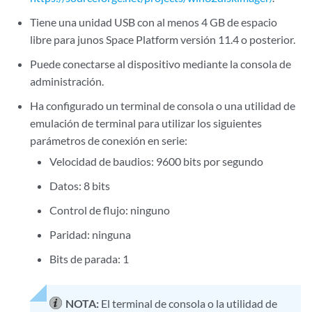
Tiene una unidad USB con al menos 4 GB de espacio
libre para junos Space Platform versión 11.4 o posterior.
Puede conectarse al dispositivo mediante la consola de
administración.
Ha configurado un terminal de consola o una utilidad de
emulación de terminal para utilizar los siguientes
parámetros de conexión en serie:
Velocidad de baudios: 9600 bits por segundo
Datos: 8 bits
Control de flujo: ninguno
Paridad: ninguna
Bits de parada: 1
NOTA:
El terminal de consola o la utilidad de