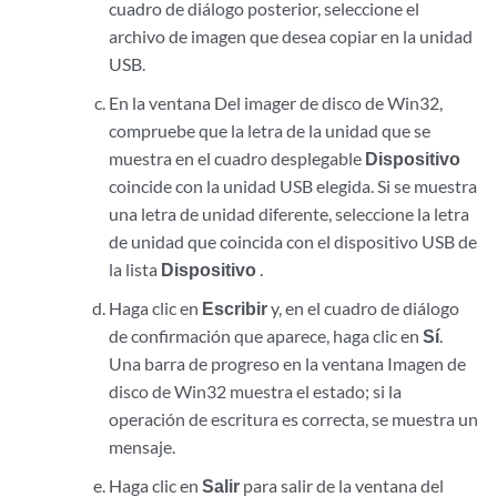
cuadro de diálogo posterior, seleccione el
archivo de imagen que desea copiar en la unidad
USB.
En la ventana Del imager de disco de Win32,
compruebe que la letra de la unidad que se
muestra en el cuadro desplegable
Dispositivo
coincide con la unidad USB elegida. Si se muestra
una letra de unidad diferente, seleccione la letra
de unidad que coincida con el dispositivo USB de
la lista
Dispositivo
.
Haga clic en
Escribir
y, en el cuadro de diálogo
de confirmación que aparece, haga clic en
Sí
.
Una barra de progreso en la ventana Imagen de
disco de Win32 muestra el estado; si la
operación de escritura es correcta, se muestra un
mensaje.
Haga clic en
Salir
para salir de la ventana del