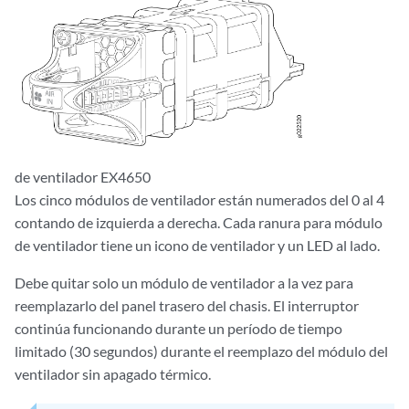
de ventilador EX4650
Los cinco módulos de ventilador están numerados del 0 al 4
contando de izquierda a derecha. Cada ranura para módulo
de ventilador tiene un icono de ventilador y un LED al lado.
Debe quitar solo un módulo de ventilador a la vez para
reemplazarlo del panel trasero del chasis. El interruptor
continúa funcionando durante un período de tiempo
limitado (30 segundos) durante el reemplazo del módulo del
ventilador sin apagado térmico.