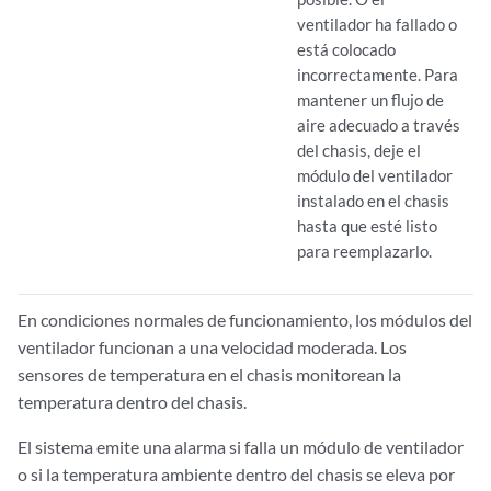
ventilador ha fallado o
está colocado
incorrectamente. Para
mantener un flujo de
aire adecuado a través
del chasis, deje el
módulo del ventilador
instalado en el chasis
hasta que esté listo
para reemplazarlo.
En condiciones normales de funcionamiento, los módulos del
ventilador funcionan a una velocidad moderada. Los
sensores de temperatura en el chasis monitorean la
temperatura dentro del chasis.
El sistema emite una alarma si falla un módulo de ventilador
o si la temperatura ambiente dentro del chasis se eleva por