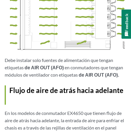
Feedback
Debe instalar solo fuentes de alimentación que tengan
etiquetas
de AIR OUT (AFO)
en conmutadores que tengan
módulos de ventilador con etiquetas
de AIR OUT (AFO).
Flujo de aire de atrás hacia adelante
En los modelos de conmutador EX4650 que tienen flujo de
aire de atrás hacia adelante, la entrada de aire para enfriar el
chasis es a través de las rejillas de ventilación en el panel