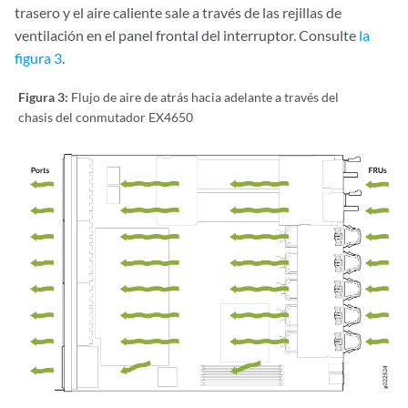
trasero y el aire caliente sale a través de las rejillas de
ventilación en el panel frontal del interruptor. Consulte
la
figura 3
.
Figura 3:
Flujo de aire de atrás hacia adelante a través del
chasis del conmutador EX4650