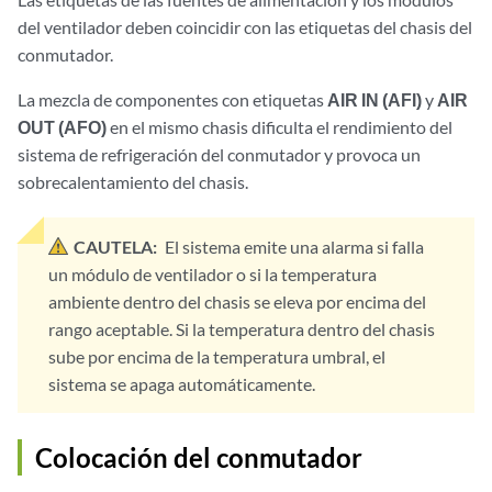
del ventilador deben coincidir con las etiquetas del chasis del
conmutador.
La mezcla de componentes con etiquetas
AIR IN (AFI)
y
AIR
OUT (AFO)
en el mismo chasis dificulta el rendimiento del
sistema de refrigeración del conmutador y provoca un
sobrecalentamiento del chasis.
CAUTELA:
El sistema emite una alarma si falla
un módulo de ventilador o si la temperatura
ambiente dentro del chasis se eleva por encima del
rango aceptable. Si la temperatura dentro del chasis
sube por encima de la temperatura umbral, el
sistema se apaga automáticamente.
Colocación del conmutador