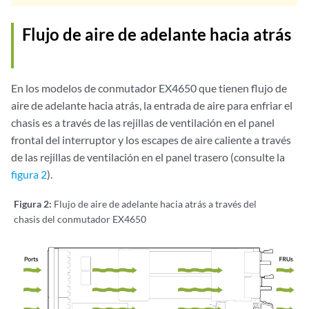
Flujo de aire de adelante hacia atrás
En los modelos de conmutador EX4650 que tienen flujo de
aire de adelante hacia atrás, la entrada de aire para enfriar el
chasis es a través de las rejillas de ventilación en el panel
frontal del interruptor y los escapes de aire caliente a través
de las rejillas de ventilación en el panel trasero (consulte la
figura 2
).
Figura 2:
Flujo de aire de adelante hacia atrás a través del
chasis del conmutador EX4650