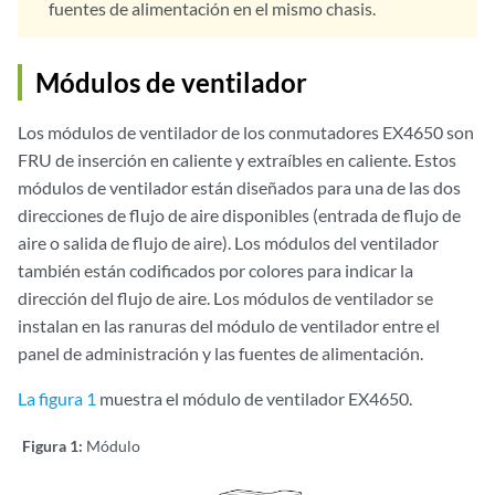
fuentes de alimentación en el mismo chasis.
Módulos de ventilador
Los módulos de ventilador de los conmutadores EX4650 son
FRU de inserción en caliente y extraíbles en caliente. Estos
módulos de ventilador están diseñados para una de las dos
direcciones de flujo de aire disponibles (entrada de flujo de
aire o salida de flujo de aire). Los módulos del ventilador
también están codificados por colores para indicar la
dirección del flujo de aire. Los módulos de ventilador se
instalan en las ranuras del módulo de ventilador entre el
panel de administración y las fuentes de alimentación.
La figura 1
muestra el módulo de ventilador EX4650.
Figura 1:
Módulo