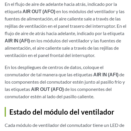
En el flujo de aire de adelante hacia atrás, indicado por la
etiqueta
AIR OUT (AFO)
en los módulos del ventilador y las
fuentes de alimentación, el aire caliente sale a través de las
rejillas de ventilación en el panel trasero del interruptor. En el
flujo de aire de atrás hacia adelante, indicado por la etiqueta
AIR IN (AFI)
en los módulos del ventilador y las fuentes de
alimentación, el aire caliente sale a través de las rejillas de
ventilación en el panel frontal del interruptor.
En los despliegues de centros de datos, coloque el
conmutador de tal manera que las etiquetas
AIR IN (AFI)
de
los componentes del conmutador estén junto al pasillo frío y
las etiquetas
AIR OUT (AFO)
de los componentes del
conmutador estén al lado del pasillo caliente.
Estado del módulo del ventilador
Cada módulo de ventilador del conmutador tiene un LED de