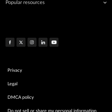
Popular resources
Privacy
Legal
DMCA policy
Do not sell or share my personal information