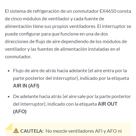
El sistema de refrigeración de un conmutador EX4650 consta
de cinco módulos de ventilador y cada fuente de
alimentación tiene sus propios ventiladores. El interruptor se
puede configurar para que funcione en una de dos
direcciones de flujo de aire dependiendo de los módulos de
ventilador y las fuentes de alimentación instaladas en el
conmutador.
Flujo de aire de atrás hacia adelante (el aire entra por la
parte posterior del interruptor), indicado por la etiqueta
AIR IN (AFI)
De adelante hacia atrás (el aire sale por la parte posterior
del interruptor), indicado con la etiqueta
AIR OUT
(AFO)
CAUTELA:
No mezcle ventiladores AFI y AFO ni