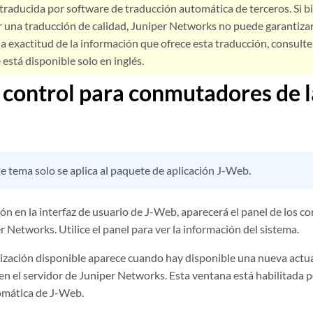
 traducida por software de traducción automática de terceros. Si 
 una traducción de calidad, Juniper Networks no puede garantizar
a exactitud de la información que ofrece esta traducción, consulte l
está disponible solo en inglés.
 control para conmutadores de l
e tema solo se aplica al paquete de aplicación J-Web.
ón en la interfaz de usuario de J-Web, aparecerá el panel de los 
r Networks. Utilice el panel para ver la información del sistema.
ización disponible aparece cuando hay disponible una nueva actua
n el servidor de Juniper Networks. Esta ventana está habilitada p
omática de J-Web.