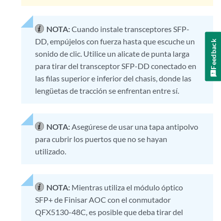
NOTA:
Cuando instale transceptores SFP-
DD, empújelos con fuerza hasta que escuche un
Feedback
sonido de clic. Utilice un alicate de punta larga
para tirar del transceptor SFP-DD conectado en
las filas superior e inferior del chasis, donde las
lengüetas de tracción se enfrentan entre sí.
NOTA:
Asegúrese de usar una tapa antipolvo
para cubrir los puertos que no se hayan
utilizado.
NOTA:
Mientras utiliza el módulo óptico
SFP+ de Finisar AOC con el conmutador
QFX5130-48C, es posible que deba tirar del