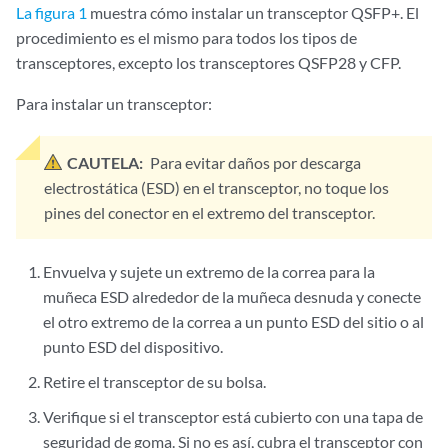
La figura 1
muestra cómo instalar un transceptor QSFP+. El
procedimiento es el mismo para todos los tipos de
transceptores, excepto los transceptores QSFP28 y CFP.
Para instalar un transceptor:
CAUTELA:
Para evitar daños por descarga
electrostática (ESD) en el transceptor, no toque los
pines del conector en el extremo del transceptor.
Envuelva y sujete un extremo de la correa para la
muñeca ESD alrededor de la muñeca desnuda y conecte
el otro extremo de la correa a un punto ESD del sitio o al
punto ESD del dispositivo.
Retire el transceptor de su bolsa.
Verifique si el transceptor está cubierto con una tapa de
seguridad de goma. Si no es así, cubra el transceptor con