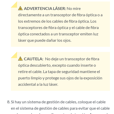
ADVERTENCIA LÁSER:
No mire
directamente a un transceptor de fibra óptica o a
los extremos de los cables de fibra óptica. Los
transceptores de fibra óptica y el cable de fibra
óptica conectados a un transceptor emiten luz
láser que puede dañar los ojos.
CAUTELA:
No deje un transceptor de fibra
óptica descubierto, excepto cuando inserte o
retire el cable. La tapa de seguridad mantiene el
puerto limpio y protege sus ojos de la exposición
accidental a la luz láser.
Si hay un sistema de gestión de cables, coloque el cable
en el sistema de gestión de cables para evitar que el cable