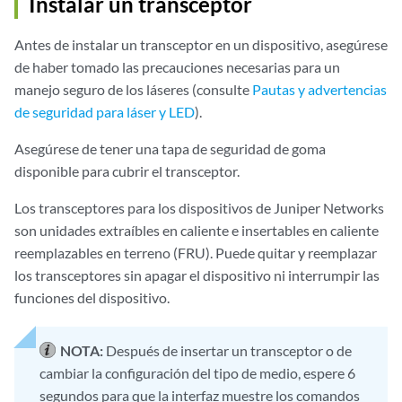
Instalar un transceptor
Antes de instalar un transceptor en un dispositivo, asegúrese
de haber tomado las precauciones necesarias para un
manejo seguro de los láseres (consulte
Pautas y advertencias
de seguridad para láser y LED
).
Asegúrese de tener una tapa de seguridad de goma
disponible para cubrir el transceptor.
Los transceptores para los dispositivos de Juniper Networks
son unidades extraíbles en caliente e insertables en caliente
reemplazables en terreno (FRU). Puede quitar y reemplazar
los transceptores sin apagar el dispositivo ni interrumpir las
funciones del dispositivo.
NOTA:
Después de insertar un transceptor o de
cambiar la configuración del tipo de medio, espere 6
segundos para que la interfaz muestre los comandos