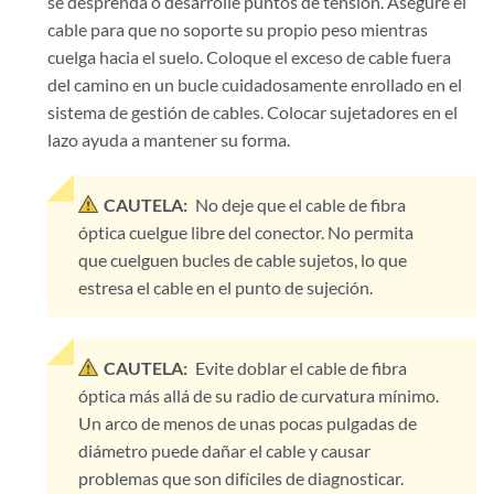
se desprenda o desarrolle puntos de tensión. Asegure el
cable para que no soporte su propio peso mientras
cuelga hacia el suelo. Coloque el exceso de cable fuera
del camino en un bucle cuidadosamente enrollado en el
sistema de gestión de cables. Colocar sujetadores en el
lazo ayuda a mantener su forma.
CAUTELA:
No deje que el cable de fibra
óptica cuelgue libre del conector. No permita
que cuelguen bucles de cable sujetos, lo que
estresa el cable en el punto de sujeción.
CAUTELA:
Evite doblar el cable de fibra
óptica más allá de su radio de curvatura mínimo.
Un arco de menos de unas pocas pulgadas de
diámetro puede dañar el cable y causar
problemas que son difíciles de diagnosticar.