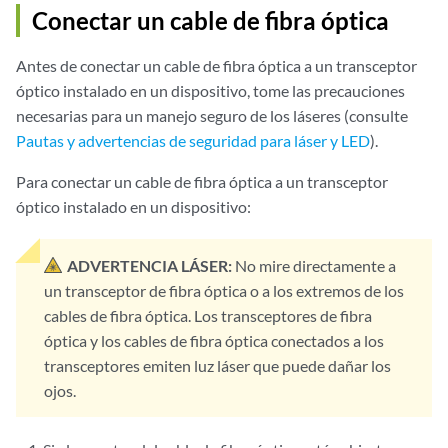
Conectar un cable de fibra óptica
Antes de conectar un cable de fibra óptica a un transceptor
óptico instalado en un dispositivo, tome las precauciones
necesarias para un manejo seguro de los láseres (consulte
Pautas y advertencias de seguridad para láser y LED
).
Para conectar un cable de fibra óptica a un transceptor
óptico instalado en un dispositivo:
ADVERTENCIA LÁSER:
No mire directamente a
un transceptor de fibra óptica o a los extremos de los
cables de fibra óptica. Los transceptores de fibra
óptica y los cables de fibra óptica conectados a los
transceptores emiten luz láser que puede dañar los
ojos.