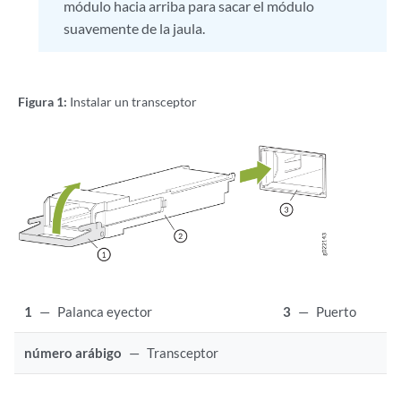
módulo hacia arriba para sacar el módulo
suavemente de la jaula.
Figura 1:
Instalar un transceptor
1
—
Palanca eyector
3
—
Puerto
número arábigo
—
Transceptor