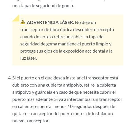
una tapa de seguridad de goma.
ADVERTENCIA LÁSER:
No deje un
transceptor de fibra óptica descubierto, excepto
cuando inserte o retire un cable. La tapa de
seguridad de goma mantiene el puerto limpio y
protege sus ojos de la exposición accidental a la
luz láser.
Si el puerto en el que desea instalar el transceptor está
cubierto con una cubierta antipolvo, retire la cubierta
antipolvo y guárdela en caso de que necesite cubrir el
puerto más adelante. Si va a intercambiar un transceptor
en caliente, espere al menos 10 segundos después de
quitar el transceptor del puerto antes de instalar un
nuevo transceptor.