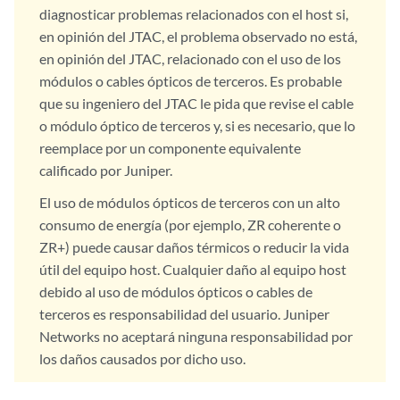
diagnosticar problemas relacionados con el host si,
en opinión del JTAC, el problema observado no está,
en opinión del JTAC, relacionado con el uso de los
módulos o cables ópticos de terceros. Es probable
que su ingeniero del JTAC le pida que revise el cable
o módulo óptico de terceros y, si es necesario, que lo
reemplace por un componente equivalente
calificado por Juniper.
El uso de módulos ópticos de terceros con un alto
consumo de energía (por ejemplo, ZR coherente o
ZR+) puede causar daños térmicos o reducir la vida
útil del equipo host. Cualquier daño al equipo host
debido al uso de módulos ópticos o cables de
terceros es responsabilidad del usuario. Juniper
Networks no aceptará ninguna responsabilidad por
los daños causados por dicho uso.