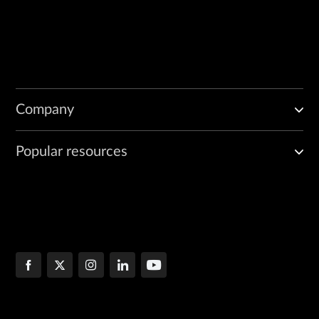
Company
Popular resources