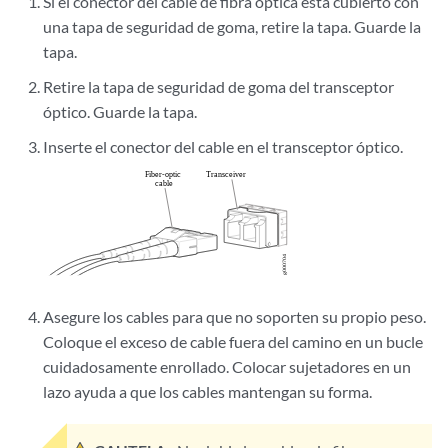
Si el conector del cable de fibra óptica está cubierto con
una tapa de seguridad de goma, retire la tapa. Guarde la
tapa.
Retire la tapa de seguridad de goma del transceptor
óptico. Guarde la tapa.
Inserte el conector del cable en el transceptor óptico.
Asegure los cables para que no soporten su propio peso.
Coloque el exceso de cable fuera del camino en un bucle
cuidadosamente enrollado. Colocar sujetadores en un
lazo ayuda a que los cables mantengan su forma.