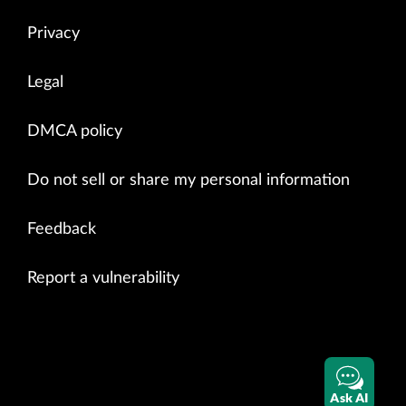
Privacy
Legal
DMCA policy
Do not sell or share my personal information
Feedback
Report a vulnerability
Ask AI