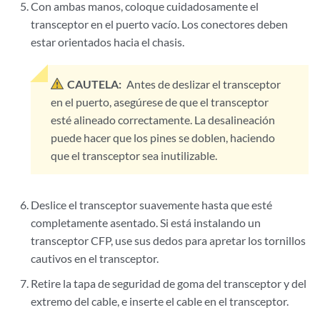
Con ambas manos, coloque cuidadosamente el
transceptor en el puerto vacío. Los conectores deben
estar orientados hacia el chasis.
CAUTELA:
Antes de deslizar el transceptor
en el puerto, asegúrese de que el transceptor
esté alineado correctamente. La desalineación
puede hacer que los pines se doblen, haciendo
que el transceptor sea inutilizable.
Deslice el transceptor suavemente hasta que esté
completamente asentado. Si está instalando un
transceptor CFP, use sus dedos para apretar los tornillos
cautivos en el transceptor.
Retire la tapa de seguridad de goma del transceptor y del
extremo del cable, e inserte el cable en el transceptor.