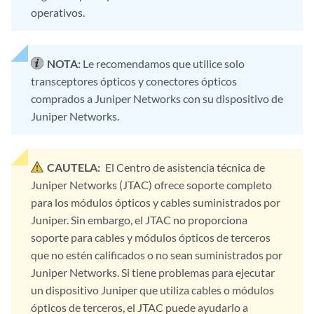
operativos.
NOTA:
Le recomendamos que utilice solo
transceptores ópticos y conectores ópticos
comprados a Juniper Networks con su dispositivo de
Juniper Networks.
CAUTELA:
El Centro de asistencia técnica de
Juniper Networks (JTAC) ofrece soporte completo
para los módulos ópticos y cables suministrados por
Juniper. Sin embargo, el JTAC no proporciona
soporte para cables y módulos ópticos de terceros
que no estén calificados o no sean suministrados por
Juniper Networks. Si tiene problemas para ejecutar
un dispositivo Juniper que utiliza cables o módulos
ópticos de terceros, el JTAC puede ayudarlo a