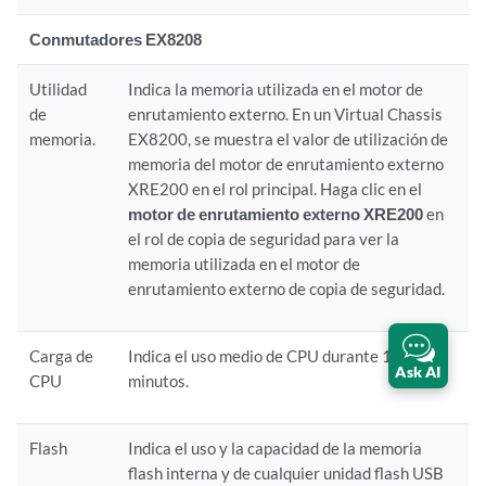
Conmutadores EX8208
Utilidad
Indica la memoria utilizada en el motor de
de
enrutamiento externo. En un Virtual Chassis
memoria.
EX8200, se muestra el valor de utilización de
memoria del motor de enrutamiento externo
XRE200 en el rol principal. Haga clic en el
motor de enrutamiento externo XRE200
en
el rol de copia de seguridad para ver la
memoria utilizada en el motor de
enrutamiento externo de copia de seguridad.
Carga de
Indica el uso medio de CPU durante 15
Ask AI
CPU
minutos.
Flash
Indica el uso y la capacidad de la memoria
flash interna y de cualquier unidad flash USB