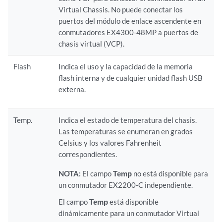
Virtual Chassis. No puede conectar los
puertos del módulo de enlace ascendente en
conmutadores EX4300-48MP a puertos de
chasis virtual (VCP).
Flash
Indica el uso y la capacidad de la memoria
flash interna y de cualquier unidad flash USB
externa.
Temp.
Indica el estado de temperatura del chasis.
Las temperaturas se enumeran en grados
Celsius y los valores Fahrenheit
correspondientes.
NOTA:
El campo
Temp
no está disponible para
un conmutador EX2200-C independiente.
El campo
Temp
está disponible
dinámicamente para un conmutador Virtual