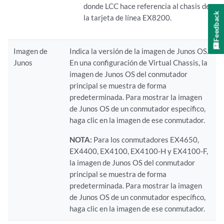
donde LCC hace referencia al chasis de
Feedback
la tarjeta de línea EX8200.
Imagen de
Indica la versión de la imagen de Junos OS.
Junos
En una configuración de Virtual Chassis, la
imagen de Junos OS del conmutador
principal se muestra de forma
predeterminada. Para mostrar la imagen
de Junos OS de un conmutador específico,
haga clic en la imagen de ese conmutador.
NOTA:
Para los conmutadores EX4650,
EX4400, EX4100, EX4100-H y EX4100-F,
la imagen de Junos OS del conmutador
principal se muestra de forma
predeterminada. Para mostrar la imagen
de Junos OS de un conmutador específico,
haga clic en la imagen de ese conmutador.