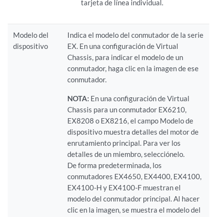
tarjeta de línea individual.
Modelo del
Indica el modelo del conmutador de la serie
dispositivo
EX. En una configuración de Virtual
Chassis, para indicar el modelo de un
conmutador, haga clic en la imagen de ese
conmutador.
NOTA:
En una configuración de Virtual
Chassis para un conmutador EX6210,
EX8208 o EX8216, el campo Modelo de
dispositivo muestra detalles del motor de
enrutamiento principal. Para ver los
detalles de un miembro, selecciónelo.
De forma predeterminada, los
conmutadores EX4650, EX4400, EX4100,
EX4100-H y EX4100-F muestran el
modelo del conmutador principal. Al hacer
clic en la imagen, se muestra el modelo del