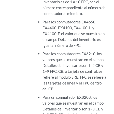
inventario es de 1 a 10 FPC, con el
número correspondiente al número de
conmutadores miembro.
Para los conmutadores EX4650,
EX4400, EX4100, EX4100-H y
EX4100-F, el valor que se muestra en
el campo Detalles del inventario es
igual al número de FPC.
Para los conmutadores EX6210, los
valores que se muestran en el campo
Detalles del inventario son 1–2 CB y
1–9 FPC. CB, o tarjeta de control, se
refiere al módulo SRE. FPC se refiere a
las tarjetas de línea y el FPC dentro
del CB.
Para un conmutador EX8208, los
valores que se muestran en el campo
Detalles del inventario son 1–3 CB y