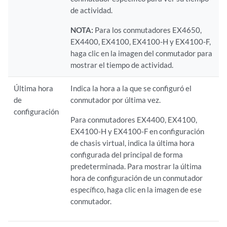
de actividad.
NOTA:
Para los conmutadores EX4650,
EX4400, EX4100, EX4100-H y EX4100-F,
haga clic en la imagen del conmutador para
mostrar el tiempo de actividad.
Última hora
Indica la hora a la que se configuró el
de
conmutador por última vez.
configuración
Para conmutadores EX4400, EX4100,
EX4100-H y EX4100-F en configuración
de chasis virtual, indica la última hora
configurada del principal de forma
predeterminada. Para mostrar la última
hora de configuración de un conmutador
específico, haga clic en la imagen de ese
conmutador.