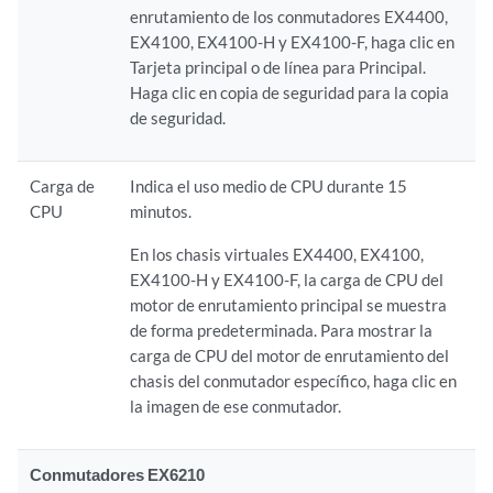
enrutamiento de los conmutadores EX4400,
EX4100, EX4100-H y EX4100-F, haga clic en
Tarjeta principal o de línea para Principal.
Haga clic en copia de seguridad para la copia
de seguridad.
Carga de
Indica el uso medio de CPU durante 15
CPU
minutos.
En los chasis virtuales EX4400, EX4100,
EX4100-H y EX4100-F, la carga de CPU del
motor de enrutamiento principal se muestra
de forma predeterminada. Para mostrar la
carga de CPU del motor de enrutamiento del
chasis del conmutador específico, haga clic en
la imagen de ese conmutador.
Conmutadores EX6210