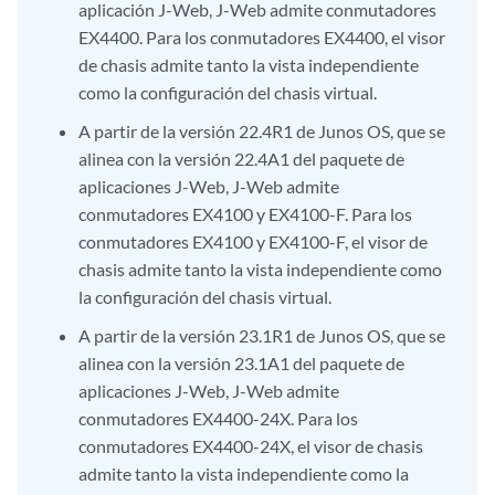
aplicación J-Web, J-Web admite conmutadores
EX4400. Para los conmutadores EX4400, el visor
de chasis admite tanto la vista independiente
como la configuración del chasis virtual.
A partir de la versión 22.4R1 de Junos OS, que se
alinea con la versión 22.4A1 del paquete de
aplicaciones J-Web, J-Web admite
conmutadores EX4100 y EX4100-F. Para los
conmutadores EX4100 y EX4100-F, el visor de
chasis admite tanto la vista independiente como
la configuración del chasis virtual.
A partir de la versión 23.1R1 de Junos OS, que se
alinea con la versión 23.1A1 del paquete de
aplicaciones J-Web, J-Web admite
conmutadores EX4400-24X. Para los
conmutadores EX4400-24X, el visor de chasis
admite tanto la vista independiente como la