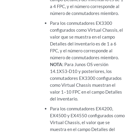
a 4 FPC, y el número corresponde al
número de conmutadores miembro.
Para los conmutadores EX3300
configurados como Virtual Chassis, el
valor que se muestra en el campo
Detalles del inventario es de 1 a 6
FPC, y el número corresponde al
número de conmutadores miembro.
NOTA:
Para Junos OS versión
14.1X53-D10 y posteriores, los
conmutadores EX3300 configurados
como Virtual Chassis muestran el
valor 1–10 FPC en el campo Detalles
del inventario.
Para los conmutadores EX4200,
EX4500 y EX4550 configurados como
Virtual Chassis, el valor que se
muestra en el campo Detalles del