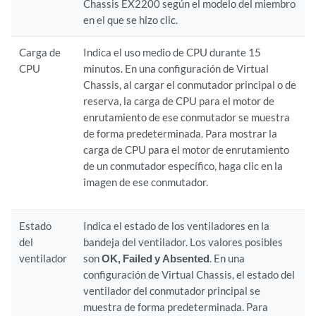
Chassis EX2200 según el modelo del miembro
en el que se hizo clic.
Carga de
Indica el uso medio de CPU durante 15
CPU
minutos. En una configuración de Virtual
Chassis, al cargar el conmutador principal o de
reserva, la carga de CPU para el motor de
enrutamiento de ese conmutador se muestra
de forma predeterminada. Para mostrar la
carga de CPU para el motor de enrutamiento
de un conmutador específico, haga clic en la
imagen de ese conmutador.
Estado
Indica el estado de los ventiladores en la
del
bandeja del ventilador. Los valores posibles
ventilador
son
OK,
Failed y Absented
.
En una
configuración de Virtual Chassis, el estado del
ventilador del conmutador principal se
muestra de forma predeterminada. Para