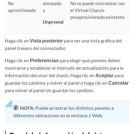
No
atenuado
No se puede sincronizar con
aprovisionado
y
el Virtual Chassis
preaprovisionado existente.
Unprvsnd
Haga clic en
Vista posterior
para ver una vista gráfica del
panel trasero del conmutador.
Haga clic en
Preferencias
para elegir qué paneles deben
mostrarse y establecer el intervalo de actualización para la
información del visor del chasis. Haga clic en
Aceptar
para
guardar los cambios y volver al panel o haga clic en
Cancelar
para volver al panel sin guardar los cambios.
NOTA:
Puede arrastrar los distintos paneles a
diferentes ubicaciones en la ventana J-Web.