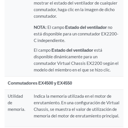
mostrar el estado del ventilador de cualquier
conmutador, haga clic en la imagen de dicho
conmutador.
NOTA:
El campo
Estado del ventilador
no
está disponible para un conmutador EX2200-
C independiente.
El campo
Estado del ventilador
está
disponible dinámicamente para un
conmutador Virtual Chassis EX2200 según el
modelo del miembro en el que se hizo clic.
Conmutadores EX4500 y EX4550
Utilidad
Indica la memoria utilizada en el motor de
de
enrutamiento. En una configuración de Virtual
memoria.
Chassis, se muestra el valor de utilización de
memoria del motor de enrutamiento principal.