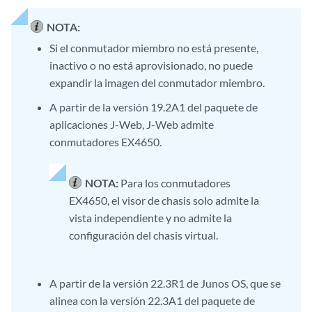
NOTA:
Si el conmutador miembro no está presente,
inactivo o no está aprovisionado, no puede
expandir la imagen del conmutador miembro.
A partir de la versión 19.2A1 del paquete de
aplicaciones J-Web, J-Web admite
conmutadores EX4650.
NOTA:
Para los conmutadores
EX4650, el visor de chasis solo admite la
vista independiente y no admite la
configuración del chasis virtual.
A partir de la versión 22.3R1 de Junos OS, que se
alinea con la versión 22.3A1 del paquete de