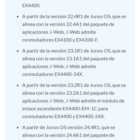
EX4400.
A partir de la versión 22.4R1 de Junos OS, que se
alinea con la versión 22.4A1 del paquete de
aplicaciones J-Web, J-Web admite
conmutadores EX4100 y EX4100-F.
A partir de la versión 23.1R1 de Junos OS, que se
alinea con la versión 23.1A1 del paquete de
aplicaciones J-Web, J-Web admite
conmutadores EX4400-24X.
A partir de la versión 23.2R1 de Junos OS, que se
alinea con la versión 23.2A1 del paquete de
aplicaciones J-Web, J-Web admite el módulo de
enlace ascendente EX4400-EM-1C para
conmutadores EX4400 y EX4400-24X.
A partir de Junos OS versión 24.4R1, que se
alinea con la versión 24.4A1 del paquete de