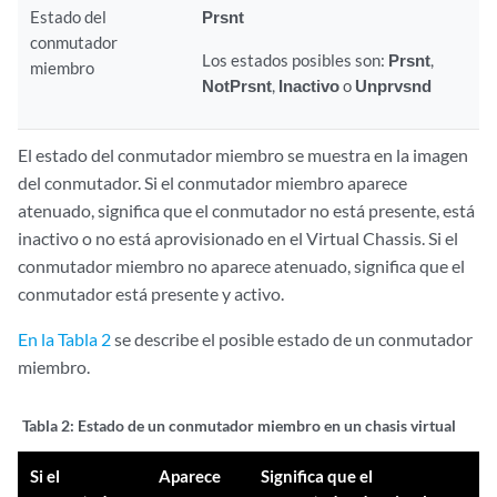
Estado del
Prsnt
conmutador
Los estados posibles son:
Prsnt
,
miembro
NotPrsnt
,
Inactivo
o
Unprvsnd
El estado del conmutador miembro se muestra en la imagen
del conmutador. Si el conmutador miembro aparece
atenuado, significa que el conmutador no está presente, está
inactivo o no está aprovisionado en el Virtual Chassis. Si el
conmutador miembro no aparece atenuado, significa que el
conmutador está presente y activo.
En la Tabla 2
se describe el posible estado de un conmutador
miembro.
Tabla 2:
Estado de un conmutador miembro en un chasis virtual
Si el
Aparece
Significa que el