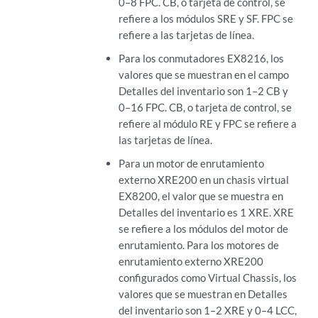
0–8 FPC. CB, o tarjeta de control, se
refiere a los módulos SRE y SF. FPC se
refiere a las tarjetas de línea.
Para los conmutadores EX8216, los
valores que se muestran en el campo
Detalles del inventario son 1–2 CB y
0–16 FPC. CB, o tarjeta de control, se
refiere al módulo RE y FPC se refiere a
las tarjetas de línea.
Para un motor de enrutamiento
externo XRE200 en un chasis virtual
EX8200, el valor que se muestra en
Detalles del inventario es 1 XRE. XRE
se refiere a los módulos del motor de
enrutamiento. Para los motores de
enrutamiento externo XRE200
configurados como Virtual Chassis, los
valores que se muestran en Detalles
del inventario son 1–2 XRE y 0–4 LCC,