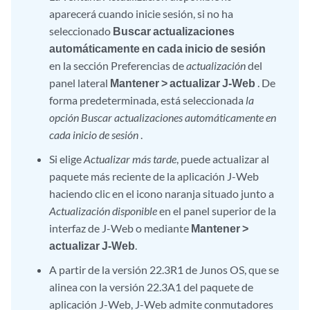
aparecerá cuando inicie sesión, si no ha
seleccionado
Buscar actualizaciones
automáticamente en cada inicio de sesión
en la sección Preferencias de
actualización
del
panel lateral
Mantener > actualizar J-Web
. De
forma predeterminada, está seleccionada
la
opción Buscar actualizaciones automáticamente en
cada inicio de sesión
.
Si elige
Actualizar más tarde
, puede actualizar al
paquete más reciente de la aplicación J-Web
haciendo clic en el icono naranja situado junto a
Actualización disponible
en el panel superior de la
interfaz de J-Web o mediante
Mantener >
actualizar J-Web
.
A partir de la versión 22.3R1 de Junos OS, que se
alinea con la versión 22.3A1 del paquete de
aplicación J-Web, J-Web admite conmutadores