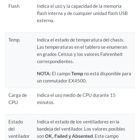
Flash
Indica el uso y la capacidad de la memoria
flash interna y de cualquier unidad flash USB
externa.
Temp.
Indica el estado de temperatura del chasis.
Las temperaturas en el tablero se enumeran
en grados Celsius y los valores Fahrenheit
correspondientes.
NOTA:
El campo
Temp
no está disponible para
un conmutador EX4500.
Carga de
Indica el uso medio de CPU durante 15
CPU
minutos.
Estado
Indica el estado de los ventiladores en la
del
bandeja del ventilador. Los valores posibles
ventilador
son
OK,
Failed y Absented
.
Este campo