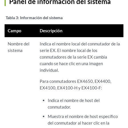
Panel de información del sistema
Tabla 3:
Información del sistema
Campo
Descripción
Nombre del
Indica el nombre local del conmutador de la
sistema
serie EX. El nombre local de los
conmutadores de la serie EX cambia
cuando se hace clic en una imagen
individual.
Para conmutadores EX4650, EX4400,
EX4100, EX4100-H y EX4100-F:
Indica el nombre de host del
conmutador.
Muestra el nombre de host específico
del conmutador al hacer clic en la