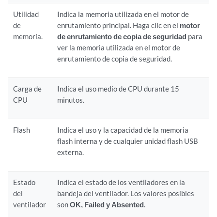
Utilidad
Indica la memoria utilizada en el motor de
de
enrutamiento principal. Haga clic en el
motor
memoria.
de enrutamiento de copia de seguridad
para
ver la memoria utilizada en el motor de
enrutamiento de copia de seguridad.
Carga de
Indica el uso medio de CPU durante 15
CPU
minutos.
Flash
Indica el uso y la capacidad de la memoria
flash interna y de cualquier unidad flash USB
externa.
Estado
Indica el estado de los ventiladores en la
del
bandeja del ventilador. Los valores posibles
ventilador
son
OK,
Failed y Absented
.