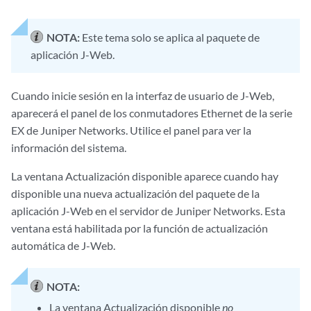
NOTA:
Este tema solo se aplica al paquete de
aplicación J-Web.
Cuando inicie sesión en la interfaz de usuario de J-Web,
aparecerá el panel de los conmutadores Ethernet de la serie
EX de Juniper Networks. Utilice el panel para ver la
información del sistema.
La ventana Actualización disponible aparece cuando hay
disponible una nueva actualización del paquete de la
aplicación J-Web en el servidor de Juniper Networks. Esta
ventana está habilitada por la función de actualización
automática de J-Web.
NOTA:
La ventana Actualización disponible
no