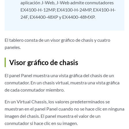
aplicación J-Web, J-Web admite conmutadores
EX4100-H-12MP, EX4100-H-24MP, EX4100-H-
24F, EX4400-48XP y EX4400-48MXP.
El tablero consta de un visor gráfico de chasis y cuatro
paneles.
Visor gráfico de chasis
El panel Panel muestra una vista gráfica del chasis de un
conmutador. En un chasis virtual, muestra una vista gráfica
de cada conmutador miembro.
En un Virtual Chassis, los valores predeterminados se
muestran en el panel Panel cuando no se hace clic en ninguna
imagen del chasis. El panel muestra el valor de un
conmutador si hace clic en su imagen.