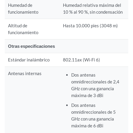
Humedad de
Humedad relativa máxima del
funcionamiento
10 % al 90 %, sin condensación
Altitud de
Hasta 10.000 pies (3048 m)
funcionamiento
Otras especificaciones
Estándar inalámbrico
802.11ax (Wi-Fi 6)
Antenas internas
Dos antenas
omnidireccionales de 2,4
GHz con una ganancia
máxima de 3 dBi
Dos antenas
omnidireccionales de 5
GHz con una ganancia
máxima de 6 dBi