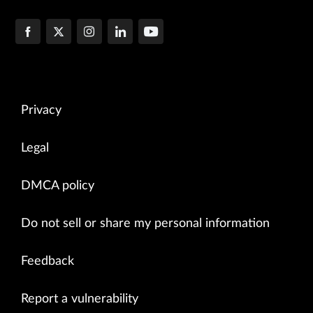
Privacy
Legal
DMCA policy
Do not sell or share my personal information
Feedback
Report a vulnerability