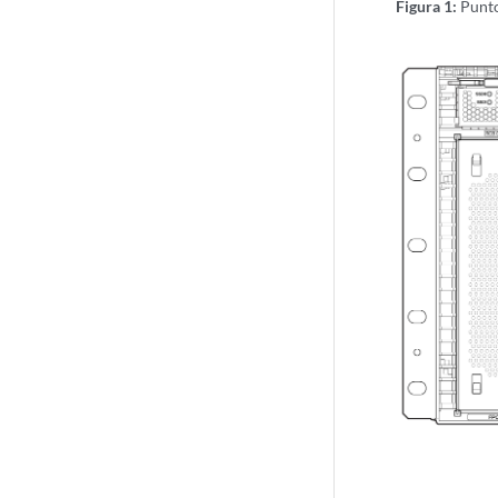
Figura 1:
Punto