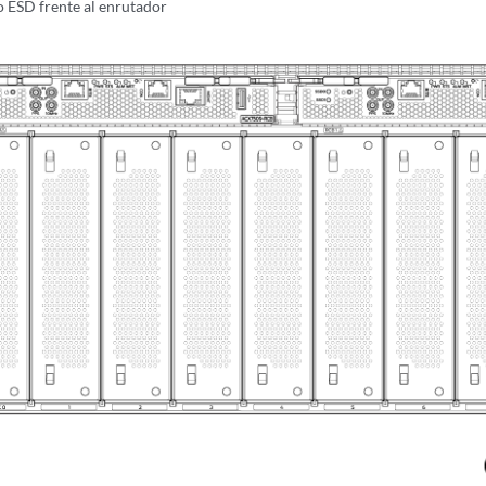
 ESD frente al enrutador