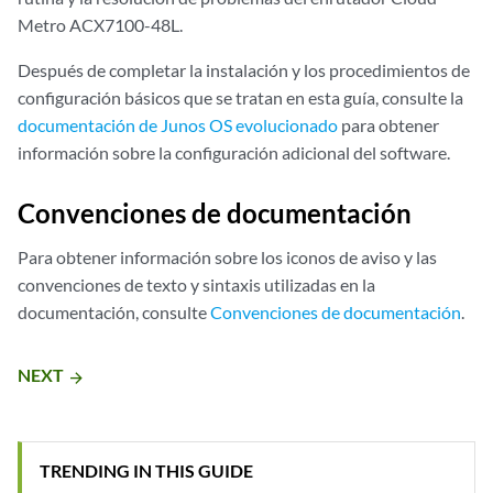
Metro ACX7100-48L.
Después de completar la instalación y los procedimientos de
configuración básicos que se tratan en esta guía, consulte la
documentación de Junos OS evolucionado
para obtener
información sobre la configuración adicional del software.
Convenciones de documentación
Para obtener información sobre los iconos de aviso y las
convenciones de texto y sintaxis utilizadas en la
documentación, consulte
Convenciones de documentación
.
NEXT
arrow_forward
TRENDING IN THIS GUIDE