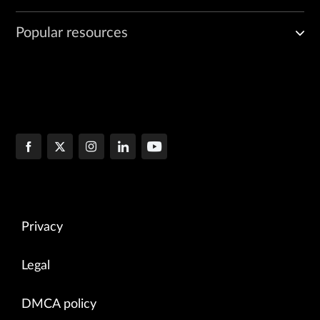
Popular resources
Privacy
Legal
DMCA policy