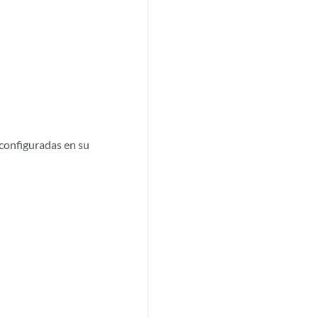
configuradas en su