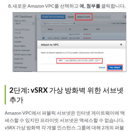
새로운 Amazon VPC를 선택하고
예, 첨부를
클릭합니다.
2단계: vSRX 가상 방화벽 위한 서브넷
추가
Amazon VPC에서 퍼블릭 서브넷은 인터넷 게이트웨이에 액
세스할 수 있지만 프라이빗 서브넷은 액세스할 수 없습니다.
vSRX 가상 방화벽 각 개별 인스턴스 그룹에 대해 2개의 퍼블