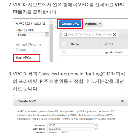
VPC 대시보드에서 왼쪽 창에서
VPC
를 선택하고
VPC
만들기
를 클릭합니다.
VPC 이름과 Classless Interdomain Routing(CIDR) 형식
의 프라이빗 IP 주소 범위를 지정합니다. 기본값을 테넌
시로 둡니다.