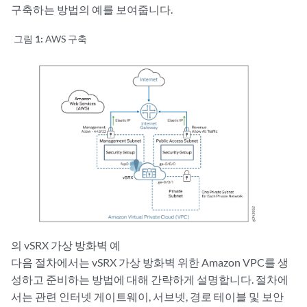
구축하는 방법의 예를 보여줍니다.
그림 1:
AWS 구축
의 vSRX 가상 방화벽 예
다음 절차에서는 vSRX 가상 방화벽 위한 Amazon VPC를 생
성하고 준비하는 방법에 대해 간략하게 설명합니다. 절차에
서는 관련 인터넷 게이트웨이, 서브넷, 경로 테이블 및 보안