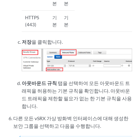
본
본
HTTPS
기
기
(443)
본
본
저장
을 클릭합니다.
아웃바운드 규칙
탭을 선택하여 모든 아웃바운드 트
래픽을 허용하는 기본 규칙을 확인합니다. 아웃바운
드 트래픽을 제한할 필요가 없는 한 기본 규칙을 사용
합니다.
다른 모든 vSRX 가상 방화벽 인터페이스에 대해 생성한
보안 그룹을 선택하고 다음을 수행합니다
.