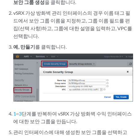
보안 그룹 생성
을 클릭합니다.
vSRX 가상 방화벽 관리 인터페이스의 경우 이름 태그 필
드에서 보안 그룹 이름을 지정하고, 그룹 이름 필드를 편
집(선택 사항)하고, 그룹에 대한 설명을 입력하고, VPC를
선택합니다.
예, 만들기
를 클릭합니다.
1
~
3
단계를 반복하여 vSRX 가상 방화벽 수익 인터페이스
에 대한 보안 그룹을 만듭니다.
관리 인터페이스에 대해 생성한 보안 그룹을 선택하고