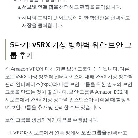
서브넷 연결 탭을
선택하고
편집
을 클릭합니다.
하나의 프라이빗 서브넷에 대한 확인란을 선택하고
저장
을 클릭합니다.
5단계: vSRX 가상 방화벽 위한 보안 그
룹 추가
각 Amazon VPC에 대해 기본 보안 그룹이 생성됩니다. 다른
모든 vSRX 가상 방화벽 인터페이스에 대해 vSRX 가상 방화벽
관리 인터페이스(fxp0)와 다른 보안 그룹을 위한 별도의 보안
그룹을 만드는 것이 좋습니다. 보안 그룹은 Amazon EC2 대
시보드에서 vSRX 가상 방화벽 인스턴스가 시작될 때 할당되
며 보안 그룹을 추가 및 관리할 수도 있습니다.
보안 그룹을 생성하려면 다음을 수행합니다.
VPC 대시보드에서 왼쪽 창에서
보안 그룹을
선택하고