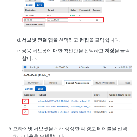
서브넷 연결 탭을
선택하고
편집
을 클릭합니다.
공용 서브넷에 대한 확인란을 선택하고
저장
을 클릭
합니다.
프라이빗 서브넷을 위해 생성한 각 경로 테이블을 선택
하고 다음을 수행합니다.