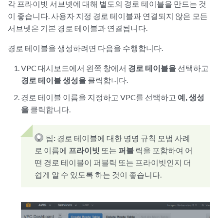
각 프라이빗 서브넷에 대해 별도의 경로 테이블을 만드는 것
이 좋습니다. 사용자 지정 경로 테이블과 연결되지 않은 모든
서브넷은 기본 경로 테이블과 연결됩니다.
경로 테이블을 생성하려면 다음을 수행합니다.
VPC 대시보드에서 왼쪽 창에서
경로 테이블을
선택하고
경로 테이블 생성을
클릭합니다.
경로 테이블 이름을 지정하고 VPC를 선택하고
예, 생성
을
클릭합니다.
팁:
경로 테이블에 대한 명명 규칙 모범 사례
로 이름에
프라이빗
또는
퍼블
릭을 포함하여 어
떤 경로 테이블이 퍼블릭 또는 프라이빗인지 더
쉽게 알 수 있도록 하는 것이 좋습니다.