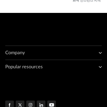
화벽 인스턴스 시작
Company
Popular resources