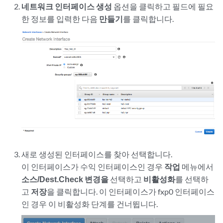
네트워크 인터페이스 생성
옵션을 클릭하고 필드에 필요
한 정보를 입력한 다음
만들기
를 클릭합니다.
새로 생성된 인터페이스를 찾아 선택합니다.
이 인터페이스가 수익 인터페이스인 경우
작업
메뉴에서
소스/Dest.Check 변경을
선택하고
비활성화
를 선택하
고
저장
을 클릭합니다. 이 인터페이스가 fxp0 인터페이스
인 경우 이 비활성화 단계를 건너뜁니다.