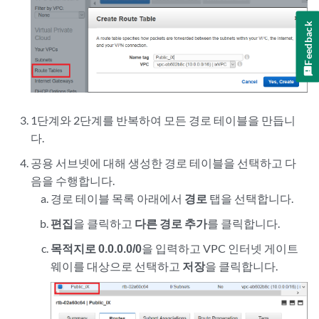
Feedback
1단계와 2단계를 반복하여 모든 경로 테이블을 만듭니
다.
공용 서브넷에 대해 생성한 경로 테이블을 선택하고 다
음을 수행합니다.
경로 테이블 목록 아래에서
경로
탭을 선택합니다.
편집
을 클릭하고
다른 경로 추가
를 클릭합니다.
목적지로 0.0.0.0/0
을 입력하고 VPC 인터넷 게이트
웨이를 대상으로 선택하고
저장
을 클릭합니다.