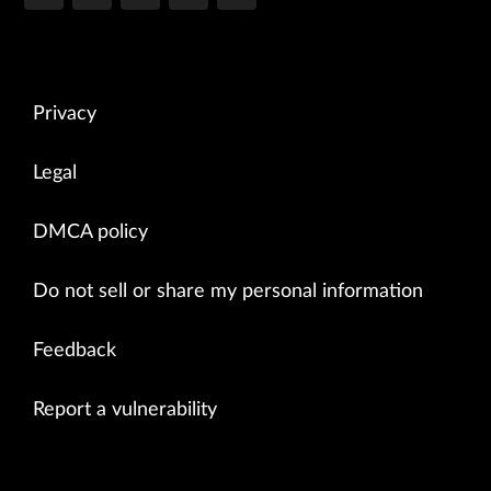
Privacy
Legal
DMCA policy
Do not sell or share my personal information
Feedback
Report a vulnerability