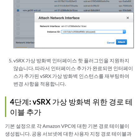
vSRX 가상 방화벽 인터페이스 핫 플러그인을 지원하지
않습니다. 따라서 인터페이스 추가가 완료되면 인터페이
스가 추가된 vSRX 가상 방화벽 인스턴스를 재부팅하여
변경 사항을 적용합니다.
4단계: vSRX 가상 방화벽 위한 경로 테
이블 추가
기본 설정으로 각 Amazon VPC에 대한 기본 경로 테이블이
생성됩니다. 공용 서브넷에 대한 사용자 지정 경로 테이블과