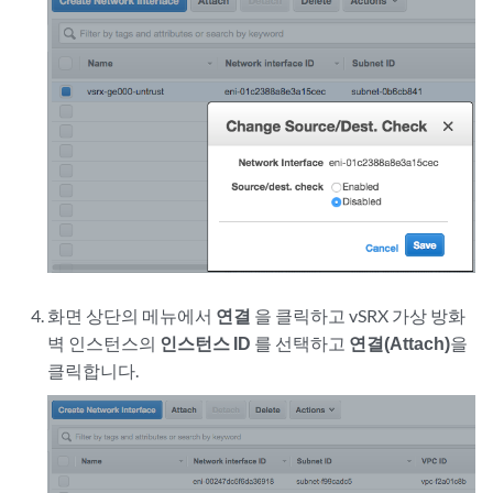
화면 상단의 메뉴에서
연결
을 클릭하고 vSRX 가상 방화
벽 인스턴스의
인스턴스 ID
를 선택하고
연결(Attach)
을
클릭합니다.