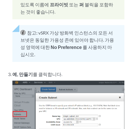
있도록 이름에
프라이빗
또는
퍼
블릭을 포함하
는 것이 좋습니다.
참고:
vSRX 가상 방화벽 인스턴스의 모든 서
브넷은 동일한 가용성 존에 있어야 합니다. 가용
성 영역에 대한
No Preference
를 사용하지 마
십시오.
예, 만들기
를 클릭합니다.