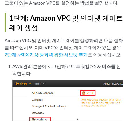
그룹이 있는 Amazon VPC를 설정하는 방법을 설명합니다.
1단계: Amazon VPC 및 인터넷 게이트
웨이 생성
Amazon VPC 및 인터넷 게이트웨이를 생성하려면 다음 절차
를 따르십시오. 이미 VPC와 인터넷 게이트웨이가 있는 경우
2단계: vSRX 가상 방화벽 위한 서브넷 추가
로 이동하십시오.
AWS 관리 콘솔에 로그인하고
네트워킹 > > 서비스를
선
택합니다.