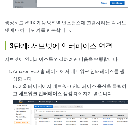
생성하고 vSRX 가상 방화벽 인스턴스에 연결하려는 각 서브
넷에 대해 이 단계를 반복합니다.
3단계: 서브넷에 인터페이스 연결
서브넷에 인터페이스를 연결하려면 다음을 수행합니다.
Amazon EC2 홈 페이지에서 네트워크 인터페이스를 생
성합니다.
EC2 홈 페이지에서 네트워크 인터페이스 옵션을 클릭하
고
네트워크 인터페이스 생성
페이지가 열립니다.