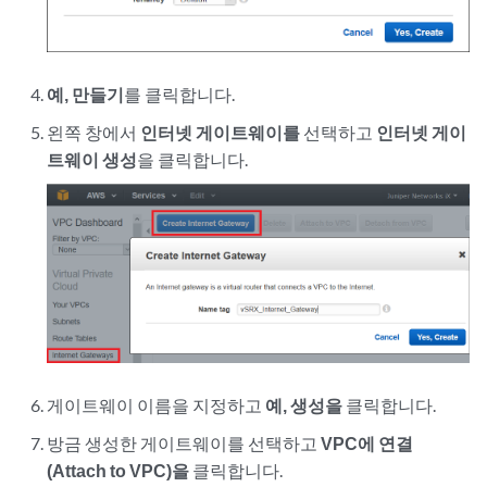
예, 만들기
를 클릭합니다.
왼쪽 창에서
인터넷 게이트웨이를
선택하고
인터넷 게이
트웨이 생성
을 클릭합니다.
게이트웨이 이름을 지정하고
예, 생성을
클릭합니다.
방금 생성한 게이트웨이를 선택하고
VPC에 연결
(Attach to VPC)을
클릭합니다.