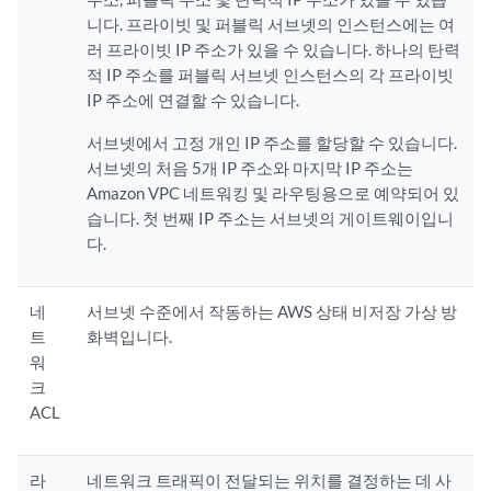
니다. 프라이빗 및 퍼블릭 서브넷의 인스턴스에는 여
러 프라이빗 IP 주소가 있을 수 있습니다. 하나의 탄력
적 IP 주소를 퍼블릭 서브넷 인스턴스의 각 프라이빗
IP 주소에 연결할 수 있습니다.
서브넷에서 고정 개인 IP 주소를 할당할 수 있습니다.
서브넷의 처음 5개 IP 주소와 마지막 IP 주소는
Amazon VPC 네트워킹 및 라우팅용으로 예약되어 있
습니다. 첫 번째 IP 주소는 서브넷의 게이트웨이입니
다.
네
서브넷 수준에서 작동하는 AWS 상태 비저장 가상 방
트
화벽입니다.
워
크
ACL
라
네트워크 트래픽이 전달되는 위치를 결정하는 데 사