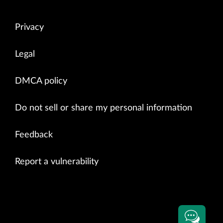
Privacy
Legal
DMCA policy
Do not sell or share my personal information
Feedback
Report a vulnerability