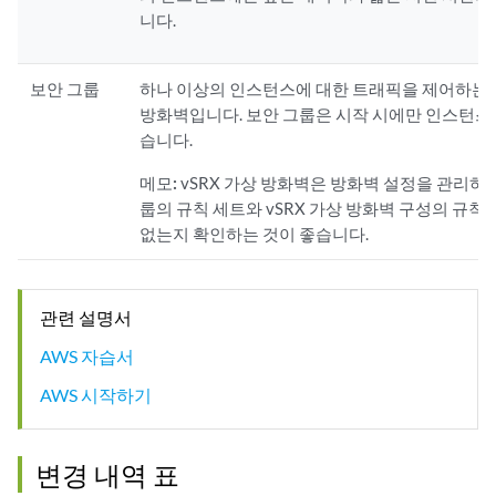
니다.
보안 그룹
하나 이상의 인스턴스에 대한 트래픽을 제어하는 A
방화벽입니다. 보안 그룹은 시작 시에만 인스턴스
습니다.
메모:
vSRX 가상 방화벽은 방화벽 설정을 관리하므
룹의 규칙 세트와 vSRX 가상 방화벽 구성의 규칙
없는지 확인하는 것이 좋습니다.
관련 설명서
AWS 자습서
AWS 시작하기
변경 내역 표