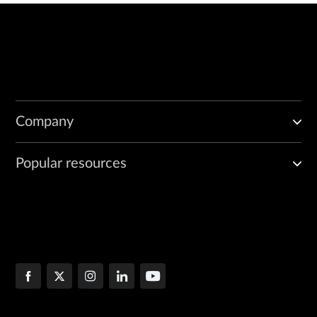
Company
Popular resources