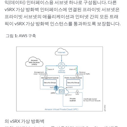
익(데이터) 인터페이스용 서브넷 하나로 구성됩니다. 다른
vSRX 가상 방화벽 인터페이스에 연결된 프라이빗 서브넷은
프라이빗 서브넷의 애플리케이션과 인터넷 간의 모든 트래
픽이 vSRX 가상 방화벽 인스턴스를 통과하도록 보장합니다.
그림 1:
AWS 구축
의 vSRX 가상 방화벽