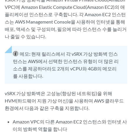
VPC)에 Amazon Elastic Compute Cloud(Amazon EC2)의 애
플리케이션 인스턴스로 구축합니다. 각 Amazon EC2 인스턴
스는 AWS Management Console을 사용하여 인터넷을 통해
배포, 액세스 및 구성되며, 필요에 따라 인스턴스 수를 늘리거
나 줄일 수 있습니다.
메모:
현재 릴리스에서 각 vSRX 가상 방화벽 인스
턴스는 AWS에서 선택한 인스턴스 유형이 더 많은 리
소스를 제공하더라도 2개의 vCPU와 4GB의 메모리
를 사용합니다.
vSRX 가상 방화벽은 고성능(향상된 네트워킹)을 위해
HVM(하드웨어 지원 가상 머신)을 사용하며 AWS 클라우드
환경에서 다음과 같은 구축을 지원합니다.
Amazon VPC의 다른 Amazon EC2 인스턴스와 인터넷 사
이의 방화벽 역할을 합니다