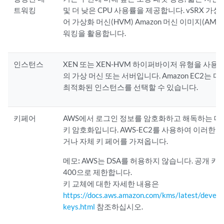
트워킹
및 더 낮은 CPU 사용률을 제공합니다. vSRX 가
어 가상화 머신(HVM) Amazon 머신 이미지(AMI
워킹을 활용합니다.
인스턴스
XEN 또는 XEN-HVM 하이퍼바이저 유형을 사용하는
의 가상 머신 또는 서버입니다. Amazon EC2는 
최적화된 인스턴스를 선택할 수 있습니다.
키페어
AWS에서 로그인 정보를 암호화하고 해독하는 데
키 암호화입니다. AWS-EC2를 사용하여 이러한 
거나 자체 키 페어를 가져옵니다.
메모:
AWS는 DSA를 허용하지 않습니다. 공개 키
400으로 제한합니다.
키 교체에 대한 자세한 내용은
https://docs.aws.amazon.com/kms/latest/develo
keys.html
참조하십시오.