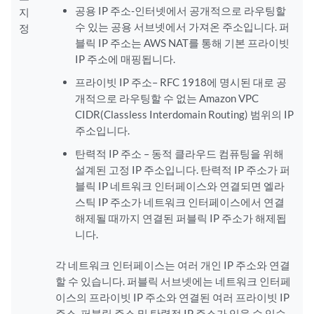
공용 IP 주소-인터넷에서 공개적으로 라우팅할
지
수 있는 공용 서브넷에서 가져온 주소입니다. 퍼
정
블릭 IP 주소는 AWS NAT를 통해 기본 프라이빗
IP 주소에 매핑됩니다.
프라이빗 IP 주소– RFC 1918에 명시된 대로 공
개적으로 라우팅할 수 없는 Amazon VPC
CIDR(Classless Interdomain Routing) 범위의 IP
주소입니다.
탄력적 IP 주소 – 동적 클라우드 컴퓨팅을 위해
설계된 고정 IP 주소입니다. 탄력적 IP 주소가 퍼
블릭 IP 네트워크 인터페이스와 연결되면 엘라
스틱 IP 주소가 네트워크 인터페이스에서 연결
해제될 때까지 연결된 퍼블릭 IP 주소가 해제됩
니다.
각 네트워크 인터페이스는 여러 개인 IP 주소와 연결
할 수 있습니다. 퍼블릭 서브넷에는 네트워크 인터페
이스의 프라이빗 IP 주소와 연결된 여러 프라이빗 IP
주소, 퍼블릭 주소 및 탄력적 IP 주소가 있을 수 있습