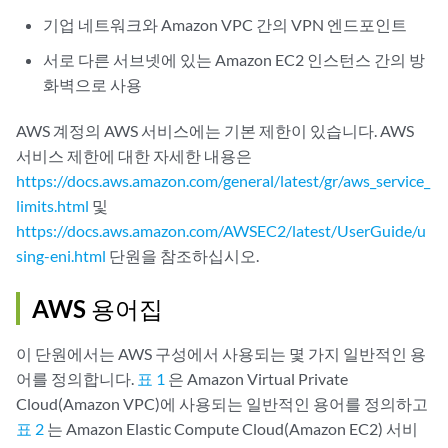
기업 네트워크와 Amazon VPC 간의 VPN 엔드포인트
서로 다른 서브넷에 있는 Amazon EC2 인스턴스 간의 방
화벽으로 사용
AWS 계정의 AWS 서비스에는 기본 제한이 있습니다. AWS
서비스 제한에 대한 자세한 내용은
https://docs.aws.amazon.com/general/latest/gr/aws_service_
limits.html
및
https://docs.aws.amazon.com/AWSEC2/latest/UserGuide/u
sing-eni.html
단원을 참조하십시오.
AWS 용어집
이 단원에서는 AWS 구성에서 사용되는 몇 가지 일반적인 용
어를 정의합니다.
표 1
은 Amazon Virtual Private
Cloud(Amazon VPC)에 사용되는 일반적인 용어를 정의하고
표 2
는 Amazon Elastic Compute Cloud(Amazon EC2) 서비