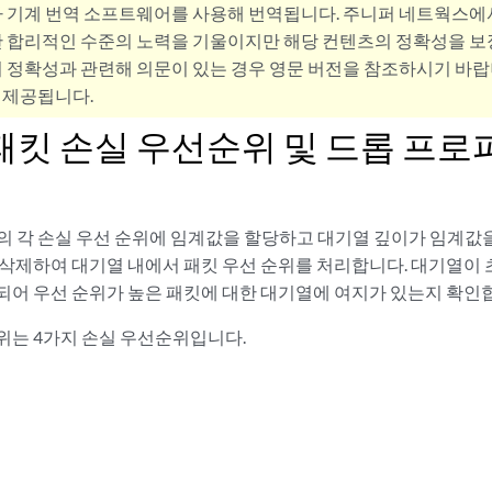
사 기계 번역 소프트웨어를 사용해 번역됩니다. 주니퍼 네트웍스에
 합리적인 수준의 노력을 기울이지만 해당 컨텐츠의 정확성을 보장
 정확성과 관련해 의문이 있는 경우 영문 버전을 참조하시기 바랍
 제공됩니다.
 패킷 손실 우선순위 및 드롭 프로
내의 각 손실 우선 순위에 임계값을 할당하고 대기열 깊이가 임계값
 삭제하여 대기열 내에서 패킷 우선 순위를 처리합니다. 대기열이
되어 우선 순위가 높은 패킷에 대한 대기열에 여지가 있는지 확인
위는 4가지 손실 우선순위입니다.