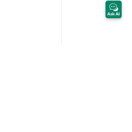
Ask AI