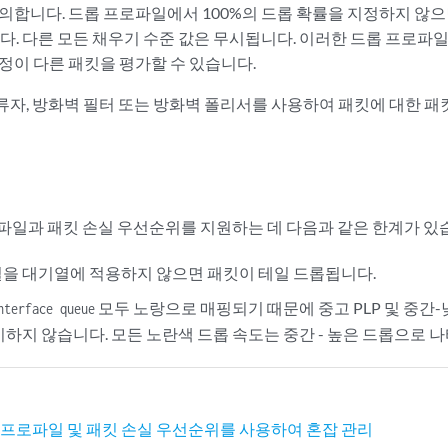
정의합니다. 드롭 프로파일에서 100%의 드롭 확률을 지정하지 않
니다. 다른 모든 채우기 수준 값은 무시됩니다. 이러한 드롭 프로
정이 다른 패킷을 평가할 수 있습니다.
분류자, 방화벽 필터 또는 방화벽 폴리서를 사용하여 패킷에 대한 
로파일과 패킷 손실 우선순위를 지원하는 데 다음과 같은 한계가 있
을 대기열에 적용하지 않으면 패킷이 테일 드롭됩니다.
모두 노랑으로 매핑되기 때문에 중고 PLP 및 중간-
nterface queue
시하지 않습니다. 모든 노란색 드롭 속도는 중간 - 높은 드롭으로 
 프로파일 및 패킷 손실 우선순위를 사용하여 혼잡 관리