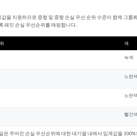
계값을 지원하므로 중형 및 중형 손실 우선 순위 수준이 함께 그룹화
록 패킷 손실 우선순위를 매핑합니다.
순위
색
녹색
노란
노란
빨간
파일은 주어진 손실 우선순위에 대한 대기열 내에서 임계값을 100%