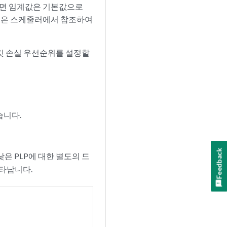
으면 임계값은 기본값으로
파일은 스케줄러에서 참조하여
패킷 손실 우선순위를 설정할
습니다.
Feedback
낮은 PLP에 대한 별도의 드
나타납니다.