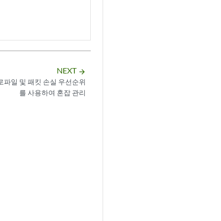
NEXT
arrow_forward
로파일 및 패킷 손실 우선순위
를 사용하여 혼잡 관리