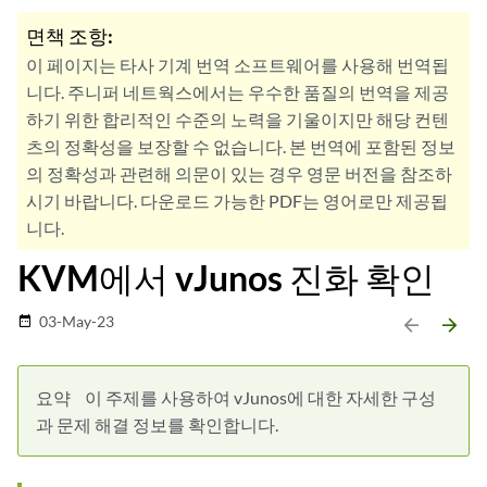
면책 조항:
이 페이지는 타사 기계 번역 소프트웨어를 사용해 번역됩
니다. 주니퍼 네트웍스에서는 우수한 품질의 번역을 제공
하기 위한 합리적인 수준의 노력을 기울이지만 해당 컨텐
츠의 정확성을 보장할 수 없습니다. 본 번역에 포함된 정보
의 정확성과 관련해 의문이 있는 경우 영문 버전을 참조하
시기 바랍니다. 다운로드 가능한 PDF는 영어로만 제공됩
니다.
KVM에서 vJunos 진화 확인
03-May-23
date_range
arrow_backward
arrow_forward
요약
이 주제를 사용하여 vJunos에 대한 자세한 구성
과 문제 해결 정보를 확인합니다.