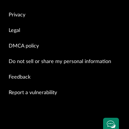
Privacy
Legal
DMCA policy
Do not sell or share my personal information
Feedback
Report a vulnerability