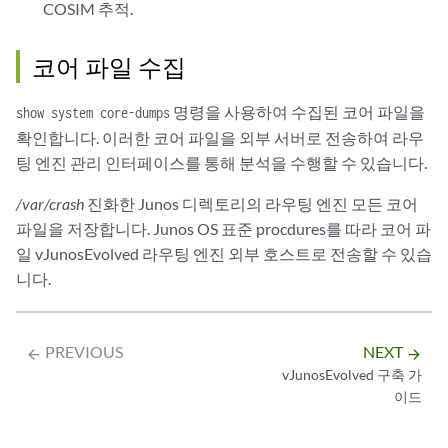
COSIM 추적.
코어 파일 수집
명령을 사용하여 수집된 코어 파일을
show system core-dumps
확인합니다. 이러한 코어 파일을 외부 서버로 전송하여 라우
팅 엔진 관리 인터페이스를 통해 분석을 수행할 수 있습니다.
/var/crash
진화한 Junos 디렉토리의 라우팅 엔진 모든 코어
파일을 저장합니다. Junos OS 표준 procdures를 따라 코어 파
일 vJunosEvolved 라우팅 엔진 외부 호스트로 전송할 수 있습
니다.
PREVIOUS
NEXT
arrow_backward
arrow_forward
vJunosEvolved 구축 가
이드