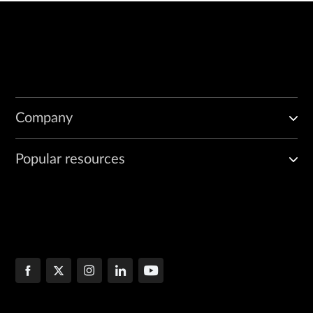
Company
Popular resources