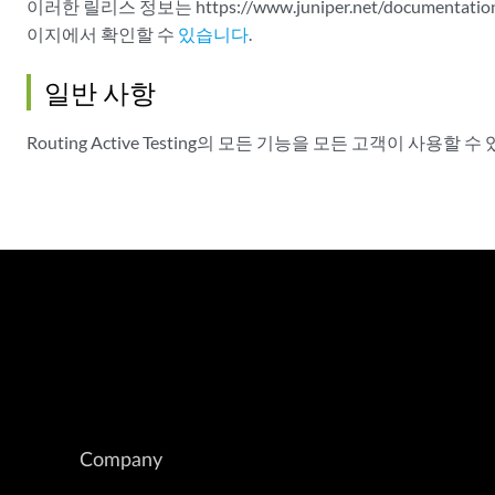
이러한 릴리스 정보는 https://www.juniper.net/documentation/pro
이지에서 확인할 수
있습니다
.
일반 사항
Routing Active Testing의 모든 기능을 모든 고객이 
Company