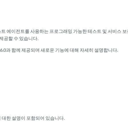
픽 생성 테스트 에이전트를 사용하는 프로그래밍 가능한 테스트 및 서비스
 제공할 수 있습니다.
s 릴리스 4.6.0과 함께 제공되며 새로운 기능에 대해 자세히 설명합니다.
에 대한 설명이 포함되어 있습니다.