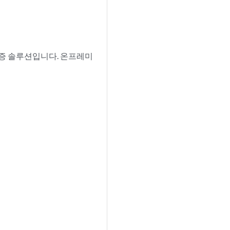
 보증 솔루션입니다. 온프레미