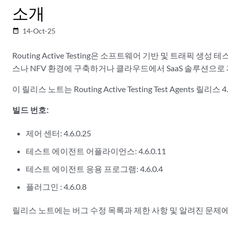
소개
14-Oct-25
date_range
Routing Active Testing은 소프트웨어 기반 및 트래
스나 NFV 환경에 구축하거나 클라우드에서 SaaS 솔루션으로
이 릴리스 노트는 Routing Active Testing Test Agent
빌드 번호:
제어 센터: 4.6.0.25
테스트 에이전트 어플라이언스: 4.6.0.11
테스트 에이전트 응용 프로그램: 4.6.0.4
플러그인 : 4.6.0.8
릴리스 노트에는 버그 수정 목록과 제한 사항 및 알려진 문제