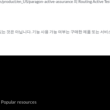
duct/en_US/paragon-active-assurance 의 Routing Active Tes
사용할 수 있는 것은 아닙니다. 기능 사용 가능 여부는 구매한 제품 또는 
Popular resources