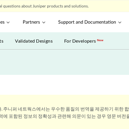
l questions about Juniper products and solutions.
ces
Partners
Support and Documentation
ts
Validated Designs
For Developers
New
. 주니퍼 네트웍스에서는 우수한 품질의 번역을 제공하기 위한 
번역에 포함된 정보의 정확성과 관련해 의문이 있는 경우 영문 버전