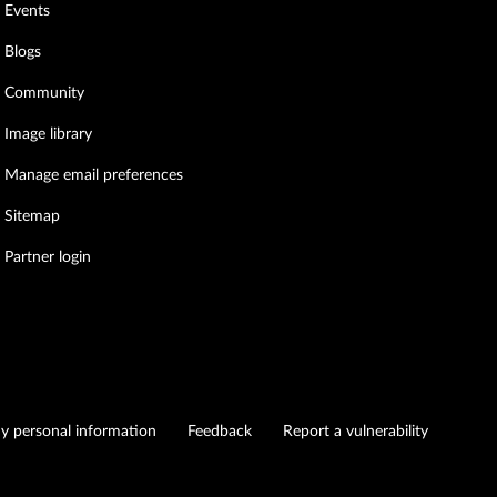
Events
Blogs
Community
Image library
Manage email preferences
Sitemap
Partner login
my personal information
Feedback
Report a vulnerability