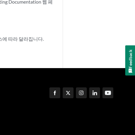
ting Documentation 웹 페
서비스에 따라 달라집니다.
Feedback