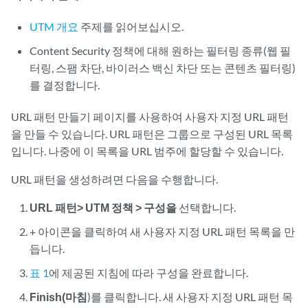
UTM 개요
주제를 읽어보십시오.
Content Security 정책에 대해 원하는 필터링 종류(웹 필
터링, 스팸 차단, 바이러스 백신 차단 또는 콘텐츠 필터링)
를 결정합니다.
URL 패턴 만들기 페이지를 사용하여 사용자 지정 URL 패턴
을 만들 수 있습니다. URL 패턴은 그룹으로 구성된 URL 목록
입니다. 나중에 이 목록을 URL 범주에 할당할 수 있습니다.
URL 패턴을 생성하려면 다음을 수행합니다.
URL 패턴> UTM 정책 > 구성을
선택합니다.
+ 아이콘을 클릭하여 새 사용자 지정 URL 패턴 목록을 만
듭니다.
표 1
에 제공된 지침에 따라 구성을 완료합니다.
Finish(마침
)를 클릭합니다. 새 사용자 지정 URL 패턴 목