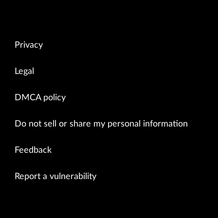
Privacy
Legal
DMCA policy
Do not sell or share my personal information
Feedback
Report a vulnerability