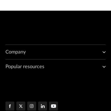
Company
Popular resources