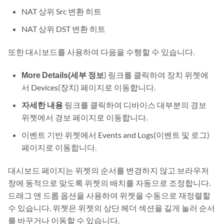
NAT 상위 Src 변환 히트
NAT 상위 DST 변환 히트
또한 대시보드를 사용하여 다음을 수행할 수 있습니다.
More Details(세부 정보
) 링크를 클릭하여 장치 위젯에
서 Devices(장치) 페이지로 이동합니다.
자세한 내용
링크를 클릭하여 디바이스 대부분의 경보
위젯에서 경보 페이지로 이동합니다.
이벤트 기반 위젯에서 Events and Logs(이벤트 및 로그)
페이지로 이동합니다.
대시보드 페이지는 위젯의 순서를 변경하지 않고 브라우저
창에 동적으로 맞도록 위젯의 배치를 자동으로 조정합니다.
드래그 앤 드롭 옵션을 사용하여 위젯을 수동으로 재정렬할
수 있습니다. 위젯은 위젯의 상단 헤더 섹션을 길게 눌러 순서
를 바꾸거나 이동할 수 있습니다.