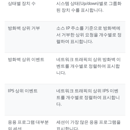
상태별 장치 수
시스템 상태(Up/down)별로 그룹화
된 장치 수를 표시합니다.
방화벽 상위 거부
소스 IP 주소를 기준으로 방화벽에
서 거부한 상위 요청을 개수별로 정
렬하여 표시합니다.
방화벽 상위 이벤트
네트워크 트래픽의 상위 방화벽 이
벤트를 개수별로 정렬하여 표시합
니다.
IPS 상위 이벤트
네트워크 트래픽의 상위 IPS 이벤
트를 개수별로 정렬하여 표시합니
다.
응용 프로그램 대부분
세션이 가장 많은 응용 프로그램을
의 세션
표시합니다.