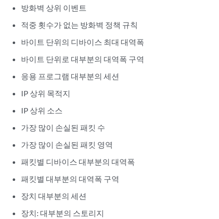
방화벽 상위 이벤트
적중 횟수가 없는 방화벽 정책 규칙
바이트 단위의 디바이스 최대 대역폭
바이트 단위로 대부분의 대역폭 구역
응용 프로그램 대부분의 세션
IP 상위 목적지
IP 상위 소스
가장 많이 손실된 패킷 수
가장 많이 손실된 패킷 영역
패킷별 디바이스 대부분의 대역폭
패킷별 대부분의 대역폭 구역
장치 대부분의 세션
장치: 대부분의 스토리지