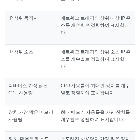
IP 상위 목적지
네트워크 트래픽의 상위 대상 IP 주
소를 개수별로 정렬하여 표시합니
다.
IP 상위 소스
네트워크 트래픽의 상위 소스 IP 주
소를 개수별로 정렬하여 표시합니
다.
디바이스 가장 많은
CPU 사용률이 최대인 장치를 개수
CPU 사용량
별로 정렬하여 표시합니다.
장치 가장 많은 메모리
최대 메모리 사용률을 가진 장치를
사용량
개수별로 정렬하여 표시합니다.
장치: 대부분의 스토
스토리지 사용량이 가장 많은 장치