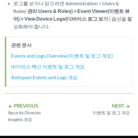
로그를 보거나 읽으려면 Administration > Users &
Roles(
관리 Users & Roles) > Event Viewer(이벤트 뷰
어) > View Device Logs(디바이스 로그 보기
) 옵션을 활
성화해야 합니다.
관련 문서
Events and Logs Overview (이벤트 및 로그 개요)
바이러스 백신 이벤트 및 로그 개요
Antispam Events and Logs 개요
PREVIOUS
NEXT
arrow_backward
arrow_forward
Security Director
이벤트 및 로그 개요
Insights 개요