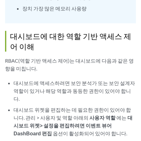
장치 가장 많은 메모리 사용량
대시보드에 대한 역할 기반 액세스 제
어 이해
RBAC(역할 기반 액세스 제어)는 대시보드에 다음과 같은 영
향을 미칩니다.
대시보드에 액세스하려면 보안 분석가 또는 보안 설계자
역할이 있거나 해당 역할과 동등한 권한이 있어야 합니
다.
대시보드 위젯을 편집하는 데 필요한 권한이 있어야 합
니다. 관리 > 사용자 및 역할 아래의
사용자 역할
에는
대
시보드 위젯> 설정을 편집하려면 이벤트 뷰어
DashBoard 편집
옵션이 활성화되어 있어야 합니다.