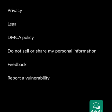
Privacy
Legal
DMCA policy
Do not sell or share my personal information
Feedback
Report a vulnerability
Ask AI