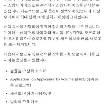
시스템 디바이스 또는 논리적 시스템 디바이스를 선택할 수
있습니다. 기본적으로 모두 옵션이 선택되어 있습니다. 세션
수에 따라 최대 상위 10개 장치가 위젯에 표시됩니다.
선택 옵션을 선택하여 필요한 장치를 선택할 수도 있습니다.
데이터는 선택한 장치에 따라 표시됩니다. 위젯의 오른쪽 상
단 모서리를 마우스로 가리켜 위젯 세부 정보를 편집, 새로 고
침 또는 제거합니다.
다음 대시보드 위젯은 선택한 장치를 기반으로 데이터를 표
시하는 옵션을 지원합니다.
볼륨별 IP 상위 소스 IP
Application Top Application by Volume(볼륨별 상위 응
용 프로그램)
세션별 IP 상위 사용자/IP
방화벽 주요 거부