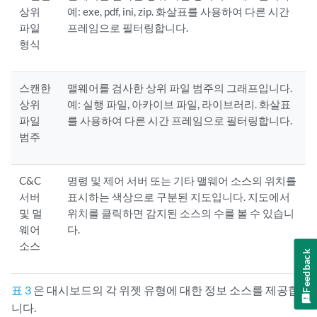
상위
예: exe, pdf, ini, zip. 화살표를 사용하여 다른 시간
파일
프레임으로 필터링합니다.
형식
스캔한
맬웨어를 검사한 상위 파일 범주의 그래프입니다.
상위
예: 실행 파일, 아카이브 파일, 라이브러리. 화살표
파일
를 사용하여 다른 시간 프레임으로 필터링합니다.
범주
C&C
명령 및 제어 서버 또는 기타 맬웨어 소스의 위치를
서버
표시하는 색상으로 구분된 지도입니다. 지도에서
및 멀
위치를 클릭하면 감지된 소스의 수를 볼 수 있습니
웨어
다.
소스
Feedback
표 3
은 대시보드의 각 위젯 유형에 대한 정보 소스를 제공합
니다.