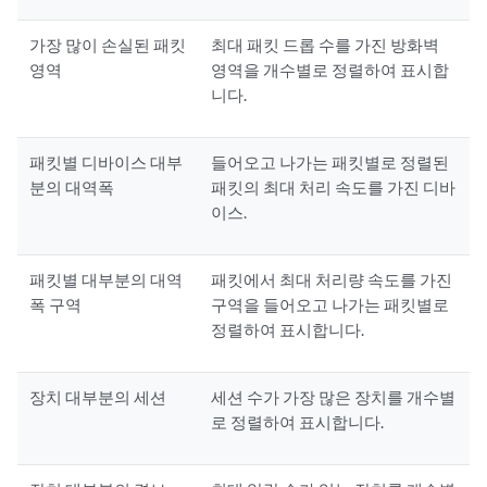
가장 많이 손실된 패킷
최대 패킷 드롭 수를 가진 방화벽
영역
영역을 개수별로 정렬하여 표시합
니다.
패킷별 디바이스 대부
들어오고 나가는 패킷별로 정렬된
분의 대역폭
패킷의 최대 처리 속도를 가진 디바
이스.
패킷별 대부분의 대역
패킷에서 최대 처리량 속도를 가진
폭 구역
구역을 들어오고 나가는 패킷별로
정렬하여 표시합니다.
장치 대부분의 세션
세션 수가 가장 많은 장치를 개수별
로 정렬하여 표시합니다.