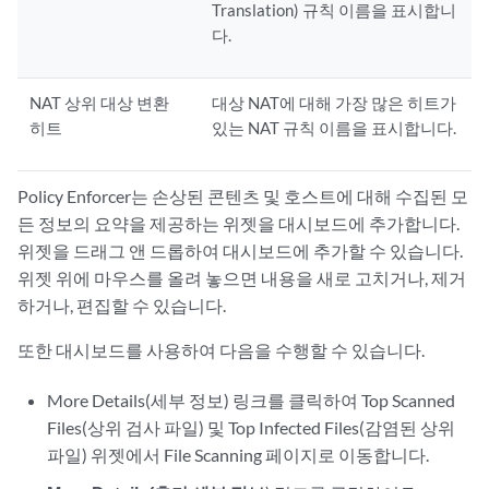
Translation) 규칙 이름을 표시합니
다.
NAT 상위 대상 변환
대상 NAT에 대해 가장 많은 히트가
히트
있는 NAT 규칙 이름을 표시합니다.
Policy Enforcer는 손상된 콘텐츠 및 호스트에 대해 수집된 모
든 정보의 요약을 제공하는 위젯을 대시보드에 추가합니다.
위젯을 드래그 앤 드롭하여 대시보드에 추가할 수 있습니다.
위젯 위에 마우스를 올려 놓으면 내용을 새로 고치거나, 제거
하거나, 편집할 수 있습니다.
또한 대시보드를 사용하여 다음을 수행할 수 있습니다.
More Details(세부 정보) 링크를 클릭하여 Top Scanned
Files(상위 검사 파일) 및 Top Infected Files(감염된 상위
파일) 위젯에서 File Scanning 페이지로 이동합니다.