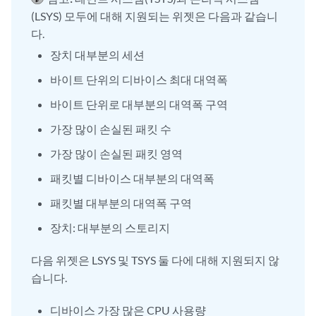
(LSYS) 모두에 대해 지원되는 위젯은 다음과 같습니
다.
장치 대부분의 세션
바이트 단위의 디바이스 최대 대역폭
바이트 단위로 대부분의 대역폭 구역
가장 많이 손실된 패킷 수
가장 많이 손실된 패킷 영역
패킷별 디바이스 대부분의 대역폭
패킷별 대부분의 대역폭 구역
장치: 대부분의 스토리지
다음 위젯은 LSYS 및 TSYS 둘 다에 대해 지원되지 않
습니다.
디바이스 가장 많은 CPU 사용량