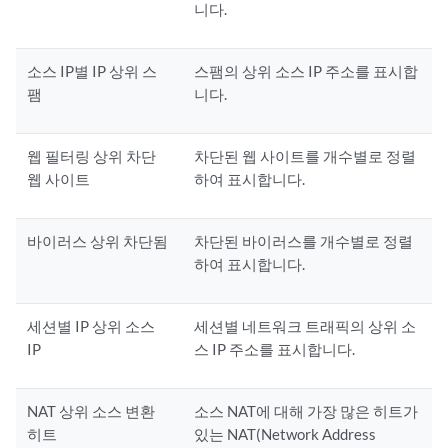
니다.
소스 IP별 IP 상위 스
스팸의 상위 소스 IP 주소를 표시합
팸
니다.
웹 필터링 상위 차단
차단된 웹 사이트를 개수별로 정렬
웹 사이트
하여 표시합니다.
바이러스 상위 차단됨
차단된 바이러스를 개수별로 정렬
하여 표시합니다.
세션별 IP 상위 소스
세션별 네트워크 트래픽의 상위 소
IP
스 IP 주소를 표시합니다.
NAT 상위 소스 변환
소스 NAT에 대해 가장 많은 히트가
히트
있는 NAT(Network Address