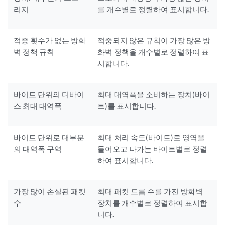
리지
를 개수별로 정렬하여 표시합니다.
적중 횟수가 없는 방화
적중되지 않은 규칙이 가장 많은 방
벽 정책 규칙
화벽 정책을 개수별로 정렬하여 표
시합니다.
바이트 단위의 디바이
최대 대역폭을 소비하는 장치(바이
스 최대 대역폭
트)를 표시합니다.
바이트 단위로 대부분
최대 처리 속도(바이트)로 영역을
의 대역폭 구역
들어오고 나가는 바이트별로 정렬
하여 표시합니다.
가장 많이 손실된 패킷
최대 패킷 드롭 수를 가진 방화벽
수
장치를 개수별로 정렬하여 표시합
니다.