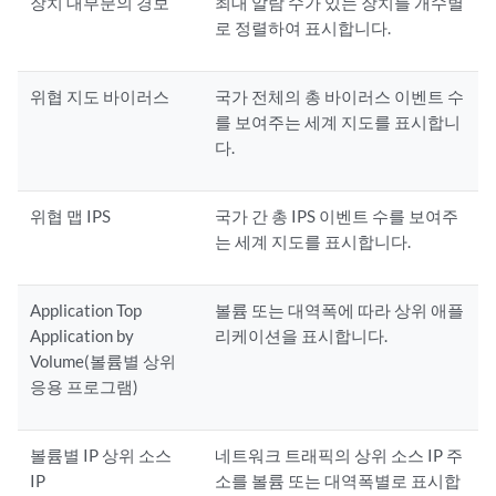
장치 대부분의 경보
최대 알람 수가 있는 장치를 개수별
로 정렬하여 표시합니다.
위협 지도 바이러스
국가 전체의 총 바이러스 이벤트 수
를 보여주는 세계 지도를 표시합니
다.
위협 맵 IPS
국가 간 총 IPS 이벤트 수를 보여주
는 세계 지도를 표시합니다.
Application Top
볼륨 또는 대역폭에 따라 상위 애플
Application by
리케이션을 표시합니다.
Volume(볼륨별 상위
응용 프로그램)
볼륨별 IP 상위 소스
네트워크 트래픽의 상위 소스 IP 주
IP
소를 볼륨 또는 대역폭별로 표시합