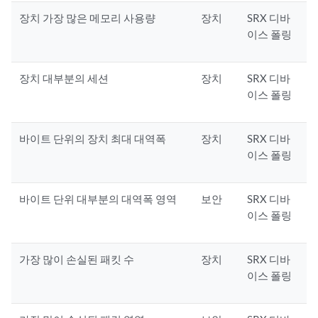
장치 가장 많은 메모리 사용량
장치
SRX 디바
이스 폴링
장치 대부분의 세션
장치
SRX 디바
이스 폴링
바이트 단위의 장치 최대 대역폭
장치
SRX 디바
이스 폴링
바이트 단위 대부분의 대역폭 영역
보안
SRX 디바
이스 폴링
가장 많이 손실된 패킷 수
장치
SRX 디바
이스 폴링