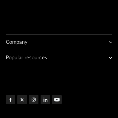
Company
Popular resources