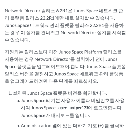
Network Director 릴리스 6.2R1은 Junos Space 네트워크 관
리 플랫폼 릴리스 22.2R1에만 새로 설치할 수 있습니다.
Junos Space 네트워크 관리 플랫폼 릴리스 22.2R1을 사용하
는 경우 이 절차를 건너뛰고 Network Director 설치를 시작할
수 있습니다.
지원되는 릴리스보다 이전 Junos Space Platform 릴리스를
사용하는 경우 Network Director를 설치하기 전에 Junos
Space 플랫폼을 업그레이드해야 합니다. Junos Space 플랫폼
릴리스 버전을 결정하고 Junos Space 네트워크 관리 플랫폼
을 업그레이드하려면 다음 단계를 따르십시오.
설치된 Junos Space 플랫폼 버전을 확인합니다.
Junos Space의 기본 사용자 이름과 비밀번호를 사용
하여 Junos Space
에 로그인합니다.
super
juniper123
Junos Space가 대시보드를 엽니다.
Administration 옆에 있는 더하기 기호
(+)
를 클릭하