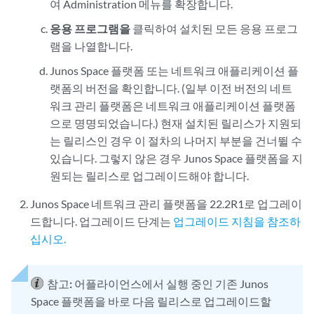
여 Administration 메뉴를 확장합니다.
응용 프로그램을
클릭하여 설치된 모든 응용 프로그
램을 나열합니다.
Junos Space 플랫폼 또는 네트워크 애플리케이션 플
랫폼의 버전을 확인합니다. (일부 이전 버전의 네트
워크 관리 플랫폼은 네트워크 애플리케이션 플랫폼
으로 명명되었습니다.) 현재 설치된 릴리스가 지원되
는 릴리스인 경우 이 절차의 나머지 부분을 건너뛸 수
있습니다. 그렇지 않은 경우 Junos Space 플랫폼을 지
원되는 릴리스로 업그레이드해야 합니다.
Junos Space 네트워크 관리 플랫폼을 22.2R1로 업그레이
드합니다. 업그레이드 단계는
업그레이드 지침을 참조하
십시오.
참고:
어플라이언스에서 실행 중인 기존 Junos
Space 플랫폼을 바로 다음 릴리스로 업그레이드할