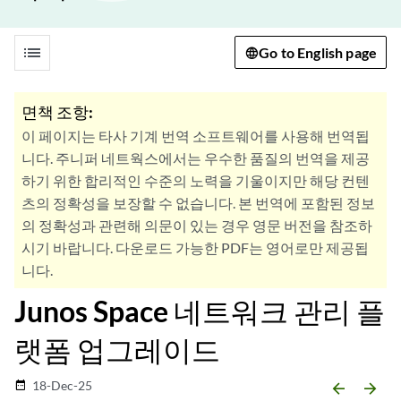
list
Go to English page
면책 조항:
이 페이지는 타사 기계 번역 소프트웨어를 사용해 번역됩
니다. 주니퍼 네트웍스에서는 우수한 품질의 번역을 제공
하기 위한 합리적인 수준의 노력을 기울이지만 해당 컨텐
츠의 정확성을 보장할 수 없습니다. 본 번역에 포함된 정보
의 정확성과 관련해 의문이 있는 경우 영문 버전을 참조하
시기 바랍니다. 다운로드 가능한 PDF는 영어로만 제공됩
니다.
Junos Space 네트워크 관리 플
랫폼 업그레이드
18-Dec-25
date_range
arrow_backward
arrow_forward