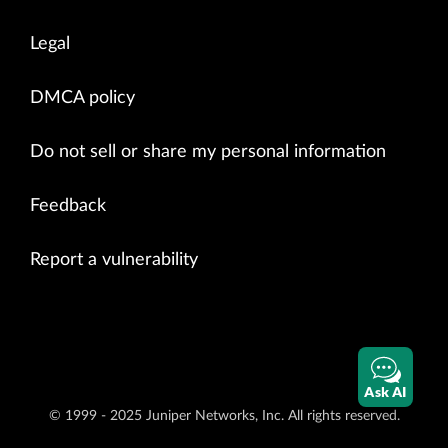
Legal
DMCA policy
Do not sell or share my personal information
Feedback
Report a vulnerability
Ask AI
© 1999 - 2025 Juniper Networks, Inc. All rights reserved.