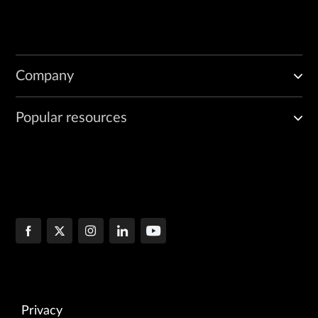
Company
Popular resources
Privacy