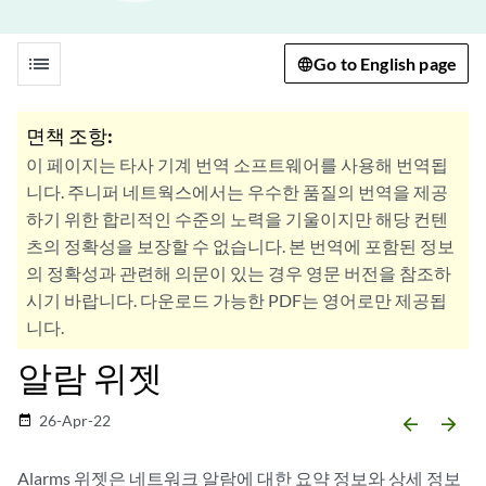
list
Go to English page
면책 조항:
이 페이지는 타사 기계 번역 소프트웨어를 사용해 번역됩
니다. 주니퍼 네트웍스에서는 우수한 품질의 번역을 제공
하기 위한 합리적인 수준의 노력을 기울이지만 해당 컨텐
츠의 정확성을 보장할 수 없습니다. 본 번역에 포함된 정보
의 정확성과 관련해 의문이 있는 경우 영문 버전을 참조하
시기 바랍니다. 다운로드 가능한 PDF는 영어로만 제공됩
니다.
알람 위젯
26-Apr-22
date_range
arrow_backward
arrow_forward
Alarms 위젯은 네트워크 알람에 대한 요약 정보와 상세 정보