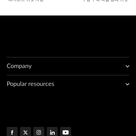
Company
Popular resources