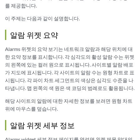
를 제공합니다.
이 주제는 다음과 같이 설명합니다.
알람 위젯 요약
Alarms 위젯의 요약 보기는 네트워크 알람과 해당 위치에 대
한 요약 정보를 표시합니다. 각 심각도의 활성 알람 수는 위젯
의 왼쪽에 있는 컬러 원으로 표시됩니다. 사이트별 알람 배포
가 지도에 표시됩니다. 각 사이트의 알람 수는 원형 차트로 표
시됩니다. 각 파이 차트 세그먼트의 색상은 심각도 수준을 나
타냅니다. 맵 왼쪽의 색 원은 색 코딩의 범례로도 활용됩니다.
해당 사이트의 알람에 대한 자세한 정보를 보려면 원형 차트
위에 마우스를 덮습니다.
알람 위젯 세부 정보
Alarms widget 세부 정보 페이지를 열려면 위젯 제목 막대의