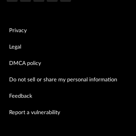
Privacy
Legal
DMCA policy
Do not sell or share my personal information
Feedback
Report a vulnerability