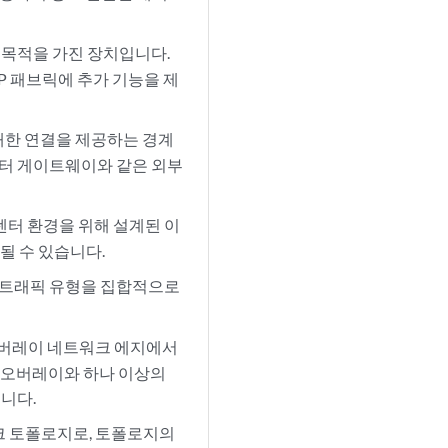
 목적을 가진 장치입니다.
 패브릭에 추가 기능을 제
대한 연결을 제공하는 경계
센터 게이트웨이와 같은 외부
터센터 환경을 위해 설계된 이
될 수 있습니다.
지 트래픽 유형을 집합적으로
오버레이 네트워크 에지에서
된 오버레이와 하나 이상의
니다.
트워크 토폴로지로, 토폴로지의