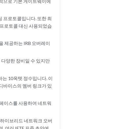
일반적으로 기본 게이트웨이에
팅 프로토콜입니다. 또한 최
웨이 프로토콜 대신 사용되었습
을 제공하는 IRB 오버레이
 다양한 장비일 수 있지만
하는 10옥텟 정수입니다. 이
디바이스의 멤버 링크가 있
터페이스를 사용하여 네트워
라우팅 및 하이브리드 네트워크 오버
, 여러 IETF 표준 초안에