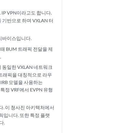
IP VPN이라고도 합니다.
 기반으로 하며 VXLAN 터
 디바이스입니다.
때 BUM 트래픽 전달을 제
.
에서 동일한 VXLAN 네트워크
한 트래픽을 대칭적으로 라우
 IRB 모델을 사용하는
특정 VRF에서 EVPN 유형
다. 이 청사진 아키텍처에서
브릭입니다. 또한 특정 플랫
다.