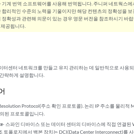
사 기계 번역 소프트웨어를 사용해 번역됩니다. 주니퍼 네트웍스에
 합리적인 수준의 노력을 기울이지만 해당 컨텐츠의 정확성을 보장
 정확성과 관련해 의문이 있는 경우 영문 버전을 참조하시기 바랍
 제공됩니다.
이터센터 네트워크를 만들고 유지 관리하는 데 일반적으로 사용되는
 간략하게 설명합니다.
어
ss Resolution Protocol(주소 확인 프로토콜). 논리 IP 주소를 
 정의된 프로토콜입니다.
- 스파인 디바이스 또는 데이터 센터의 디바이스에 직접 연결된
ce
 토폴로지에서 백본 장치는 DCI(Data Center Interconnect