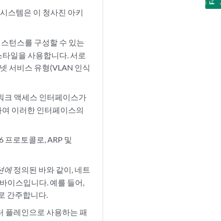
 시스템은 이 청사진 아키
 인스턴스를 구성할 수 있는
 스타일을 사용합니다. 서로
 서비스 유형(VLAN 인식
트워크 액세스 인터페이스가
 하여 이러한 인터페이스의
IPv6 프로토콜로, ARP 및
루션에
정의된 바와 같이, 네트
바이스입니다. 예를 들어,
로 간주합니다.
이터 플레인으로 사용하는 패