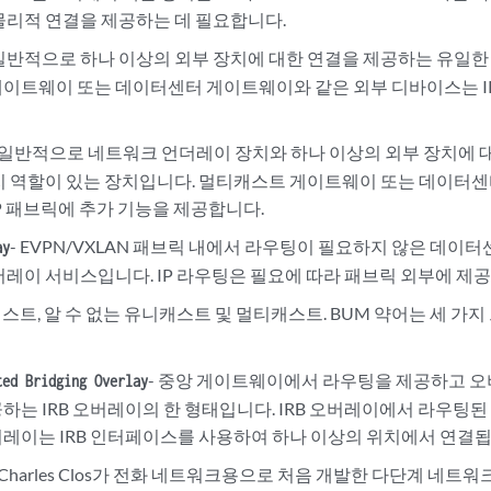
물리적 연결을 제공하는 데 필요합니다.
 일반적으로 하나 이상의 외부 장치에 대한 연결을 제공하는 유일한
이트웨이 또는 데이터센터 게이트웨이와 같은 외부 디바이스는 IP
- 일반적으로 네트워크 언더레이 장치와 하나 이상의 외부 장치에 
지 역할이 있는 장치입니다. 멀티캐스트 게이트웨이 또는 데이터
P 패브릭에 추가 기능을 제공합니다.
- EVPN/VXLAN 패브릭 내에서 라우팅이 필요하지 않은 데이
ay
버레이 서비스입니다. IP 라우팅은 필요에 따라 패브릭 외부에 제공
트, 알 수 없는 유니캐스트 및 멀티캐스트. BUM 약어는 세 가
- 중앙 게이트웨이에서 라우팅을 제공하고 
ted Bridging Overlay
하는 IRB 오버레이의 한 형태입니다. IRB 오버레이에서 라우팅
레이는 IRB 인터페이스를 사용하여 하나 이상의 위치에서 연결됩
 Charles Clos가 전화 네트워크용으로 처음 개발한 다단계 네