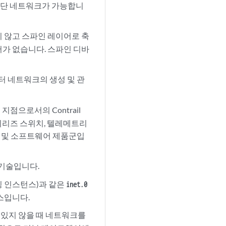
비차단 네트워크가 가능합니
지 않고 스파인 레이어로 축
어가 없습니다. 스파인 디바
데이터센터 네트워크의 생성 및 관
점으로서의 Contrail
 시리즈 스위치, 텔레메트리
한 제품 및 소프트웨어 제품군입
는 기술입니다.
위칭 인스턴스)과 같은
inet.0
스입니다.
 있지 않을 때 네트워크를