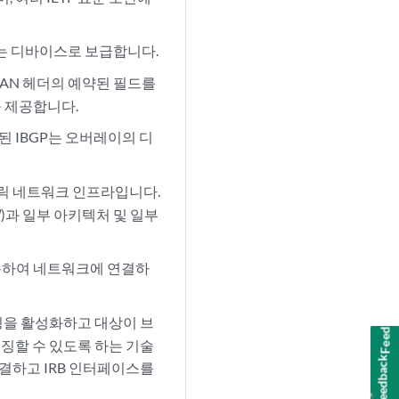
여하는 디바이스로 보급합니다.
XLAN 헤더의 예약된 필드를
을 제공합니다.
포함된 IBGP는 오버레이의 디
패브릭 네트워크 인프라입니다.
릭
)과 일부 아키텍처 및 일부
사용하여 네트워크에 연결하
Feedback
간의 라우팅을 활성화하고 대상이 브
징할 수 있도록 하는 기술
연결하고 IRB 인터페이스를