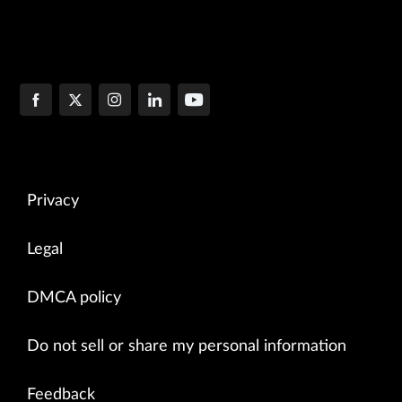
Privacy
Legal
DMCA policy
Do not sell or share my personal information
Feedback