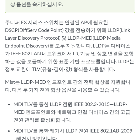
상 옵션을 숙지하십시오.
주니퍼 EX 시리즈 스위치는 연결된 AP에 필요한
DSCP(DiffServ Code Point) 값을 전송하기 위해 LLDP(Link
Layer Discovery Protocol) 및 LLDP-MED(LLDP Media
Endpoint Discovery)를 모두 지원합니다. LLDP는 디바이스
가 IEEE 802 LAN 네트워크에서 ID, 기능 및 상호 연결을 포함
하는 값을 보급하기 위한 표준 기반 프로토콜입니다. LLDP는
정보 교환에 TLV(유형-길이-값) 형식을 사용합니다.
Mist는 LLDP-MED 엔드포인트 간의 전력 협상을 지원합니
다. 다음 두 가지 전원 협상 옵션을 사용할 수 있습니다.
MDI TLV를 통한 LLDP 전원 IEEE 802.3-2015—LLDP-
MED 엔드포인트와 네트워크 연결 디바이스 간의 고급
전원 관리를 활성화합니다.
MDI TLV를 통한 레거시 LLDP 전원 IEEE 802.1AB-2009
- 레거시 방법입니다.