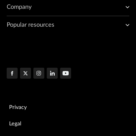
Company
Popular resources
Privacy
Legal