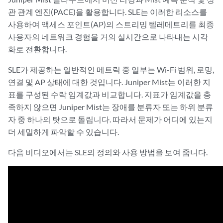
관 관계 엔진(PACE)을 활용합니다. SLE는 이러한 리소스를
사용하여 액세스 포인트(AP)의 스트리밍 텔레메트리를 최종
사용자의 네트워크 경험을 거의 실시간으로 나타내는 시각
화로 전환합니다.
SLE가 제공하는 일반적인 메트릭 중 일부는 Wi-Fi 범위, 로밍,
연결 및 AP 상태에 대한 것입니다. Juniper Mist는 이러한 지
표를 구성된 수락 임계값과 비교합니다. 지표가 임계값을 충
족하지 않으면 Juniper Mist는 장애를 분류자 또는 하위 분류
자 중 하나의 탓으로 돌립니다. 따라서 문제가 어디에 있는지
더 세밀하게 파악할 수 있습니다.
다음 비디오에서는 SLE의 정의와 사용 방법을 보여 줍니다.