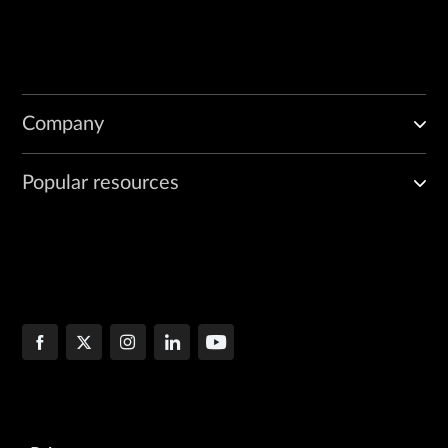
Company
Popular resources