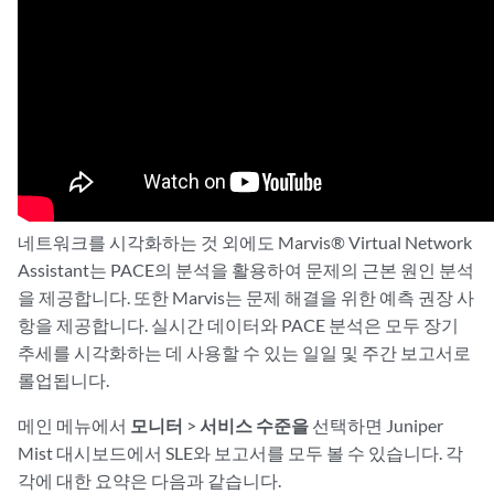
네트워크를 시각화하는 것 외에도 Marvis® Virtual Network
Assistant는 PACE의 분석을 활용하여 문제의 근본 원인 분석
을 제공합니다. 또한 Marvis는 문제 해결을 위한 예측 권장 사
항을 제공합니다. 실시간 데이터와 PACE 분석은 모두 장기
추세를 시각화하는 데 사용할 수 있는 일일 및 주간 보고서로
롤업됩니다.
메인 메뉴에서
모니터
>
서비스 수준을
선택하면 Juniper
Mist 대시보드에서 SLE와 보고서를 모두 볼 수 있습니다. 각
각에 대한 요약은 다음과 같습니다.