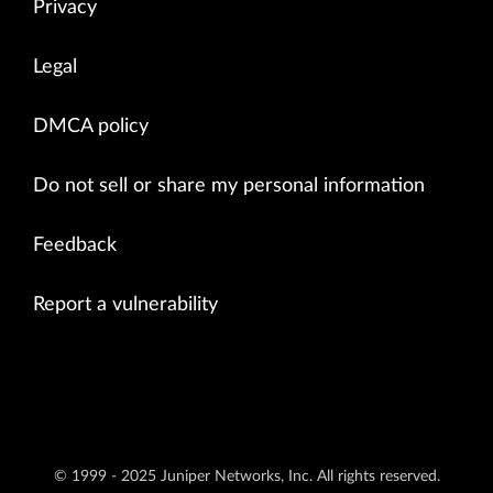
Privacy
Legal
DMCA policy
Do not sell or share my personal information
Feedback
Report a vulnerability
© 1999 - 2025 Juniper Networks, Inc. All rights reserved.