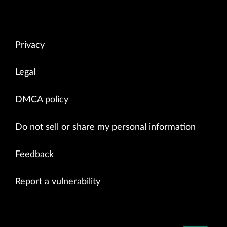
Privacy
Legal
DMCA policy
Do not sell or share my personal information
Feedback
Report a vulnerability