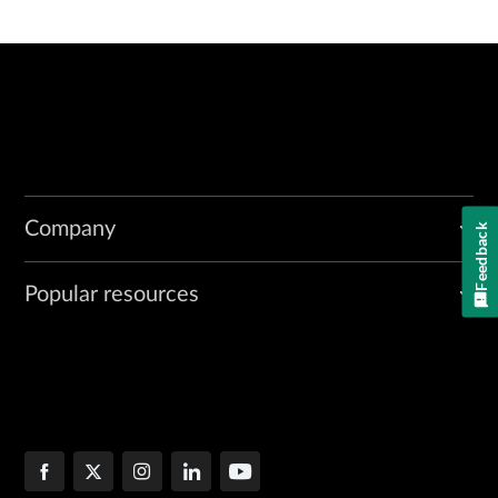
Company
Feedback
Popular resources