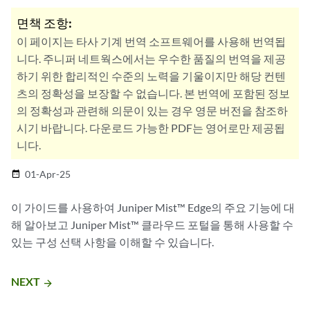
면책 조항:
이 페이지는 타사 기계 번역 소프트웨어를 사용해 번역됩
니다. 주니퍼 네트웍스에서는 우수한 품질의 번역을 제공
하기 위한 합리적인 수준의 노력을 기울이지만 해당 컨텐
츠의 정확성을 보장할 수 없습니다. 본 번역에 포함된 정보
의 정확성과 관련해 의문이 있는 경우 영문 버전을 참조하
시기 바랍니다. 다운로드 가능한 PDF는 영어로만 제공됩
니다.
01-Apr-25
date_range
이 가이드를 사용하여 Juniper Mist™ Edge의 주요 기능에 대
해 알아보고 Juniper Mist™ 클라우드 포털을 통해 사용할 수
있는 구성 선택 사항을 이해할 수 있습니다.
NEXT
arrow_forward