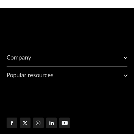
Company
Popular resources