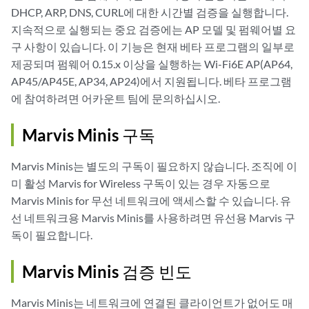
DHCP, ARP, DNS, CURL에 대한 시간별 검증을 실행합니다.
지속적으로 실행되는 중요 검증에는 AP 모델 및 펌웨어별 요
구 사항이 있습니다. 이 기능은 현재 베타 프로그램의 일부로
제공되며 펌웨어 0.15.x 이상을 실행하는 Wi-Fi6E AP(AP64,
AP45/AP45E, AP34, AP24)에서 지원됩니다. 베타 프로그램
에 참여하려면 어카운트 팀에 문의하십시오.
Marvis Minis 구독
Marvis Minis는 별도의 구독이 필요하지 않습니다. 조직에 이
미 활성 Marvis for Wireless 구독이 있는 경우 자동으로
Marvis Minis for 무선 네트워크에 액세스할 수 있습니다. 유
선 네트워크용 Marvis Minis를 사용하려면 유선용 Marvis 구
독이 필요합니다.
Marvis Minis 검증 빈도
Marvis Minis는 네트워크에 연결된 클라이언트가 없어도 매