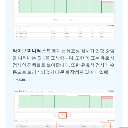
라이브 미니 테스트
통계는 유효성 검사가 진행 중임
을 나타내는 값 1을 표시합니다. 또한 이 표는 유효성
검사의 진행률을 보여줍니다. 또한 유효성 검사가 수
동으로 트리거되었기 때문에
작성자
열이 나열됩니
다
User
.