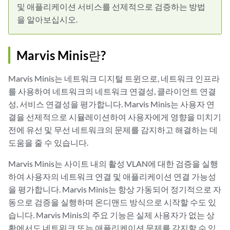
및 애플리케이션 서비스를 선제적으로 검증하는 방법
을 알아보십시오.
Marvis Minis란?
Marvis Minis는 네트워크 디지털 트윈으로, 네트워크 인프라
를 사용하여 네트워크의 네트워크 연결성, 클라이언트 연결
성, 서비스 연결성을 평가합니다. Marvis Minis는 사용자 연
결을 선제적으로 시뮬레이션하여 사용자에게 영향을 미치기
전에 유선 및 무선 네트워크의 문제를 감지하고 해결하는 데
도움을 줄 수 있습니다.
Marvis Minis는 사이트 내의 활성 VLAN에 대한 검증을 실행
하여 사용자의 네트워크 연결 및 애플리케이션 연결 가능성
을 평가합니다. Marvis Minis는 항상 가동되어 정기적으로 자
동으로 검증을 실행하며 온디맨드 방식으로 시작할 수도 있
습니다. Marvis Minis의 주요 기능은 실제 사용자가 없는 상
황에서도 네트워크 또는 애플리케이션 문제를 감지할 수 있