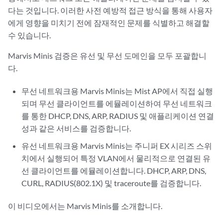
다는 것입니다. 이러한 사전 예방적 접근 방식을 통해 사용자
에게 영향을 미치기 전에 잠재적인 문제를 식별하고 해결할
수 있습니다.
Marvis Minis 검증은 유선 및 무선 도메인을 모두 포괄합니
다.
무선 네트워크용 Marvis Minis는 Mist AP에서 직접 실행
되며 무선 클라이언트를 에뮬레이션하여 무선 네트워크
를 통한 DHCP, DNS, ARP, RADIUS 및 애플리케이션 연결
성과 같은 서비스를 검증합니다.
유선 네트워크용 Marvis Minis는 주니퍼 EX 시리즈 스위
치에서 실행되어 특정 VLAN에서 물리적으로 연결된 유
선 클라이언트를 에뮬레이션합니다. DHCP, ARP, DNS,
CURL, RADIUS(802.1X) 및 traceroute를 검증합니다.
이 비디오에서는 Marvis Minis를 소개합니다.