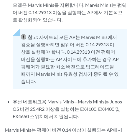
모델은 Marvis Minis를 지원합니다. Marvis Minis는 펌웨
어 버전 0.14.29313 이상을 실행하는 AP에서 기본적으
로 활성화되어 있습니다.
참고:
사이트의 모든 AP는 Marvis Minis에서
검증을 실행하려면 펌웨어 버전 0.14.29313 이
상을 실행해야 합니다. 0.14.29313 이전 펌웨어
버전을 실행하는 AP 사이트에 추가하는 경우 AP
펌웨어가 필요한 최소 버전으로 업그레이드될
때까지 Marvis Minis 유효성 검사가 중단될 수 있
습니다.
유선 네트워크용 Marvis Minis—Marvis Minis는 Junos
OS 버전 25.4R2 이상을 실행하는 EX4100, EX4400 및
EX4650 스위치에서 지원됩니다.
Marvis Minis는 펌웨어 버전 0.14 이상이 실행되는 AP에서