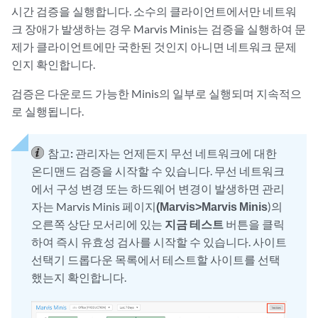
시간 검증을 실행합니다. 소수의 클라이언트에서만 네트워
크 장애가 발생하는 경우 Marvis Minis는 검증을 실행하여 문
제가 클라이언트에만 국한된 것인지 아니면 네트워크 문제
인지 확인합니다.
검증은 다운로드 가능한 Minis의 일부로 실행되며 지속적으
로 실행됩니다.
참고:
관리자는 언제든지 무선 네트워크에 대한
온디맨드 검증을 시작할 수 있습니다. 무선 네트워크
에서 구성 변경 또는 하드웨어 변경이 발생하면 관리
자는 Marvis Minis 페이지
(Marvis>
Marvis Minis
)의
오른쪽 상단 모서리에 있는
지금 테스트
버튼을 클릭
하여 즉시 유효성 검사를 시작할 수 있습니다. 사이트
선택기 드롭다운 목록에서 테스트할 사이트를 선택
했는지 확인합니다.