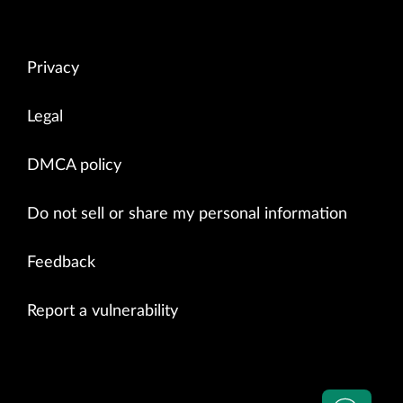
Privacy
Legal
DMCA policy
Do not sell or share my personal information
Feedback
Report a vulnerability