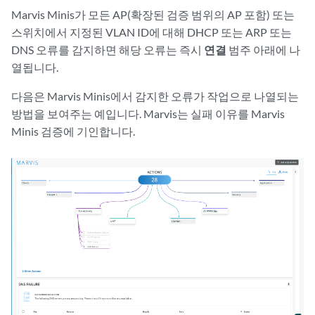
Marvis Minis가 모든 AP(확장된 검증 범위의 AP 포함) 또는
스위치에서 지정된 VLAN ID에 대해 DHCP 또는 ARP 또는
DNS 오류를 감지하면 해당 오류는 즉시
연결
범주 아래에 나
열됩니다.
다음은 Marvis Minis에서 감지한 오류가 작업으로 나열되는
방법을 보여주는 예입니다. Marvis는 실패 이유를 Marvis
Minis 검증에 기인합니다.