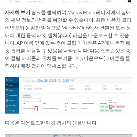
자세히 보기
링크를 클릭하여 Marvis Minis 페이지에서 장애
의 세부 정보와 범위를 확인할 수 있습니다. 최종 사용자 클라
이언트와 동일한 방식으로 Marvis Minis에서 관찰된 모든 장
애에 대한 동적 패킷 캡처(.pcap) 파일을 다운로드할 수 있습
니다. AP 이름 옆에 있는 종이 클립 아이콘은 AP에서 동적 패
킷 캡처를 사용할 수 있음을 나타냅니다. 다음 스크린샷은 종
이 클립 아이콘의 위치를 보여줍니다. 다운로드(↓) 버튼을 클
릭하여 패킷 캡처에 액세스합니다.
다음은 다운로드한 패킷 캡처의 샘플입니다.