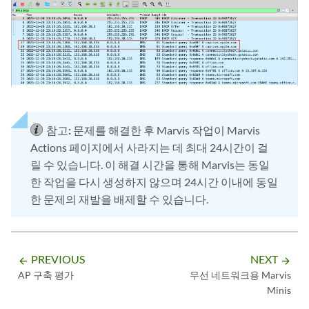
참고:
문제를 해결한 후 Marvis 작업이 Marvis
Actions 페이지에서 사라지는 데 최대 24시간이 걸
릴 수 있습니다. 이 해결 시간을 통해 Marvis는 동일
한 작업을 다시 생성하지 않으며 24시간 이내에 동일
한 문제의 재발을 배제할 수 있습니다.
PREVIOUS
NEXT
arrow_backward
arrow_forward
AP 구축 평가
무선 네트워크용 Marvis
Minis