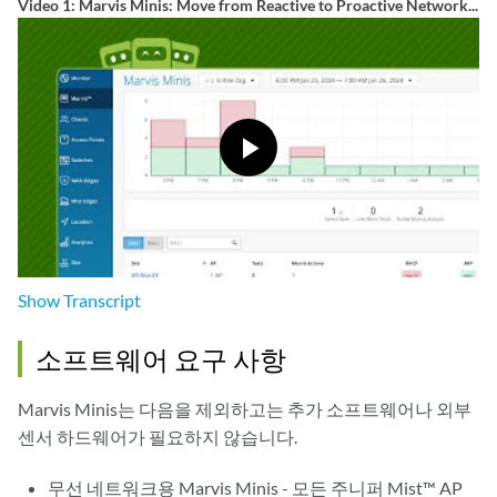
Video 1: Marvis Minis: Move from Reactive to Proactive Network...
Show
Transcript
소프트웨어 요구 사항
Marvis Minis는 다음을 제외하고는 추가 소프트웨어나 외부
센서 하드웨어가 필요하지 않습니다.
무선 네트워크용 Marvis Minis - 모든 주니퍼 Mist™ AP