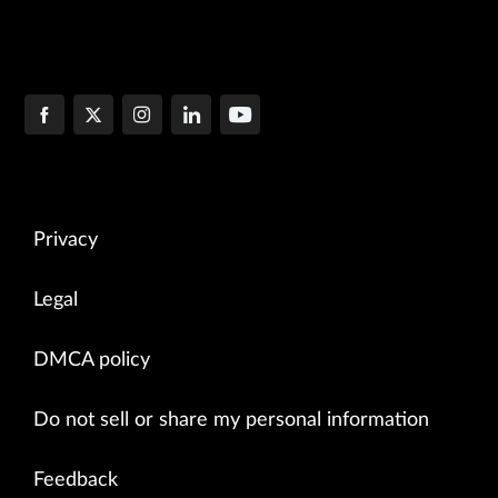
Privacy
Legal
DMCA policy
Do not sell or share my personal information
Feedback