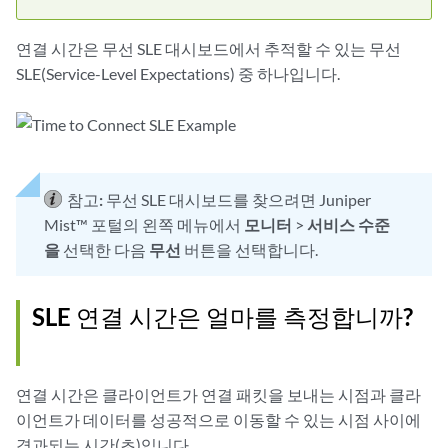
연결 시간은 무선 SLE 대시보드에서 추적할 수 있는 무선
SLE(Service-Level Expectations) 중 하나입니다.
참고:
무선 SLE 대시보드를 찾으려면 Juniper
Mist™ 포털의 왼쪽 메뉴에서
모니터
>
서비스 수준
을
선택한 다음
무선
버튼을 선택합니다.
SLE 연결 시간은 얼마를 측정합니까?
연결 시간은 클라이언트가 연결 패킷을 보내는 시점과 클라
이언트가 데이터를 성공적으로 이동할 수 있는 시점 사이에
경과되는 시간(초)입니다.