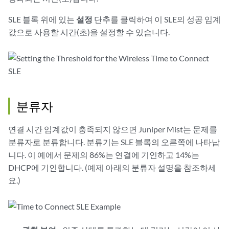
SLE 블록 위에 있는
설정
단추를 클릭하여 이 SLE의 성공 임계
값으로 사용할 시간(초)을 설정할 수 있습니다.
분류자
연결 시간 임계값이 충족되지 않으면 Juniper Mist는 문제를
분류자로 분류합니다. 분류기는 SLE 블록의 오른쪽에 나타납
니다. 이 예에서 문제의 86%는 연결에 기인하고 14%는
DHCP에 기인합니다. (예제 아래의 분류자 설명을 참조하세
요.)