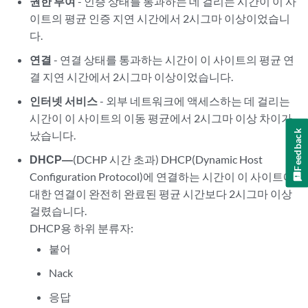
권한 부여
- 인증 상태를 통과하는 데 걸리는 시간이 이 사
이트의 평균 인증 지연 시간에서 2시그마 이상이었습니
다.
연결
- 연결 상태를 통과하는 시간이 이 사이트의 평균 연
결 지연 시간에서 2시그마 이상이었습니다.
인터넷 서비스
- 외부 네트워크에 액세스하는 데 걸리는
시간이 이 사이트의 이동 평균에서 2시그마 이상 차이가
Feedback
났습니다.
DHCP—
(DCHP 시간 초과) DHCP(Dynamic Host
Configuration Protocol)에 연결하는 시간이 이 사이트에
대한 연결이 완전히 완료된 평균 시간보다 2시그마 이상
걸렸습니다.
DHCP용 하위 분류자:
붙어
Nack
응답