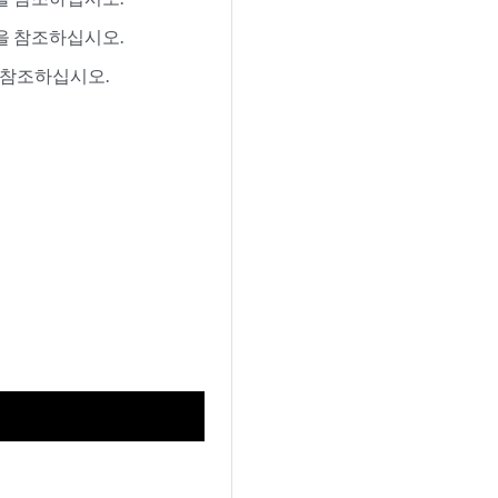
을 참조하십시오.
 참조하십시오.