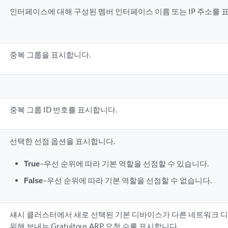
인터페이스에 대해 구성된 멤버 인터페이스 이름 또는 IP 주소를 
중복 그룹을 표시합니다.
중복 그룹 ID 번호를 표시합니다.
선택한 선점 옵션을 표시합니다.
True
–우선 순위에 따라 기본 역할을 선점할 수 있습니다.
False
–우선 순위에 따라 기본 역할을 선점할 수 없습니다.
섀시 클러스터에서 새로 선택된 기본 디바이스가 다른 네트워크 
위해 보내는 Gratuitous ARP 요청 수를 표시합니다.