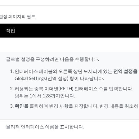
 설정 페이지의 필드
작업
글로벌 설정을 구성하려면 다음을 수행합니다.
인터페이스 테이블의 오른쪽 상단 모서리에 있는
전역 설정을
Global Settings(전역 설정) 창이 나타납니다.
허용되는 중복 이더넷(RETH) 인터페이스 수를 입력합니다.
범위는 1에서 128까지입니다.
확인을
클릭하여 변경 사항을 저장합니다. 변경 내용을 취소
물리적 인터페이스 이름을 표시합니다.