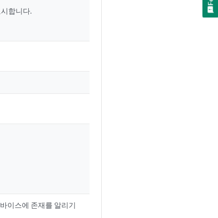
표시합니다.
디바이스에 존재를 알리기