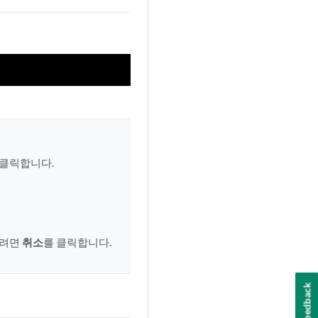
클릭합니다.
하려면
취소
를 클릭합니다.
Feedback