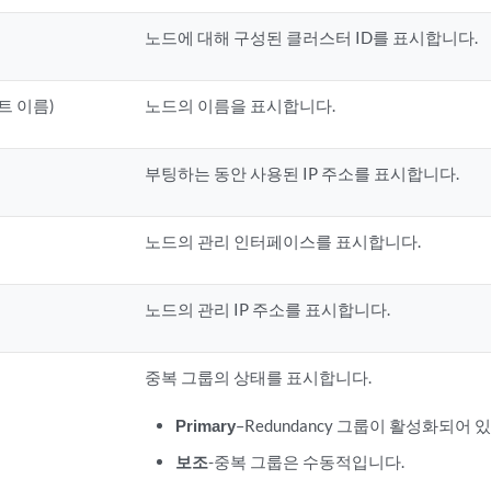
노드에 대해 구성된 클러스터 ID를 표시합니다.
스트 이름)
노드의 이름을 표시합니다.
부팅하는 동안 사용된 IP 주소를 표시합니다.
노드의 관리 인터페이스를 표시합니다.
노드의 관리 IP 주소를 표시합니다.
중복 그룹의 상태를 표시합니다.
Primary
–Redundancy 그룹이 활성화되어 
보조
-중복 그룹은 수동적입니다.