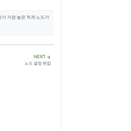
위가 가장 높은 적격 노드가
NEXT
arrow_forward
노드 설정 편집