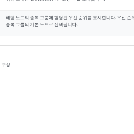
해당 노드의 중복 그룹에 할당된 우선 순위를 표시합니다. 우선 순
중복 그룹의 기본 노드로 선택됩니다.
정 구성