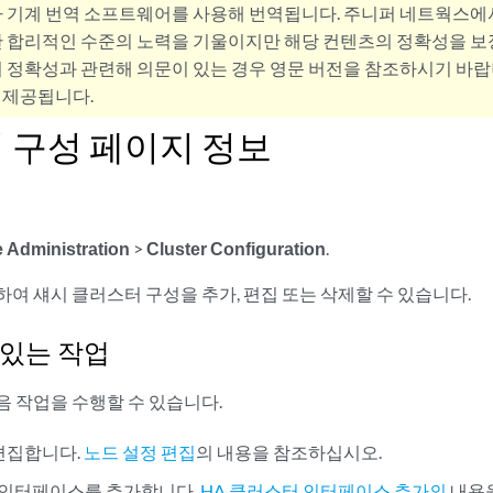
사 기계 번역 소프트웨어를 사용해 번역됩니다. 주니퍼 네트웍스에
 합리적인 수준의 노력을 기울이지만 해당 컨텐츠의 정확성을 보장
 정확성과 관련해 의문이 있는 경우 영문 버전을 참조하시기 바랍
 제공됩니다.
 구성 페이지 정보
 Administration
>
Cluster Configuration
.
여 섀시 클러스터 구성을 추가, 편집 또는 삭제할 수 있습니다.
 있는 작업
음 작업을 수행할 수 있습니다.
편집합니다.
노드 설정 편집
의 내용을 참조하십시오.
 인터페이스를 추가합니다.
HA 클러스터 인터페이스 추가의
내용