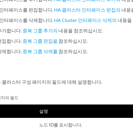
 인터페이스를 편집합니다.
HA 클러스터 인터페이스 편집의
내용
 인터페이스를 삭제합니다.
HA Cluster 인터페이스 삭제의
내용을
추가합니다.
중복 그룹 추가의
내용을 참조하십시오.
편집합니다.
중복 그룹 편집을
참조하십시오.
삭제합니다.
중복 그룹 삭제를
참조하십시오.
 클러스터 구성 페이지의 필드에 대해 설명합니다.
이지의 필드
설명
노드 ID를 표시합니다.