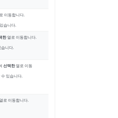
로 이동합니다.
수 있습니다.
택한
열로 이동합니다.
있습니다.
여
선택한
열로 이동
 수 있습니다.
열로 이동합니다.