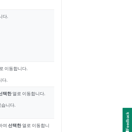
니다.
로 이동합니다.
니다.
선택한
열로 이동합니다.
있습니다.
Feedback
용하여
선택한
열로 이동합니