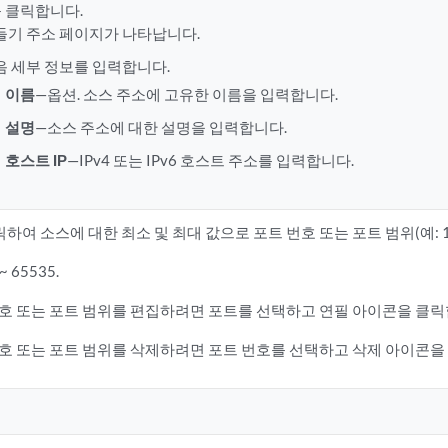
 클릭합니다.
들기 주소 페이지가 나타납니다.
음 세부 정보를 입력합니다.
이름
—옵션. 소스 주소에 고유한 이름을 입력합니다.
설명
—소스 주소에 대한 설명을 입력합니다.
호스트 IP
—IPv4 또는 IPv6 호스트 주소를 입력합니다.
릭하여 소스에 대한 최소 및 최대 값으로 포트 번호 또는 포트 범위(예: 1
~ 65535.
호 또는 포트 범위를 편집하려면 포트를 선택하고 연필 아이콘을 클릭
호 또는 포트 범위를 삭제하려면 포트 번호를 선택하고 삭제 아이콘을