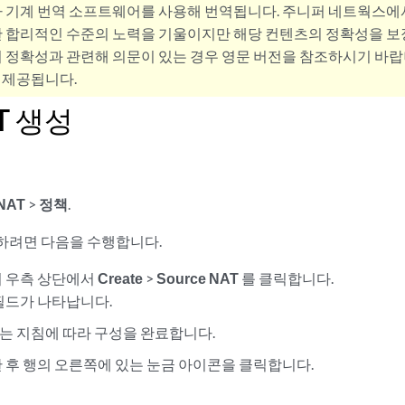
사 기계 번역 소프트웨어를 사용해 번역됩니다. 주니퍼 네트웍스에
 합리적인 수준의 노력을 기울이지만 해당 컨텐츠의 정확성을 보장
 정확성과 관련해 의문이 있는 경우 영문 버전을 참조하시기 바랍
 제공됩니다.
T 생성
NAT
>
정책
.
성하려면 다음을 수행합니다.
 우측 상단에서
Create
>
Source NAT
를 클릭합니다.
필드가 나타납니다.
는 지침에 따라 구성을 완료합니다.
 후 행의 오른쪽에 있는 눈금 아이콘을 클릭합니다.