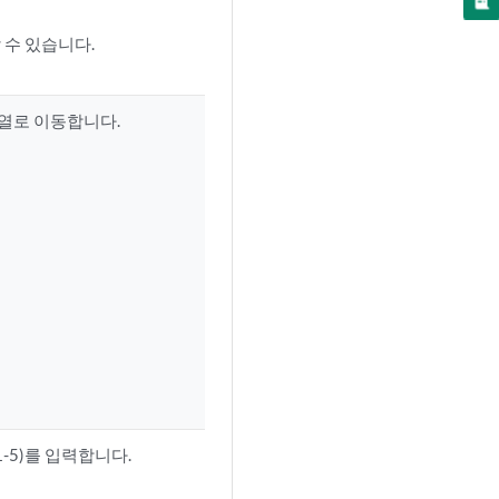
 수 있습니다.
열로 이동합니다.
-5)를 입력합니다.