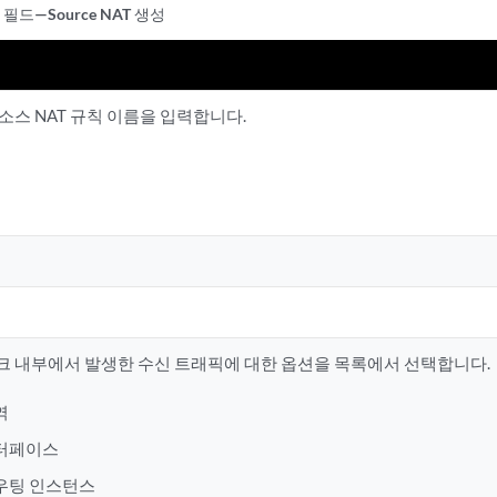
필드—Source NAT 생성
소스 NAT 규칙 이름을 입력합니다.
 내부에서 발생한 수신 트래픽에 대한 옵션을 목록에서 선택합니다.
역
터페이스
우팅 인스턴스