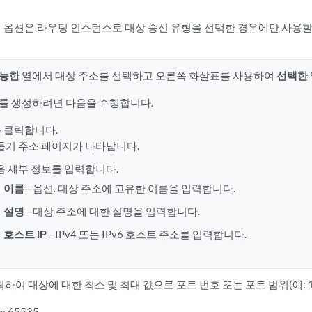
 옵션은 라우팅 인스턴스로 대상 송신 유형을 선택한 경우에만 사용할
가능한
열에서 대상 주소를 선택하고 오른쪽 화살표를 사용하여
선택한
를 생성하려면 다음을 수행합니다.
 클릭합니다.
들기 주소 페이지가 나타납니다.
음 세부 정보를 입력합니다.
이름
—옵션. 대상 주소에 고유한 이름을 입력합니다.
설명
—대상 주소에 대한 설명을 입력합니다.
호스트 IP
—IPv4 또는 IPv6 호스트 주소를 입력합니다.
릭하여 대상에 대한 최소 및 최대 값으로 포트 번호 또는 포트 범위(예: 1
~ 65535.