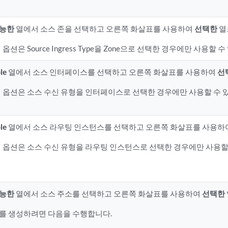
가능한
열에서 소스 존을 선택하고 오른쪽 화살표를 사용하여
선택한
열
 옵션은 Source Ingress Type을 Zone으로 선택한 경우에만 사용할 
le
열에서 소스 인터페이스를 선택하고 오른쪽 화살표를 사용하여
선
 옵션은 소스 수신 유형을 인터페이스로 선택한 경우에만 사용할 수 
le
열에서 소스 라우팅 인스턴스를 선택하고 오른쪽 화살표를 사용하
 옵션은 소스 수신 유형을 라우팅 인스턴스로 선택한 경우에만 사용할
가능한
열에서 소스 주소를 선택하고 오른쪽 화살표를 사용하여
선택한
를 생성하려면 다음을 수행합니다.