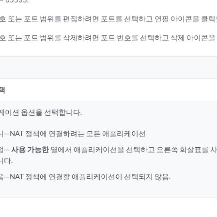
호 또는 포트 범위를 편집하려면 포트를 선택하고 연필 아이콘을 클릭
호 또는 포트 범위를 삭제하려면 포트 번호를 선택하고 삭제 아이콘을
택
케이션 옵션을 선택합니다.
니—NAT 정책에 연결하려는 모든 애플리케이션
정—
사용 가능한
열에서 애플리케이션을 선택하고 오른쪽 화살표를 
니다.
음—NAT 정책에 연결할 애플리케이션이 선택되지 않음.