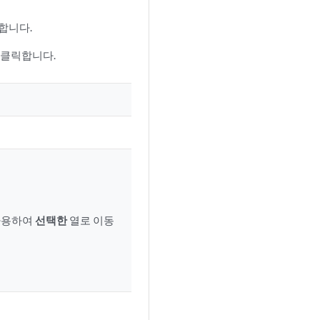
합니다.
 클릭합니다.
사용하여
선택한
열로 이동