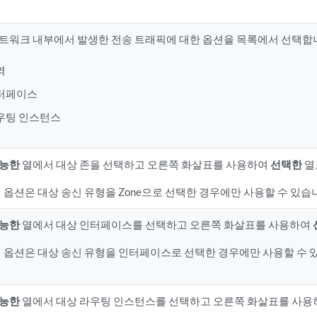
트워크 내부에서 발생한 전송 트래픽에 대한 옵션을 목록에서 선택합
역
터페이스
우팅 인스턴스
가능한
열에서 대상 존을 선택하고 오른쪽 화살표를 사용하여
선택한
열
 옵션은 대상 송신 유형을 Zone으로 선택한 경우에만 사용할 수 있습
가능한
열에서 대상 인터페이스를 선택하고 오른쪽 화살표를 사용하여
 옵션은 대상 송신 유형을 인터페이스로 선택한 경우에만 사용할 수 
가능한
열에서 대상 라우팅 인스턴스를 선택하고 오른쪽 화살표를 사