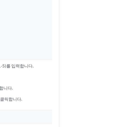
-5)를 입력합니다.
합니다.
 클릭합니다.