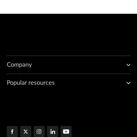
Company
Popular resources