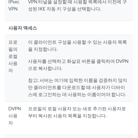
IPsec
VPN 터널을 설정할 때 사용할 목록에서 이전에 구
VPN
성된 IKE 자동 키 구성을 선택합니다.
사용자 액세스
프로
이 클라이언트 구성을 사용할 수 있는 사용자 목록
필의
을 지정합니다.
로컬
사용자를 선택하고 화살표 버튼을 클릭하여 DVPN
사용
으로 복사합니다.
자
참고:
서버는 여기에 입력한 이름을 검증하지 않지
만 클라이언트를 다운로드할 때 사용자가 디바이
스에 로그인하는 데 사용하는 이름이어야 합니다.
DVPN
프로필의 로컬 사용자 또는 새로 추가된 사용자로
사용
부터 복사된 사용자 목록을 지정합니다.
자