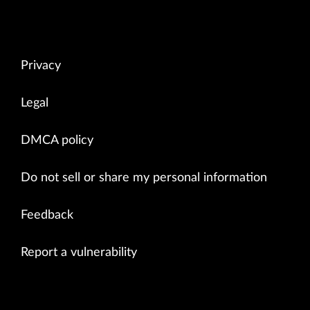
Privacy
Legal
DMCA policy
Do not sell or share my personal information
Feedback
Report a vulnerability