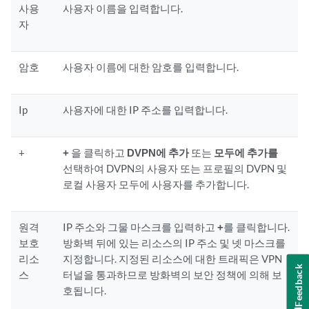
사용
사용자 이름을 입력합니다.
자
암호
사용자 이름에 대한 암호를 입력합니다.
Ip
사용자에 대한 IP 주소를 입력합니다.
+
+
을 클릭하고
DVPN에 추가
또는
모두에 추가를
선택하여 DVPN의 사용자 또는 프로필의 DVPN 및
로컬 사용자 모두에 사용자를 추가합니다.
원격
IP 주소와 그물 마스크를 입력하고
+
를 클릭합니다.
보호
방화벽 뒤에 있는 리소스의 IP 주소 및 넷 마스크를
리소
지정합니다. 지정된 리소스에 대한 트래픽은 VPN
Feedback
스
터널을 통과하므로 방화벽의 보안 정책에 의해 보
호됩니다.