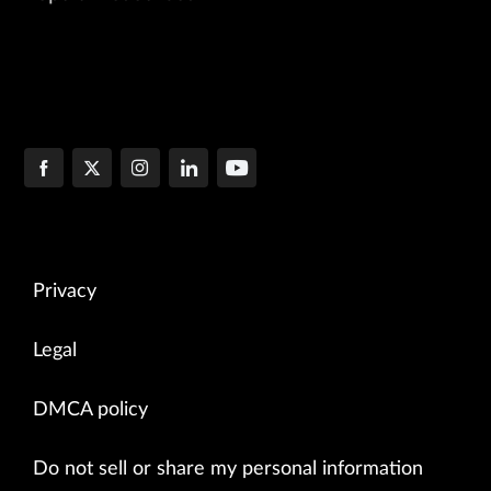
Privacy
Legal
DMCA policy
Do not sell or share my personal information