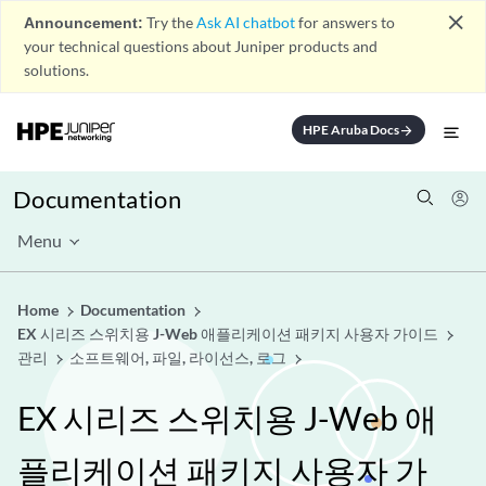
close
Announcement:
Try the
Ask AI chatbot
for answers to
your technical questions about Juniper products and
solutions.
HPE Aruba Docs
arrow_forward
Documentation
Menu
Home
Documentation
EX 시리즈 스위치용 J-Web 애플리케이션 패키지 사용자 가이드
관리
소프트웨어, 파일, 라이선스, 로그
EX 시리즈 스위치용 J-Web 애
플리케이션 패키지 사용자 가