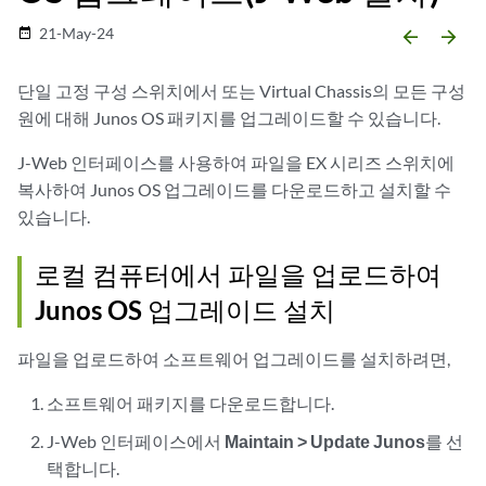
21-May-24
date_range
arrow_backward
arrow_forward
단일 고정 구성 스위치에서 또는 Virtual Chassis의 모든 구성
원에 대해 Junos OS 패키지를 업그레이드할 수 있습니다.
J-Web 인터페이스를 사용하여 파일을 EX 시리즈 스위치에
복사하여 Junos OS 업그레이드를 다운로드하고 설치할 수
있습니다.
로컬 컴퓨터에서 파일을 업로드하여
Junos OS 업그레이드 설치
파일을 업로드하여 소프트웨어 업그레이드를 설치하려면,
소프트웨어 패키지를 다운로드합니다.
J-Web 인터페이스에서
Maintain > Update Junos
를 선
택합니다.