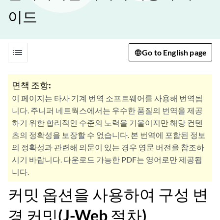
이드
list
Go to English page
면책 조항:
이 페이지는 타사 기계 번역 소프트웨어를 사용해 번역됩
니다. 주니퍼 네트웍스에서는 우수한 품질의 번역을 제공
하기 위한 합리적인 수준의 노력을 기울이지만 해당 컨텐
츠의 정확성을 보장할 수 없습니다. 본 번역에 포함된 정보
의 정확성과 관련해 의문이 있는 경우 영문 버전을 참조하
시기 바랍니다. 다운로드 가능한 PDF는 영어로만 제공됩
니다.
커밋 옵션을 사용하여 구성 변
경 커밋(J-Web 절차)