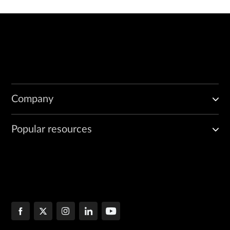
Company
Popular resources