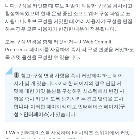
니다. 구성을 커밋할 때 후보 파일이 적절한 구문을 검사하고
활성화되었으며 현재 운영 중인 소프트웨어 구성 파일로 표
시됩니다. 후보 구성을 커밋할 때 여러 사용자가 구성을 편집
하는 경우 모든 사용자가 변경한 내용이 적용됩니다.
모든 구성 변경을 함께 커밋하거나 J-Web Commit
Preference 페이지를 사용하여 즉시 각 구성 변경을 커밋하도
록 커밋 옵션을 구성할 수 있습니다.
참고:
구성 변경 사항을 즉시 커밋해야 하는 페이
지가 몇 개 있습니다. 이러한 페이지의 경우 단일 커
밋에 대한 커밋 옵션을 구성하면 시스템에서 변경 사
항을 즉시 커밋하도록 상기시키는 경고 알림을 표시
합니다. 이러한 페이지의 예로 인터페이스 페이지(
구
성
>
인터페이스
)가 있습니다.
J-Web 인터페이스를 사용하여 EX 시리즈 스위치에서 커밋