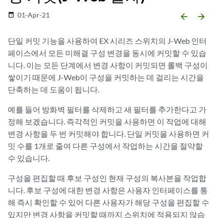
01-Apr-21
date_range
arrow_backward
arrow_forward
단일 커밋 기능을 사용하여 EX 시리즈 스위치의 J-Web 인터
페이스에서 모든 미해결 구성 변경을 동시에 커밋할 수 있습
니다. 이는 모든 단계에서 변경 사항이 커밋되면 롤백 구성이
쌓이기 때문에 J-Web이 구성을 커밋하는 데 걸리는 시간을
단축하는 데 도움이 됩니다.
예를 들어 방화벽 필터를 삭제하고 새 필터를 추가한다고 가
정해 보겠습니다. 즉각적인 커밋을 사용하면 이 작업에 대해
변경 사항을 두 번 커밋해야 합니다. 단일 커밋을 사용하면 커
밋 수를 1개로 줄여 다른 구성에서 작업하는 시간을 절약할
수 있습니다.
구성을 편집할 때 후보 구성인 현재 구성의 복사본을 작업합
니다. 후보 구성에 대한 변경 사항은 사용자 인터페이스를 통
해 즉시 확인할 수 있어 다른 사용자가 해당 구성을 편집할 수
있지만 변경 사항을 커밋할 때까지 스위치에 적용되지 않습