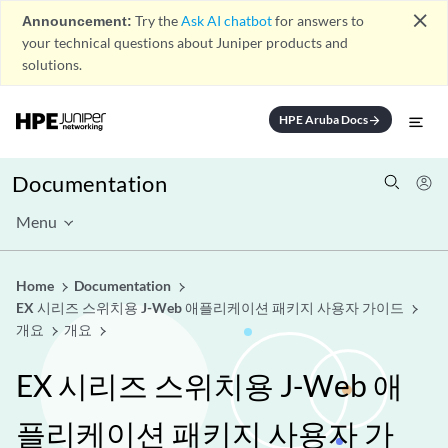
close
Announcement:
Try the
Ask AI chatbot
for answers to
your technical questions about Juniper products and
solutions.
HPE Aruba Docs
arrow_forward
Documentation
Menu
Home
Documentation
EX 시리즈 스위치용 J-Web 애플리케이션 패키지 사용자 가이드
개요
개요
EX 시리즈 스위치용 J-Web 애
플리케이션 패키지 사용자 가