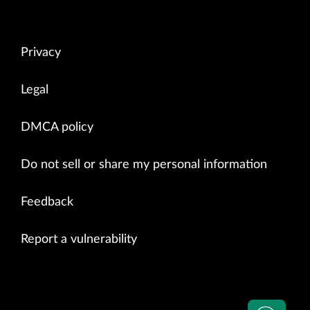
Privacy
Legal
DMCA policy
Do not sell or share my personal information
Feedback
Report a vulnerability