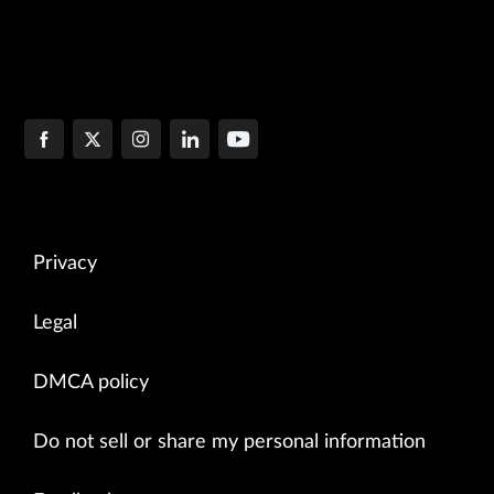
Privacy
Legal
DMCA policy
Do not sell or share my personal information