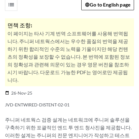
list
Go to English page
면책 조항:
이 페이지는 타사 기계 번역 소프트웨어를 사용해 번역됩
니다. 주니퍼 네트웍스에서는 우수한 품질의 번역을 제공
하기 위한 합리적인 수준의 노력을 기울이지만 해당 컨텐
츠의 정확성을 보장할 수 없습니다. 본 번역에 포함된 정보
의 정확성과 관련해 의문이 있는 경우 영문 버전을 참조하
시기 바랍니다. 다운로드 가능한 PDF는 영어로만 제공됩
니다.
26-Nov-25
date_range
JVD-ENTWIRED-DISTENT-02-01
주니퍼 네트웍스 검증 설계는 네트워크에 주니퍼 솔루션을
구축하기 위한 포괄적인 엔드 투 엔드 청사진을 제공합니다.
이러한 설계는 주니퍼의 전문 엔지니어가 작성하고 테스트