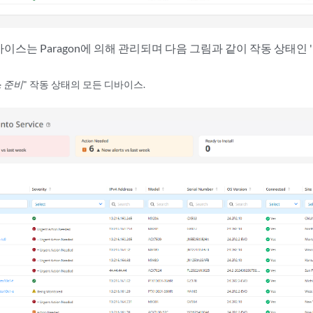
이스는 Paragon에 의해 관리되며 다음 그림과 같이 작동 상태인 '
 준비
" 작동 상태의 모든 디바이스.