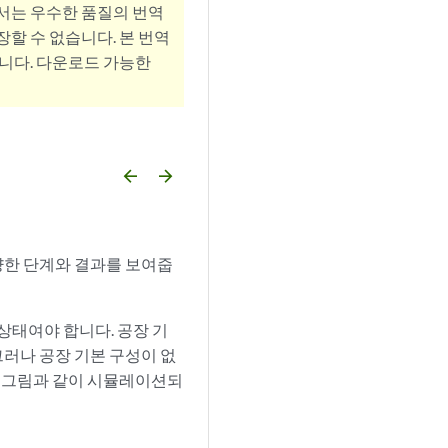
서는 우수한 품질의 번역
할 수 없습니다. 본 번역
니다. 다운로드 가능한
arrow_backward
arrow_forward
양한 단계와 결과를 보여줍
 상태여야 합니다. 공장 기
그러나 공장 기본 구성이 없
음 그림과 같이 시뮬레이션되