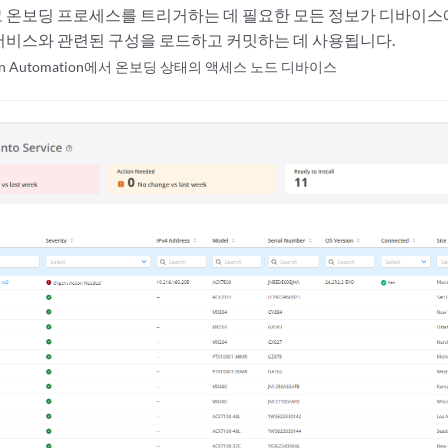
 온보딩 프로세스를 트리거하는 데 필요한 모든 정보가 디바이스에
서비스와 관련된 구성을 로드하고 커밋하는 데 사용됩니다.
gon Automation에서 온보딩 상태의 액세스 노드 디바이스