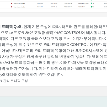
트래픽 QoS:
현재 기본 구성에 따라, 라우터 컨트롤 플레인(라우
적으로
네트워크 제어
포워딩 클래스
(
FC-CONTROL)
에 배치됩니다.
트래픽이 다른 포워딩 클래스보다 포워딩 우선 순위가 부여됩니다. 이
의 구성이 될 수 있으므로 관리 트래픽(FC-CONTROL)에 대한 특
 아닙니다. 대부분의 관리 트래픽 유형에 대해 JUNOS 시스템에 
정 사용자 구성은 전체 솔루션 동작을 변경하지 않습니다. 텔레메트리
픽) AG 노드를 통과하는 패킷의 경우, 이러한 패킷을 포워딩 클래스(
화벽 필터가 추가됩니다. 이는 디바이스의 모든 텔레메트리 패킷이
oS 처리를 갖도록 하기 위한 것입니다.
크 관리 트래픽 구성