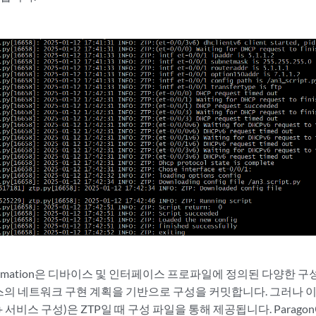
트
Automation은 디바이스 및 인터페이스 프로파일에 정의된 다양한
스의 네트워크 구현 계획을 기반으로 구성을 커밋합니다. 그러나 이
+ 서비스 구성)은 ZTP일 때 구성 파일을 통해 제공됩니다. Parago