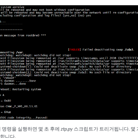
 명령을 실행하면 몇 초 후에
ztp.py
스크립트가 트리거됩니다. 몇
행합니다.