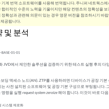
사 기계 번역 소프트웨어를 사용해 번역됩니다. 주니퍼 네트웍스에
 합리적인 수준의 노력을 기울이지만 해당 컨텐츠의 정확성을 보장
 정확성과 관련해 의문이 있는 경우 영문 버전을 참조하시기 바랍
 제공됩니다.
 및 분석
BASE-01-01
화 JVD에서 제안한 솔루션을 검증하기 위한 테스트 실행 후의 다
온보딩 액세스 노드(AN). ZTP를 사용하려면 디바이스가 공장 기본
치는 사전 설치된 소프트웨어 및 공장 기본 구성으로 부팅됩니다. 
 명령을 실행
request system zeroize
해야 합니다. 이것이 바로 다
청 시스템 제로화