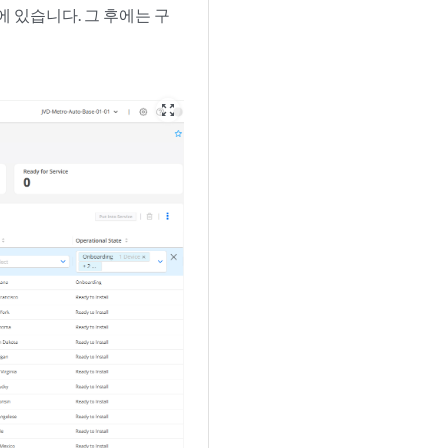
 있습니다. 그 후에는 구
zoom_out_map