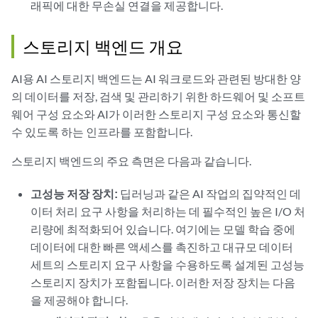
래픽에 대한 무손실 연결을 제공합니다.
스토리지 백엔드 개요
AI용 AI 스토리지 백엔드는 AI 워크로드와 관련된 방대한 양
의 데이터를 저장, 검색 및 관리하기 위한 하드웨어 및 소프트
웨어 구성 요소와 AI가 이러한 스토리지 구성 요소와 통신할
수 있도록 하는 인프라를 포함합니다.
스토리지 백엔드의 주요 측면은 다음과 같습니다.
고성능 저장 장치:
딥러닝과 같은 AI 작업의 집약적인 데
이터 처리 요구 사항을 처리하는 데 필수적인 높은 I/O 처
리량에 최적화되어 있습니다. 여기에는 모델 학습 중에
데이터에 대한 빠른 액세스를 촉진하고 대규모 데이터
세트의 스토리지 요구 사항을 수용하도록 설계된 고성능
스토리지 장치가 포함됩니다. 이러한 저장 장치는 다음
을 제공해야 합니다.