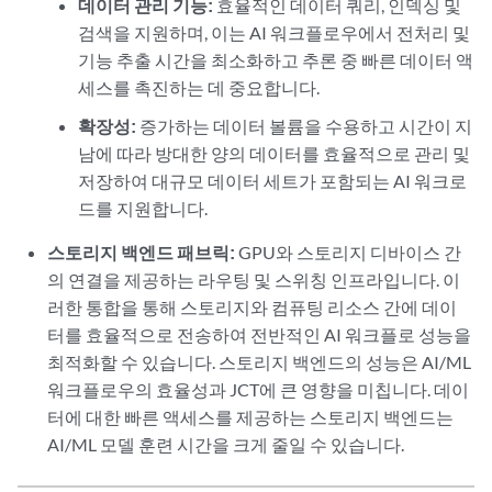
데이터 관리 기능:
효율적인 데이터 쿼리, 인덱싱 및
검색을 지원하며, 이는 AI 워크플로우에서 전처리 및
기능 추출 시간을 최소화하고 추론 중 빠른 데이터 액
세스를 촉진하는 데 중요합니다.
확장성:
증가하는 데이터 볼륨을 수용하고 시간이 지
남에 따라 방대한 양의 데이터를 효율적으로 관리 및
저장하여 대규모 데이터 세트가 포함되는 AI 워크로
드를 지원합니다.
스토리지 백엔드 패브릭:
GPU와 스토리지 디바이스 간
의 연결을 제공하는 라우팅 및 스위칭 인프라입니다. 이
러한 통합을 통해 스토리지와 컴퓨팅 리소스 간에 데이
터를 효율적으로 전송하여 전반적인 AI 워크플로 성능을
최적화할 수 있습니다. 스토리지 백엔드의 성능은 AI/ML
워크플로우의 효율성과 JCT에 큰 영향을 미칩니다. 데이
터에 대한 빠른 액세스를 제공하는 스토리지 백엔드는
AI/ML 모델 훈련 시간을 크게 줄일 수 있습니다.