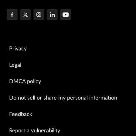
Privacy
Legal
DMCA policy
Do not sell or share my personal information
Feedback
Report a vulnerability