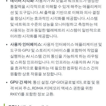
데이터 시각화
: 사용자가 AI 모델과 워크로드가 생성한
통찰력을 시각적으로 이해할 수 있게 해주는 애플리케이
션 및 도구입니다. AI 출력을 기반으로 이해와 의사 결정
을 향상시키는 효과적인 시각화를 제공합니다. 시스템
및 네트워크 수준의 성능을 모니터링하고 측정하는 데
사용되는 것과 동일한 텔레메트리 시스템이 일반적으로
이러한 시각화를 제공합니다.
사용자 인터페이스:
사용자 인터페이스 애플리케이션 및
도구와 GPU 및 스토리지 디바이스를 포함하여 작업을
실행하는 AI 시스템 간의 통신을 가능하게 하는 라우팅
및 스위칭 인프라입니다. 이 인프라는 사용자와 AI 기능
을 효과적으로 활용하는 데 필요한 컴퓨팅 리소스 간의
원활한 상호 작용을 보장합니다.
GPU 간 제어
: 통신 설정, QP GID(글로벌 ID), 로컬 및 원
격 버퍼 주소, RDMA 키(메모리 액세스 권한을 위한
RKEY)를 포함한 정보 교환.