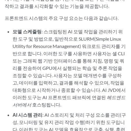
작하고 결과를 시각화할 수 있는 기능을 제공합니다.
프론트엔드 시스템의 주요 구성 요소는 다음과 같습니다.
모델 스케줄링
: 스크립팅된 AI 모델 작업을 관리하기 위
한 도구 및 방법으로, 일반적으로 SLURM(Simple Linux
Utility for Resource Management) 워크로드 관리자를 기
반으로 합니다. 이러한 도구를 사용하면 사용자는 셸 CLI
또는 그래픽 웹 기반 인터페이스를 통해 지침, 명령 및 쿼
리를 전송하여 GPU에서 실행되는 학습 및 추론 작업을
조정할 수 있습니다. 사용자는 모델 매개변수를 구성하
고, 데이터를 입력하고, 결과를 해석할 수 있으며, 작업을
대화형으로 시작하거나 종료할 수 있습니다. AI JVD에서
이러한 도구는 AI 프론트엔드 패브릭에 연결된
헤드엔드
서버에서
호스팅됩니다.
AI 시스템 관리
: AI 스토리지 및 처리 구성 요소를 관리(구
성, 모니터링 및 유지 관리 작업 수행)하기 위한 도구입니
다. 이러한 도구는 AI 모델을 효율적으로 구축, 실행, 훈련