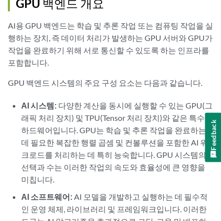
GPU 백엔드 개요
AI용 GPU 백엔드는 학습 및 추론 작업 또는 컴퓨팅 작업을 실
행하는 장치, 즉 데이터 처리가 발생하는 GPU 서버와 GPU가
작업을 완료하기 위해 서로 통신할 수 있도록 하는 인프라를
포함합니다.
GPU 백엔드 시스템의 주요 구성 요소는 다음과 같습니다.
AI 시스템:
다양한 계산을 동시에 실행할 수 있는 GPU(그
래픽 처리 장치) 및 TPU(Tensor 처리 장치)와 같은 특수
Feedback
하드웨어입니다. GPU는 학습 및 추론 작업을 완료하는
데 필요한 복잡한 행렬 곱셈 및 컨볼루션을 포함한 AI 워
크로드를 처리하는 데 특히 능숙합니다. GPU 시스템의
선택과 수는 이러한 작업의 속도와 효율성에 큰 영향을
미칩니다.
AI 소프트웨어:
AI 모델을 개발하고 실행하는 데 필수적
인 운영 체제, 라이브러리 및 프레임워크입니다. 이러한