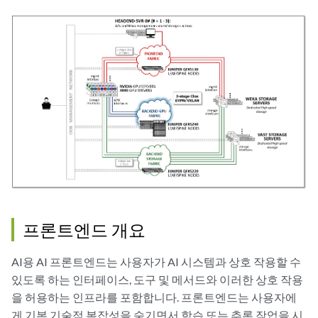
프론트엔드 개요
AI용 AI 프론트엔드는 사용자가 AI 시스템과 상호 작용할 수
있도록 하는 인터페이스, 도구 및 메서드와 이러한 상호 작용
을 허용하는 인프라를 포함합니다. 프론트엔드는 사용자에
게 기본 기술적 복잡성을 숨기면서 학습 또는 추론 작업을 시