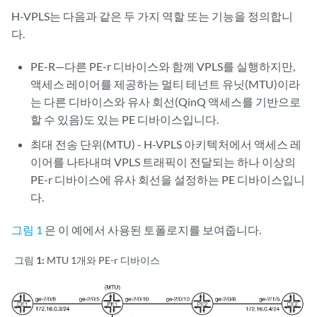
H-VPLS는 다음과 같은 두 가지 역할 또는 기능을 정의합니
다.
PE-R—다른 PE-r 디바이스와 함께 VPLS를 실행하지만,
액세스 레이어를 제공하는 멀티 테넌트 유닛(MTU)이라
는 다른 디바이스와 유사 회선(QinQ 액세스를 기반으로
할 수 있음)도 있는 PE 디바이스입니다.
최대 전송 단위(MTU) - H-VPLS 아키텍처에서 액세스 레
이어를 나타내며 VPLS 트래픽이 전달되는 하나 이상의
PE-r 디바이스에 유사 회선을 설정하는 PE 디바이스입니
다.
그림 1
은 이 예에서 사용된 토폴로지를 보여줍니다.
그림 1:
MTU 1개와 PE-r 디바이스