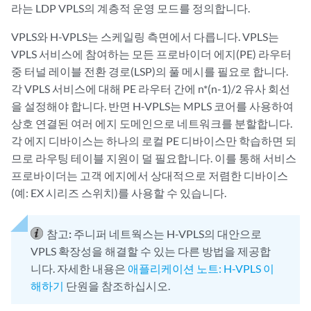
라는 LDP VPLS의 계층적 운영 모드를 정의합니다.
VPLS와 H-VPLS는 스케일링 측면에서 다릅니다. VPLS는
VPLS 서비스에 참여하는 모든 프로바이더 에지(PE) 라우터
중 터널 레이블 전환 경로(LSP)의 풀 메시를 필요로 합니다.
각 VPLS 서비스에 대해 PE 라우터 간에 n*(n-1)/2 유사 회선
을 설정해야 합니다. 반면 H-VPLS는 MPLS 코어를 사용하여
상호 연결된 여러 에지 도메인으로 네트워크를 분할합니다.
각 에지 디바이스는 하나의 로컬 PE 디바이스만 학습하면 되
므로 라우팅 테이블 지원이 덜 필요합니다. 이를 통해 서비스
프로바이더는 고객 에지에서 상대적으로 저렴한 디바이스
(예: EX 시리즈 스위치)를 사용할 수 있습니다.
참고:
주니퍼 네트웍스는 H-VPLS의 대안으로
VPLS 확장성을 해결할 수 있는 다른 방법을 제공합
니다. 자세한 내용은
애플리케이션 노트: H-VPLS 이
해하기
단원을 참조하십시오.