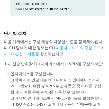
[edit routing-options]

user@PE1# 
set router-id 10.255.14.217
단계별 절차
다음 예제에서는 구성 계층의 다양한 수준을 탐색해야 합니
다. CLI 탐색에 대한 정보는 CLI
사용자 가이드
의 구성 모드에
서 CLI 편집기 사용을
참조하십시오.
최대 전송 단위(MTU) 디바이스에서 H-VPLS를 구성하려면:
인터페이스를 구성합니다.
고객 에지에 연결되는 PE-r 디바이스 인터페이스에서
VPLS 캡슐화 유형 및 VPLS 주소 제품군 중 하나를 구성
합니다. 이를 통해 VPLS를 사용할 수 있습니다.
코어 대면 인터페이스에서 MPLS 레이블을 활성화합니
다. ISO 주소는 IS-IS가 코어에서 사용되기 때문에 코어