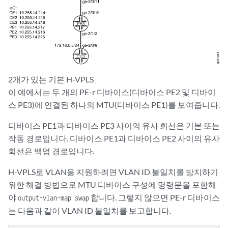
2개가 있는 기본 H-VPLS
이 예에서는 두 개의 PE-r 디바이스(디바이스 PE2 및 디바이
스 PE3)에 연결된 하나의 MTU(디바이스 PE1)를 보여줍니다.
디바이스 PE1과 디바이스 PE3 사이의 유사 회선은 기본 또는
작동 경로입니다. 디바이스 PE1과 디바이스 PE2 사이의 유사
회선은 백업 경로입니다.
H-VPLS로 VLAN을 지원하려면 VLAN ID 불일치를 방지하기
위한 해결 방법으로 MTU 디바이스 구성에 명령문을 포함해
야
합니다. 그렇지 않으면 PE-r 디바이스
output-vlan-map swap
는 다음과 같이 VLAN ID 불일치를 보고합니다.