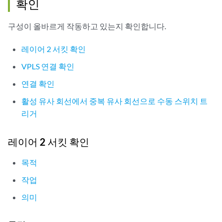
확인
구성이 올바르게 작동하고 있는지 확인합니다.
레이어 2 서킷 확인
VPLS 연결 확인
연결 확인
활성 유사 회선에서 중복 유사 회선으로 수동 스위치 트
리거
레이어 2 서킷 확인
목적
작업
의미