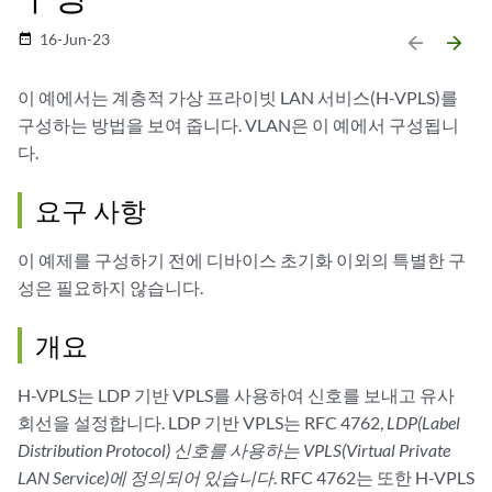
16-Jun-23
date_range
arrow_backward
arrow_forward
이 예에서는 계층적 가상 프라이빗 LAN 서비스(H-VPLS)를
구성하는 방법을 보여 줍니다. VLAN은 이 예에서 구성됩니
다.
요구 사항
이 예제를 구성하기 전에 디바이스 초기화 이외의 특별한 구
성은 필요하지 않습니다.
개요
H-VPLS는 LDP 기반 VPLS를 사용하여 신호를 보내고 유사
회선을 설정합니다. LDP 기반 VPLS는 RFC 4762,
LDP(Label
Distribution Protocol) 신호를 사용하는 VPLS(Virtual Private
LAN Service)에 정의되어 있습니다
. RFC 4762는 또한 H-VPLS