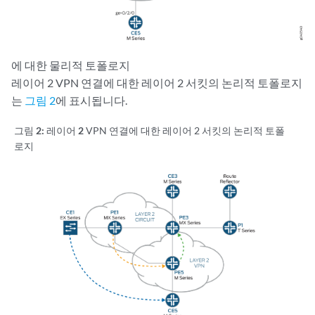
에 대한 물리적 토폴로지
레이어 2 VPN 연결에 대한 레이어 2 서킷의 논리적 토폴로지
는
그림 2
에 표시됩니다.
그림 2: 레이어 2
VPN 연결에 대한 레이어 2 서킷의 논리적 토폴
로지