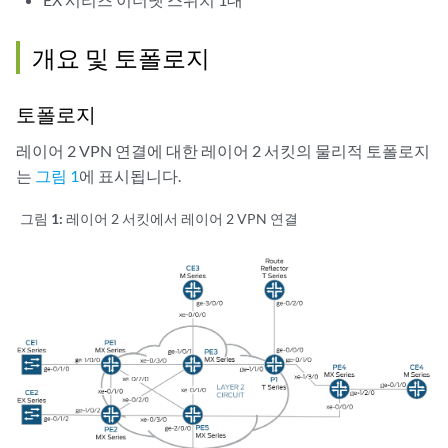
개요 및 토폴로지
토폴로지
레이어 2 VPN 연결에 대한 레이어 2 서킷의 물리적 토폴로지
는
그림 1
에 표시됩니다.
그림 1:
레이어 2 서킷에서 레이어 2 VPN 연결