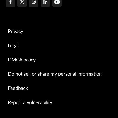
Privacy
Legal
DMCA policy
Do not sell or share my personal information
Feedback
Report a vulnerability