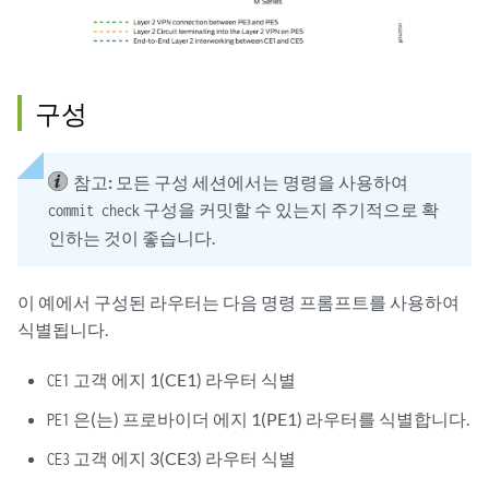
구성
참고:
모든 구성 세션에서는 명령을 사용하여
구성을 커밋할 수 있는지 주기적으로 확
commit check
인하는 것이 좋습니다.
이 예에서 구성된 라우터는 다음 명령 프롬프트를 사용하여
식별됩니다.
고객 에지 1(CE1) 라우터 식별
CE1
은(는) 프로바이더 에지 1(PE1) 라우터를 식별합니다.
PE1
고객 에지 3(CE3) 라우터 식별
CE3