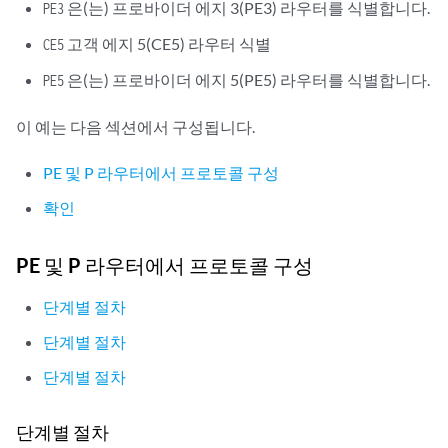
은(는) 프로바이더 에지 3(PE3) 라우터를 식별합니다.
PE3
고객 에지 5(CE5) 라우터 식별
CE5
은(는) 프로바이더 에지 5(PE5) 라우터를 식별합니다.
PE5
이 예는 다음 섹션에서 구성됩니다.
PE 및 P 라우터에서 프로토콜 구성
확인
PE 및 P 라우터에서 프로토콜 구성
단계별 절차
단계별 절차
단계별 절차
단계별 절차