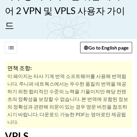
어 2 VPN 및 VPLS 사용자 가이
드
list
Go to English page
면책 조항:
이 페이지는 타사 기계 번역 소프트웨어를 사용해 번역됩
니다. 주니퍼 네트웍스에서는 우수한 품질의 번역을 제공
하기 위한 합리적인 수준의 노력을 기울이지만 해당 컨텐
츠의 정확성을 보장할 수 없습니다. 본 번역에 포함된 정보
의 정확성과 관련해 의문이 있는 경우 영문 버전을 참조하
시기 바랍니다. 다운로드 가능한 PDF는 영어로만 제공됩
니다.
VPLS