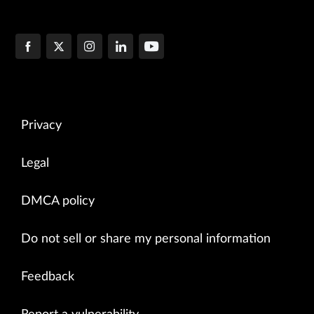
Privacy
Legal
DMCA policy
Do not sell or share my personal information
Feedback