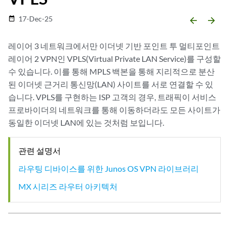
17-Dec-25
date_range
arrow_backward
arrow_forward
레이어 3 네트워크에서만 이더넷 기반 포인트 투 멀티포인트
레이어 2 VPN인 VPLS(Virtual Private LAN Service)를 구성할
수 있습니다. 이를 통해 MPLS 백본을 통해 지리적으로 분산
된 이더넷 근거리 통신망(LAN) 사이트를 서로 연결할 수 있
습니다. VPLS를 구현하는 ISP 고객의 경우, 트래픽이 서비스
프로바이더의 네트워크를 통해 이동하더라도 모든 사이트가
동일한 이더넷 LAN에 있는 것처럼 보입니다.
관련 설명서
라우팅 디바이스를 위한 Junos OS VPN 라이브러리
MX 시리즈 라우터 아키텍처