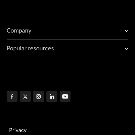
Company
Popular resources
Privacy