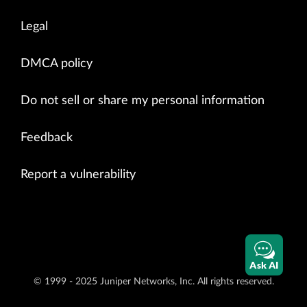
Legal
DMCA policy
Do not sell or share my personal information
Feedback
Report a vulnerability
Ask AI
© 1999 - 2025 Juniper Networks, Inc. All rights reserved.