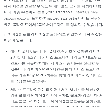
유사 회선을 연결할 수 있도록 페이로드 크기를 지정해야 합
니다. 계층 수준에서 문을
[edit interfaces
interface-name
포함하여
바이트 단위의
cesopsn-options]
payload-size
bytes
크기(32바이트에서 1024바이트까지)를 정의할 수 있습니다.
레이어 2 회로를 레이어 2 회로와 상호 연결하면 다음과 같은
이점이 있습니다.
레이어 2 서킷을 레이어 2 서킷과 상호 연결하면 레이어
2 서킷 서비스 간에 서비스 프로바이더의 코어 네트워크
인프라를 공유하여 해당 서비스 제공 비용을 절감할 수
있습니다. 레이어 2 MPLS 서킷을 통해 서비스 프로바이
더는 기존 IP 및 MPLS 백본을 통해 레이어 2 서킷 서비스
를 생성할 수 있습니다.
서비스 프로바이더는 레이어 2 서킷 서비스를 제공하기
위해 별도의 레이어 2 장비에 투자할 필요가 없습니다. 서
비스 프로바이더는 모든 레이어 2 프로토콜을 실행하도