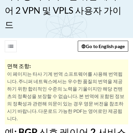
어 2 VPN 및 VPLS 사용자 가이
드
list
Go to English page
면책 조항:
이 페이지는 타사 기계 번역 소프트웨어를 사용해 번역됩
니다. 주니퍼 네트웍스에서는 우수한 품질의 번역을 제공
하기 위한 합리적인 수준의 노력을 기울이지만 해당 컨텐
츠의 정확성을 보장할 수 없습니다. 본 번역에 포함된 정보
의 정확성과 관련해 의문이 있는 경우 영문 버전을 참조하
시기 바랍니다. 다운로드 가능한 PDF는 영어로만 제공됩
니다.
예: BGP 신호 레이어 2 서비스