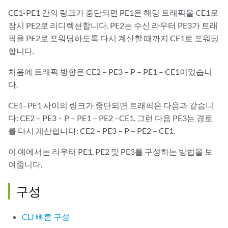
CE1-PE1 간의 링크가 중단되면 PE1은 해당 트래픽을 CE1로
잠시 PE2로 리디렉션합니다. PE2는 수신 라우터 PE3가 트래
픽을 PE2로 포워딩하도록 다시 계산할 때까지 CE1로 포워딩
합니다.
처음에 트래픽 방향은 CE2 – PE3 – P – PE1 – CE1이었습니
다.
CE1–PE1 사이의 링크가 중단되면 트래픽은 다음과 같습니
다: CE2 – PE3 – P – PE1 – PE2 –CE1. 그런 다음 PE3는 경로
를 다시 계산합니다: CE2 – PE3 – P – PE2 – CE1.
이 예에서는 라우터 PE1, PE2 및 PE3를 구성하는 방법을 보
여줍니다.
구성
CLI 빠른 구성