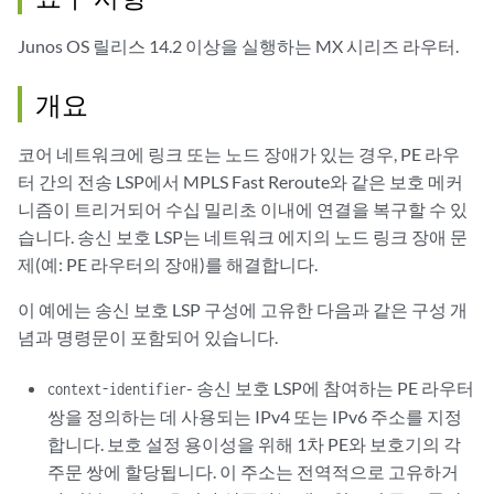
Junos OS 릴리스 14.2 이상을 실행하는 MX 시리즈 라우터.
개요
코어 네트워크에 링크 또는 노드 장애가 있는 경우, PE 라우
터 간의 전송 LSP에서 MPLS Fast Reroute와 같은 보호 메커
니즘이 트리거되어 수십 밀리초 이내에 연결을 복구할 수 있
습니다. 송신 보호 LSP는 네트워크 에지의 노드 링크 장애 문
제(예: PE 라우터의 장애)를 해결합니다.
이 예에는 송신 보호 LSP 구성에 고유한 다음과 같은 구성 개
념과 명령문이 포함되어 있습니다.
- 송신 보호 LSP에 참여하는 PE 라우터
context-identifier
쌍을 정의하는 데 사용되는 IPv4 또는 IPv6 주소를 지정
합니다. 보호 설정 용이성을 위해 1차 PE와 보호기의 각
주문 쌍에 할당됩니다. 이 주소는 전역적으로 고유하거