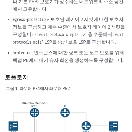
나 기본 PE와 보호기가 상주하는 네트워크의 주소 공간
에서 고유합니다.
- 보호된 레이어 2 서킷에 대한 보호자
egress-protection
정보를 구성하고 계층 수준에서 보호자 레이어 2 서킷을
구성합니다
. 계층 수준에서
[edit protocols mpls]
[edit
LSP를 송신 보호 LSP로 구성합니다.
protocols mpls]
- 인스턴스에 대한 링크 또는 노드 보호를 위해
protector
백업 PE에서 대기 유사 회선을 생성하도록 구성합니다.
토폴로지
그림 1:
라우터 PE1에서 라우터 PE2