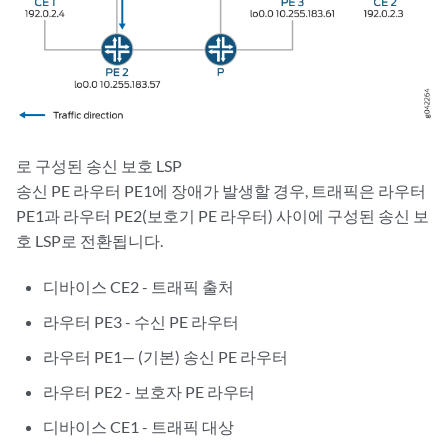
로 구성된 송신 보호 LSP
송신 PE 라우터 PE1에 장애가 발생할 경우, 트래픽은 라우터
PE1과 라우터 PE2(보호기 PE 라우터) 사이에 구성된 송신 보
호 LSP로 전환됩니다.
디바이스 CE2 - 트래픽 출처
라우터 PE3 - 수신 PE 라우터
라우터 PE1— (기본) 송신 PE 라우터
라우터 PE2 - 보호자 PE 라우터
디바이스 CE1 - 트래픽 대상