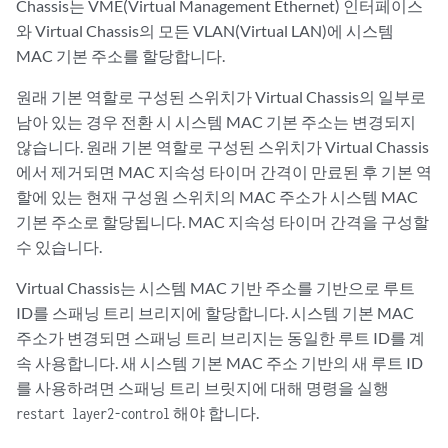
Chassis는 VME(Virtual Management Ethernet) 인터페이스
와 Virtual Chassis의 모든 VLAN(Virtual LAN)에 시스템
MAC 기본 주소를 할당합니다.
원래 기본 역할로 구성된 스위치가 Virtual Chassis의 일부로
남아 있는 경우 전환 시 시스템 MAC 기본 주소는 변경되지
않습니다. 원래 기본 역할로 구성된 스위치가 Virtual Chassis
에서 제거되면 MAC 지속성 타이머 간격이 만료된 후 기본 역
할에 있는 현재 구성원 스위치의 MAC 주소가 시스템 MAC
기본 주소로 할당됩니다. MAC 지속성 타이머 간격을 구성할
수 있습니다.
Virtual Chassis는 시스템 MAC 기반 주소를 기반으로 루트
ID를 스패닝 트리 브리지에 할당합니다. 시스템 기본 MAC
주소가 변경되면 스패닝 트리 브리지는 동일한 루트 ID를 계
속 사용합니다. 새 시스템 기본 MAC 주소 기반의 새 루트 ID
를 사용하려면 스패닝 트리 브릿지에 대해 명령을 실행
해야 합니다.
restart layer2-control