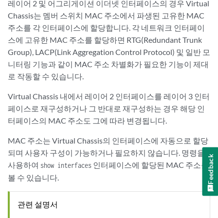
레이어 2 및 어그리게이션 이더넷 인터페이스의 경우 Virtual
Chassis는 멤버 스위치 MAC 주소에서 파생된 고유한 MAC
주소를 각 인터페이스에 할당합니다. 각 네트워크 인터페이
스에 고유한 MAC 주소를 할당하면 RTG(Redundant Trunk
Group), LACP(Link Aggregation Control Protocol) 및 일반 모
니터링 기능과 같이 MAC 주소 차별화가 필요한 기능이 제대
로 작동할 수 있습니다.
Virtual Chassis 내에서 레이어 2 인터페이스를 레이어 3 인터
페이스로 재구성하거나 그 반대로 재구성하는 경우 해당 인
터페이스의 MAC 주소도 그에 따라 변경됩니다.
MAC 주소는 Virtual Chassis의 인터페이스에 자동으로 할당
되며 사용자 구성이 가능하거나 필요하지 않습니다. 명령을
Feedback
사용하여
인터페이스에 할당된 MAC 주소를
show interfaces
볼 수 있습니다.
관련 설명서