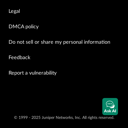
Legal
DMCA policy
Do not sell or share my personal information
Feedback
Report a vulnerability
Ask AI
© 1999 - 2025 Juniper Networks, Inc. All rights reserved.