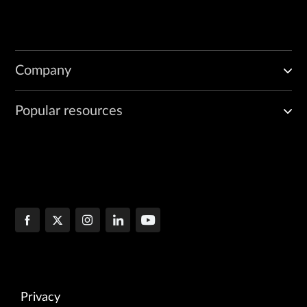
Company
Popular resources
Privacy