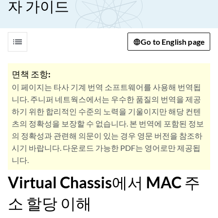
자 가이드
list
Go to English page
면책 조항:
이 페이지는 타사 기계 번역 소프트웨어를 사용해 번역됩
니다. 주니퍼 네트웍스에서는 우수한 품질의 번역을 제공
하기 위한 합리적인 수준의 노력을 기울이지만 해당 컨텐
츠의 정확성을 보장할 수 없습니다. 본 번역에 포함된 정보
의 정확성과 관련해 의문이 있는 경우 영문 버전을 참조하
시기 바랍니다. 다운로드 가능한 PDF는 영어로만 제공됩
니다.
Virtual Chassis에서 MAC 주
소 할당 이해