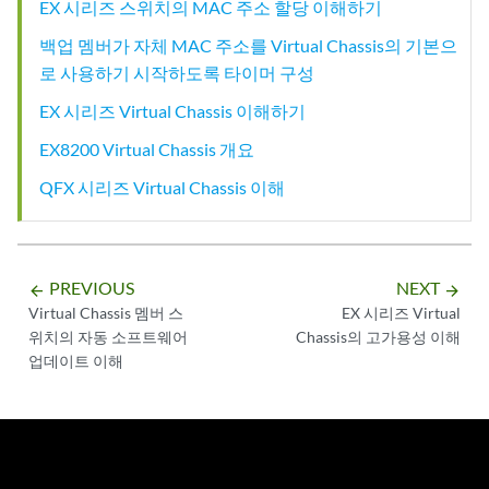
EX 시리즈 스위치의 MAC 주소 할당 이해하기
백업 멤버가 자체 MAC 주소를 Virtual Chassis의 기본으
로 사용하기 시작하도록 타이머 구성
EX 시리즈 Virtual Chassis 이해하기
EX8200 Virtual Chassis 개요
QFX 시리즈 Virtual Chassis 이해
PREVIOUS
NEXT
arrow_backward
arrow_forward
Virtual Chassis 멤버 스
EX 시리즈 Virtual
위치의 자동 소프트웨어
Chassis의 고가용성 이해
업데이트 이해