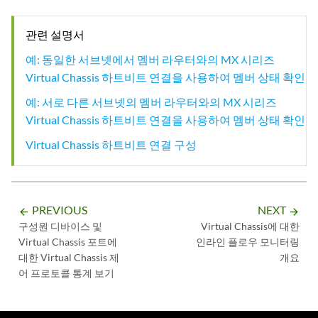
관련 설명서
예: 동일한 서브넷에서 멤버 라우터와의 MX 시리즈
Virtual Chassis 하트비트 연결을 사용하여 멤버 상태 확인
예: 서로 다른 서브넷의 멤버 라우터와의 MX 시리즈
Virtual Chassis 하트비트 연결을 사용하여 멤버 상태 확인
Virtual Chassis 하트비트 연결 구성
PREVIOUS
NEXT
arrow_backward
arrow_forward
구성원 디바이스 및
Virtual Chassis에 대한
Virtual Chassis 포트에
인라인 플로우 모니터링
대한 Virtual Chassis 제
개요
어 프로토콜 통계 보기