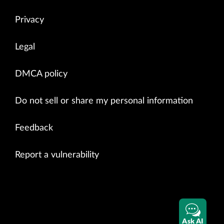
Privacy
Legal
DMCA policy
Do not sell or share my personal information
Feedback
Report a vulnerability
Ask AI