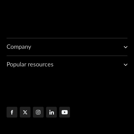
Company
Popular resources