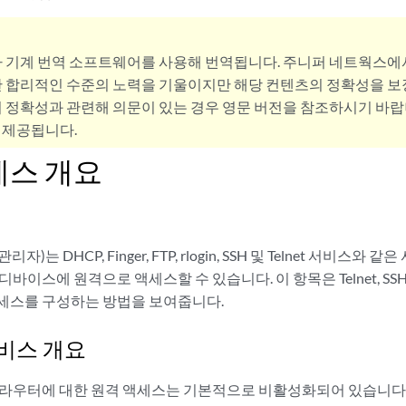
사 기계 번역 소프트웨어를 사용해 번역됩니다. 주니퍼 네트웍스에
 합리적인 수준의 노력을 기울이지만 해당 컨텐츠의 정확성을 보장
 정확성과 관련해 의문이 있는 경우 영문 버전을 참조하시기 바랍
 제공됩니다.
세스 개요
)는 DHCP, Finger, FTP, rlogin, SSH 및 Telnet 서비스
바이스에 원격으로 액세스할 수 있습니다. 이 항목은 Telnet, SSH, F
세스를 구성하는 방법을 보여줍니다.
비스 개요
 라우터에 대한 원격 액세스는 기본적으로 비활성화되어 있습니다