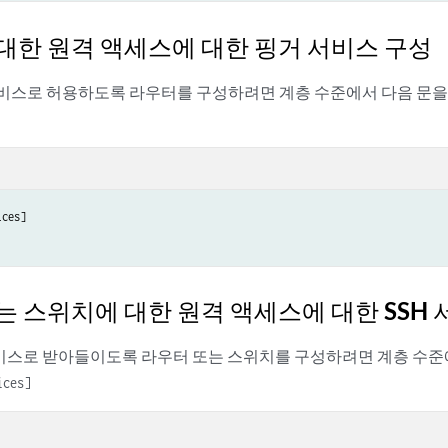
대한 원격 액세스에 대한 핑거 서비스 구성
비스로 허용하도록 라우터를 구성하려면 계층 수준에서 다음 문을
는 스위치에 대한 원격 액세스에 대한 SSH 
서비스로 받아들이도록 라우터 또는 스위치를 구성하려면 계층 수준
ices]