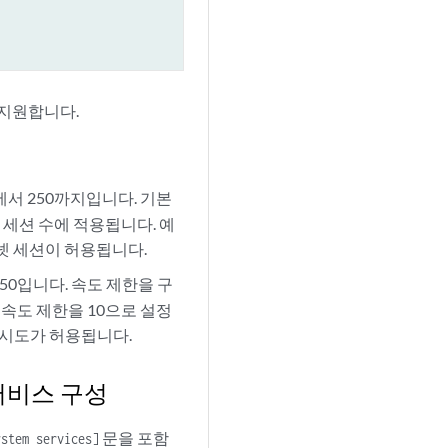
 지원합니다.
1에서 250까지입니다. 기본
넷 세션 수에 적용됩니다. 예
 텔넷 세션이 허용됩니다.
150입니다. 속도 제한을 구
어 속도 제한을 10으로 설정
결 시도가 허용됩니다.
서비스 구성
문을 포함
ystem services]