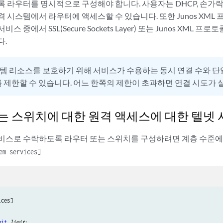
우터를 명시적으로 구성해야 합니다. 사용자는 DHCP, 손가락, FTP, rl
 시스템에서 라우터에 액세스할 수 있습니다. 또한 Junos XML
 중에서 SSL(Secure Sockets Layer) 또는 Junos XML
다.
템 리소스를 보호하기 위해 서비스가 수용하는 동시 연결 수와 
 제한할 수 있습니다. 어느 한쪽의 제한이 초과하면 연결 시도가 
는 스위치에 대한 원격 액세스에 대한 텔넷 
비스로 수락하도록 라우터 또는 스위치를 구성하려면 계층 수준에
em services]
mit
limit
;
