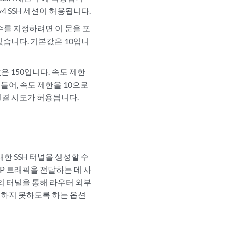
Pv4 SSH 세션이 허용됩니다.
션 수를 지정하려면 이 문을 포
 있습니다. 기본값은 10입니
값은 150입니다. 속도 제한
 들어, 속도 제한을 10으로
션 연결 시도가 허용됩니다.
대한 SSH 터널을 생성할 수
P 트래픽을 전달하는 데 사
의 터널을 통해 라우터 외부
성하지 못하도록 하는 옵션