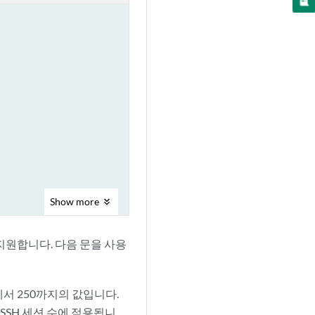
Show
more
지원합니다. 다음 문을 사용
1에서 250까지의 값입니다.
 SSH 세션 수에 적용됩니