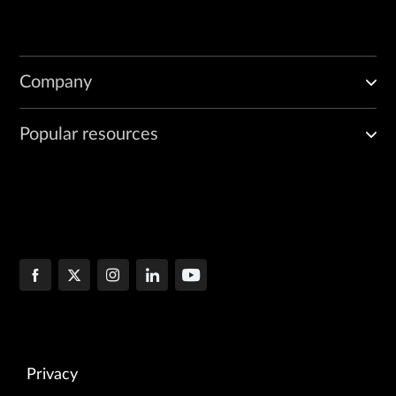
Company
Popular resources
Privacy