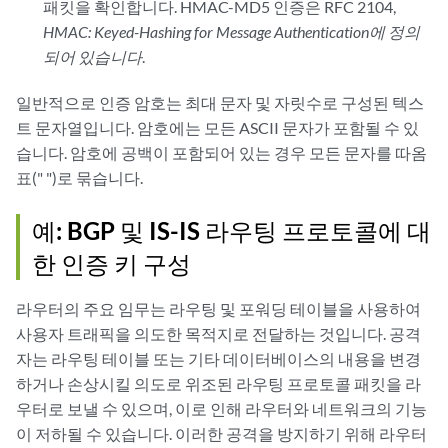
패킷을 확인합니다. HMAC-MD5 인증은 RFC 2104,
HMAC: Keyed-Hashing for Message Authentication에 정의
되어 있습니다
.
일반적으로 인증 암호는 최대 문자 및 자릿수로 구성된 텍스
트 문자열입니다. 암호에는 모든 ASCII 문자가 포함될 수 있
습니다. 암호에 공백이 포함되어 있는 경우 모든 문자를 따옴
표(" ")로 묶습니다.
예: BGP 및 IS-IS 라우팅 프로토콜에 대
한 인증 키 구성
라우터의 주요 임무는 라우팅 및 포워딩 테이블을 사용하여
사용자 트래픽을 의도한 목적지로 전달하는 것입니다. 공격
자는 라우팅 테이블 또는 기타 데이터베이스의 내용을 변경
하거나 손상시킬 의도로 위조된 라우팅 프로토콜 패킷을 라
우터로 보낼 수 있으며, 이로 인해 라우터와 네트워크의 기능
이 저하될 수 있습니다. 이러한 공격을 방지하기 위해 라우터