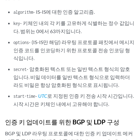
- IS-IS에 대한 인증 알고리즘.
algorithm
- 키체인 내의 각 키를 고유하게 식별하는 정수 값입니
key
다. 범위는 0에서 63까지입니다.
- (IS-IS만 해당) 라우팅 프로토콜 패킷에서 메시지
options
인증 코드를 인코딩하기 위한 프로토콜 전송 인코딩 형
식입니다.
- 암호화된 텍스트 또는 일반 텍스트 형식의 암호
secret
입니다. 비밀 데이터를 일반 텍스트 형식으로 입력하더
라도 비밀은 항상 암호화된 형식으로 표시됩니다.
-
UTC
로 지정된 인증 키 전송 시작 시간입니다.
start-time
시작 시간은 키체인 내에서 고유해야 합니다.
인증 키 업데이트를 위한 BGP 및 LDP 구성
BGP 및 LDP 라우팅 프로토콜에 대한 인증 키 업데이트 메커