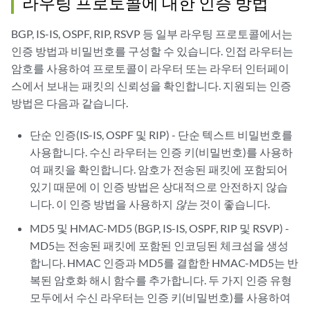
라우팅 프로토콜에 대한 인증 방법
BGP, IS-IS, OSPF, RIP, RSVP 등 일부 라우팅 프로토콜에서는
인증 방법과 비밀번호를 구성할 수 있습니다. 인접 라우터는
암호를 사용하여 프로토콜이 라우터 또는 라우터 인터페이
스에서 보내는 패킷의 신뢰성을 확인합니다. 지원되는 인증
방법은 다음과 같습니다.
단순 인증(IS-IS, OSPF 및 RIP) - 단순 텍스트 비밀번호를
사용합니다. 수신 라우터는 인증 키(비밀번호)를 사용하
여 패킷을 확인합니다. 암호가 전송된 패킷에 포함되어
있기 때문에 이 인증 방법은 상대적으로 안전하지 않습
니다. 이 인증 방법을 사용하지
않는
것이 좋습니다.
MD5 및 HMAC-MD5 (BGP, IS-IS, OSPF, RIP 및 RSVP) -
MD5는 전송된 패킷에 포함된 인코딩된 체크섬을 생성
합니다. HMAC 인증과 MD5를 결합한 HMAC-MD5는 반
복된 암호화 해시 함수를 추가합니다. 두 가지 인증 유형
모두에서 수신 라우터는 인증 키(비밀번호)를 사용하여