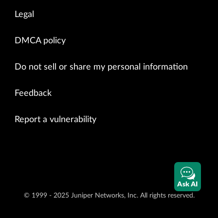
Legal
DMCA policy
Do not sell or share my personal information
Feedback
Report a vulnerability
Ask AI
© 1999 - 2025 Juniper Networks, Inc. All rights reserved.