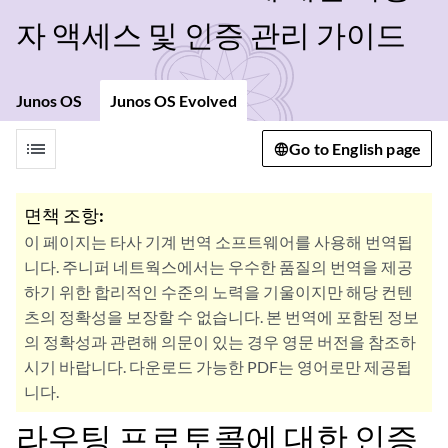
자 액세스 및 인증 관리 가이드
Junos OS
Junos OS Evolved
list
Go to English page
면책 조항:
이 페이지는 타사 기계 번역 소프트웨어를 사용해 번역됩
니다. 주니퍼 네트웍스에서는 우수한 품질의 번역을 제공
하기 위한 합리적인 수준의 노력을 기울이지만 해당 컨텐
츠의 정확성을 보장할 수 없습니다. 본 번역에 포함된 정보
의 정확성과 관련해 의문이 있는 경우 영문 버전을 참조하
시기 바랍니다. 다운로드 가능한 PDF는 영어로만 제공됩
니다.
라우팅 프로토콜에 대한 인증