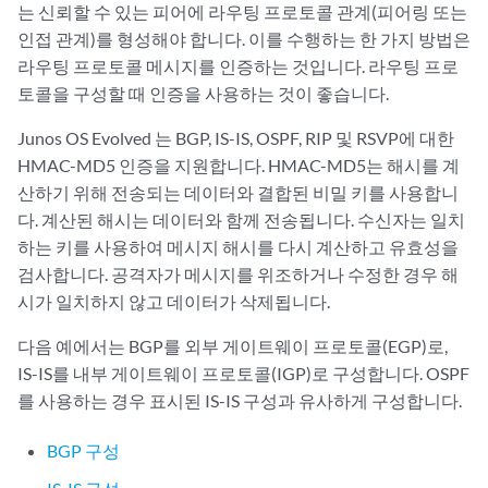
는 신뢰할 수 있는 피어에 라우팅 프로토콜 관계(피어링 또는
인접 관계)를 형성해야 합니다. 이를 수행하는 한 가지 방법은
라우팅 프로토콜 메시지를 인증하는 것입니다. 라우팅 프로
토콜을 구성할 때 인증을 사용하는 것이 좋습니다.
Junos OS Evolved
는 BGP, IS-IS, OSPF, RIP 및 RSVP에 대한
HMAC-MD5 인증을 지원합니다. HMAC-MD5는 해시를 계
산하기 위해 전송되는 데이터와 결합된 비밀 키를 사용합니
다. 계산된 해시는 데이터와 함께 전송됩니다. 수신자는 일치
하는 키를 사용하여 메시지 해시를 다시 계산하고 유효성을
검사합니다. 공격자가 메시지를 위조하거나 수정한 경우 해
시가 일치하지 않고 데이터가 삭제됩니다.
다음 예에서는 BGP를 외부 게이트웨이 프로토콜(EGP)로,
IS-IS를 내부 게이트웨이 프로토콜(IGP)로 구성합니다. OSPF
를 사용하는 경우 표시된 IS-IS 구성과 유사하게 구성합니다.
BGP 구성