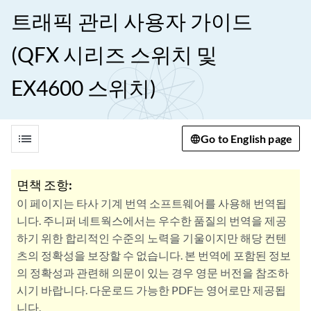
트래픽 관리 사용자 가이드
(QFX 시리즈 스위치 및
EX4600 스위치)
list
Go to English page
면책 조항:
이 페이지는 타사 기계 번역 소프트웨어를 사용해 번역됩
니다. 주니퍼 네트웍스에서는 우수한 품질의 번역을 제공
하기 위한 합리적인 수준의 노력을 기울이지만 해당 컨텐
츠의 정확성을 보장할 수 없습니다. 본 번역에 포함된 정보
의 정확성과 관련해 의문이 있는 경우 영문 버전을 참조하
시기 바랍니다. 다운로드 가능한 PDF는 영어로만 제공됩
니다.