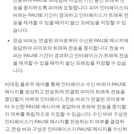
송을 중지하도록 피어에 요청합니다. 피어 인터페이스의
버퍼는 PAUSE 기간이 경과하고 인터페이스가 트래픽 전
송을 재개할 수 있을 때까지 발신 프레임을 저장할 수 있
습니다.
전송 버퍼는 연결된 피어로부터 수신된 PAUSE 메시지에
응답하여 피어로의 트래픽 전송을 중지합니다. 전송 버
퍼는 PAUSE 기간이 경과하고 인터페이스가 트래픽 전송
을 재개할 수 있을 때까지 발신 프레임을 저장할 수 있습
니다.
비대칭 플로우 제어를 통해 인터페이스 수신 버퍼가 PAUSE
메시지를 생성하고 전송하여 연결된 피어의 트래픽 전송을
중단할지 여부와 인터페이스 전송 버퍼가 연결된 피어로부
터 수신한 PAUSE 메시지에 응답하여 트래픽 전송을 중지할
지 여부를 독립적으로 지정할 수 있습니다. 수신 버퍼 구성은
인터페이스가 PAUSE 메시지를 전송하는지 여부를 결정하
고, 전송 버퍼 구성은 인터페이스가 PAUSE 메시지를 수신하