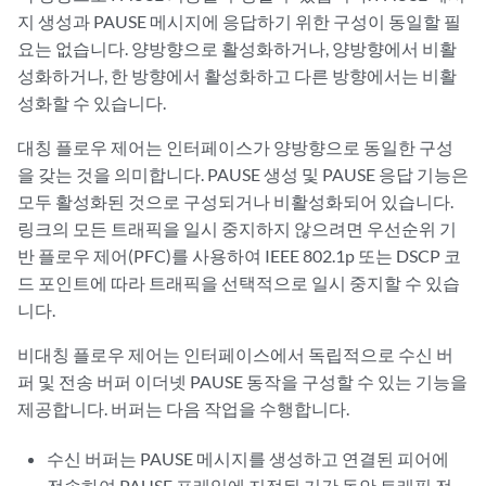
지 생성과 PAUSE 메시지에 응답하기 위한 구성이 동일할 필
요는 없습니다. 양방향으로 활성화하거나, 양방향에서 비활
성화하거나, 한 방향에서 활성화하고 다른 방향에서는 비활
성화할 수 있습니다.
대칭 플로우 제어는 인터페이스가 양방향으로 동일한 구성
을 갖는 것을 의미합니다. PAUSE 생성 및 PAUSE 응답 기능은
모두 활성화된 것으로 구성되거나 비활성화되어 있습니다.
링크의 모든 트래픽을 일시 중지하지 않으려면 우선순위 기
반 플로우 제어(PFC)를 사용하여 IEEE 802.1p 또는 DSCP 코
드 포인트에 따라 트래픽을 선택적으로 일시 중지할 수 있습
니다.
비대칭 플로우 제어는 인터페이스에서 독립적으로 수신 버
퍼 및 전송 버퍼 이더넷 PAUSE 동작을 구성할 수 있는 기능을
제공합니다. 버퍼는 다음 작업을 수행합니다.
수신 버퍼는 PAUSE 메시지를 생성하고 연결된 피어에
전송하여 PAUSE 프레임에 지정된 기간 동안 트래픽 전