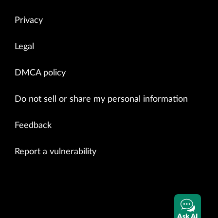
Privacy
Legal
DMCA policy
Do not sell or share my personal information
Feedback
Report a vulnerability
Ask AI