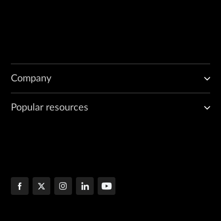
Company
Popular resources