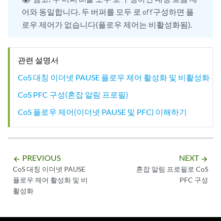
어와 동일합니다. 두 버퍼를 모두 로
구성하면 플
off
로우 제어가 없습니다(플로우 제어는 비활성화됨).
관련 설명서
CoS 대칭 이더넷 PAUSE 플로우 제어 활성화 및 비활성화
CoS PFC 구성(혼잡 알림 프로필)
CoS 플로우 제어(이더넷 PAUSE 및 PFC) 이해하기
PREVIOUS
NEXT
arrow_backward
arrow_forward
CoS 대칭 이더넷 PAUSE
혼잡 알림 프로필로 CoS
플로우 제어 활성화 및 비
PFC 구성
활성화