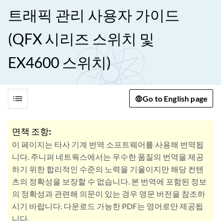
트래픽 관리 사용자 가이드
(QFX 시리즈 스위치 및
EX4600 스위치)
list
Go to English page
면책 조항:
이 페이지는 타사 기계 번역 소프트웨어를 사용해 번역됩
니다. 주니퍼 네트웍스에서는 우수한 품질의 번역을 제공
하기 위한 합리적인 수준의 노력을 기울이지만 해당 컨텐
츠의 정확성을 보장할 수 없습니다. 본 번역에 포함된 정보
의 정확성과 관련해 의문이 있는 경우 영문 버전을 참조하
시기 바랍니다. 다운로드 가능한 PDF는 영어로만 제공됩
니다.