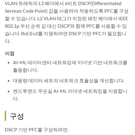
VLAN 트래픽의 L3 헤더에서 6비트 DSCP(Differentiated
Services Code Point) 값을 사용하여 작동하도록 PFC를 구성
할 수 있습니다. L2 VLAN 태그가 지정된 패킷 헤더에서 IEEE
802.1p 우선 순위 값 대신 DSCP와 함께 PFC를 사용할 수 있
습니다. RoCEv2를 지원하려면 DSCP 기반 PFC가 필요합니
다.
이점
AI-ML 데이터센터 네트워킹에 이더넷 기반 네트워크를
활용합니다.
대용량 데이터 세트의 네트워크 효율성을 개선합니다.
엔드투엔드 무손실 AI-ML 이더넷 네트워킹을 지원합니
다.
구성
DSCP 기반 PFC를 구성하려면: