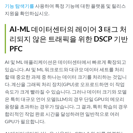
기능 탐색기를
사용하여 특정 기능에 대한 플랫폼 및 릴리스
지원을 확인하십시오.
AI-ML 데이터센터의 레이어 3 태그 처
리되지 않은 트래픽을 위한 DSCP 기반
PFC
AI 및 ML 애플리케이션은 데이터센터에서 빠르게 확장되고
있습니다. AI 및 ML 워크로드와 대규모 데이터 세트를 처리
할 때 중요한 과제 중 하나는 데이터 크기를 처리하는 것입니
다. 계산을 그래픽 처리 장치(GPU)로 오프로드하면 이 작업
속도가 크게 빨라질 수 있습니다. 그러나 데이터 크기와 모델
은 특히 대규모 언어 모델(LLM)의 경우 단일 GPU의 메모리
용량을 초과하는 경우가 많습니다. 그 결과, 특히 학습의 경우
합리적인 작업 완료 시간을 달성하려면 일반적으로 여러
GPU가 필요합니다.