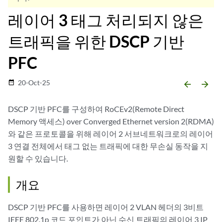
레이어 3 태그 처리되지 않은
트래픽을 위한 DSCP 기반
PFC
20-Oct-25
date_range
arrow_backward
arrow_forward
DSCP 기반 PFC를 구성하여 RoCEv2(Remote Direct
Memory 액세스) over Converged Ethernet version 2(RDMA)
와 같은 프로토콜을 위해 레이어 2 서브네트워크로의 레이어
3 연결 전체에서 태그 없는 트래픽에 대한 무손실 동작을 지
원할 수 있습니다.
개요
DSCP 기반 PFC를 사용하면 레이어 2 VLAN 헤더의 3비트
IEEE 802.1p 코드 포인트가 아닌 수신 트래픽의 레이어 3 IP