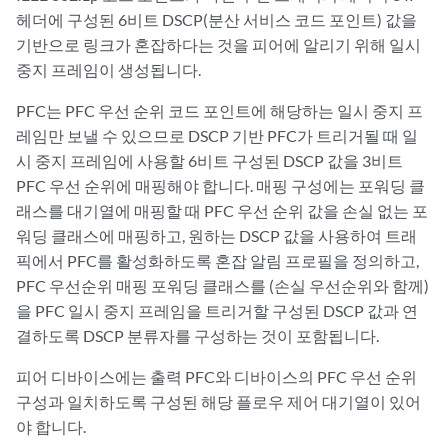
헤더에 구성된 6비트 DSCP(분산 서비스 코드 포인트) 값을
기반으로 링크가 혼잡하다는 것을 피어에 알리기 위해 일시
중지 프레임이 생성됩니다.
PFC는 PFC 우선 순위 코드 포인트에 해당하는 일시 중지 프
레임만 보낼 수 있으므로 DSCP 기반 PFC가 트리거될 때 일
시 중지 프레임에 사용할 6비트 구성된 DSCP 값을 3비트
PFC 우선 순위에 매핑해야 합니다. 매핑 구성에는 포워딩 클
래스를 대기열에 매핑할 때 PFC 우선 순위 값을 손실 없는 포
워딩 클래스에 매핑하고, 원하는 DSCP 값을 사용하여 트래
픽에서 PFC를 활성화하도록 혼잡 알림 프로필을 정의하고,
PFC 우선순위 매핑 포워딩 클래스를 (손실 우선순위와 함께)
을 PFC 일시 중지 프레임을 트리거할 구성된 DSCP 값과 연
결하도록 DSCP 분류자를 구성하는 것이 포함됩니다.
피어 디바이스에는 출력 PFC와 디바이스의 PFC 우선 순위
구성과 일치하도록 구성된 해당 플로우 제어 대기열이 있어
야 합니다.