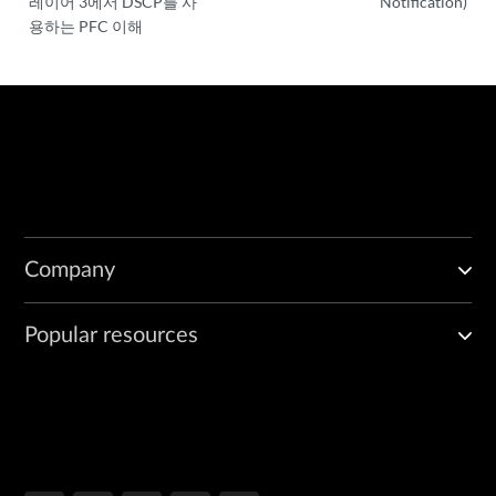
레이어 3에서 DSCP를 사
Notification)
용하는 PFC 이해
Company
Popular resources