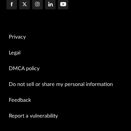
Privacy
Legal
DMCA policy
Do not sell or share my personal information
Feedback
Report a vulnerability