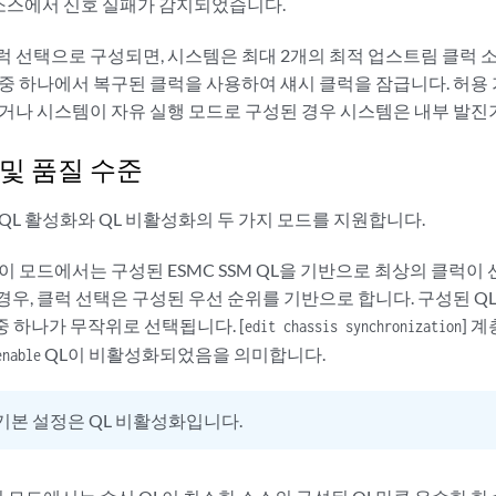
소스에서 신호 실패가 감지되었습니다.
럭 선택으로 구성되면, 시스템은 최대 2개의 최적 업스트림 클럭 
 중 하나에서 복구된 클럭을 사용하여 섀시 클럭을 잠급니다. 허용
없거나 시스템이 자유 실행 모드로 구성된 경우 시스템은 내부 발진
 및 품질 수준
QL 활성화와 QL 비활성화의 두 가지 모드를 지원합니다.
led - 이 모드에서는 구성된 ESMC SSM QL을 기반으로 최상의 클
 경우, 클럭 선택은 구성된 우선 순위를 기반으로 합니다. 구성된 Q
중 하나가 무작위로 선택됩니다. [
] 
edit chassis synchronization
QL이 비활성화되었음을 의미합니다.
enable
기본 설정은 QL 비활성화입니다.