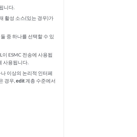
됩니다.
재 활성 소스(있는 경우)가
 둘 중 하나를 선택할 수 있
L이 ESMC 전송에 사용됩
에 사용됩니다.
하나 이상의
논리적 인터페
은 경우,
edit
계층 수준에서