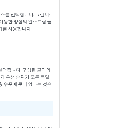
소스를 선택합니다. 그런 다
 가능한 양질의 업스트림 클
기를 사용합니다.
럭이 선택됩니다. 구성된 클럭의
L과 우선 순위가 모두 동일
계층 수준에 문이 없다는 것은