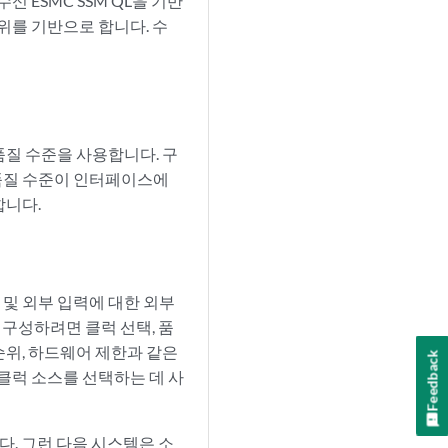
신 ESMC SSM QL을 기반
위를 기반으로 합니다. 수
품질 수준을 사용합니다. 구
 품질 수준이 인터페이스에
합니다.
스 및 외부 입력에 대한 외부
 구성하려면 클럭 선택, 품
 순위, 하드웨어 제한과 같은
Feedback
클럭 소스를 선택하는 데 사
다. 그런 다음 시스템은 소