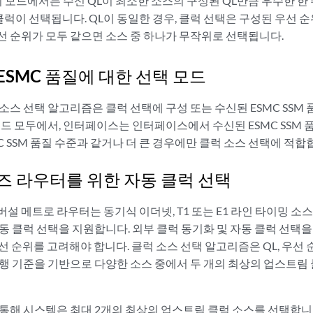
 이 모드에서는 수신 QL이 최소한 소스의 구성된 QL만큼 우수한 한 수
클럭이 선택됩니다. QL이 동일한 경우, 클럭 선택은 구성된 우선 순
우선 순위가 모두 같으면 소스 중 하나가 무작위로 선택됩니다.
ESMC 품질에 대한 선택 모드
소스 선택 알고리즘은 클럭 선택에 구성 또는 수신된 ESMC SSM 
 모드 모두에서, 인터페이스는 인터페이스에서 수신된 ESMC SSM
C SSM 품질 수준과 같거나 더 큰 경우에만 클럭 소스 선택에 적합
리즈 라우터를 위한 자동 클럭 선택
버설 메트로 라우터는 동기식 이더넷, T1 또는 E1 라인 타이밍 소
동 클럭 선택을 지원합니다. 외부 클럭 동기화 및 자동 클럭 선택을
 우선 순위를 고려해야 합니다. 클럭 소스 선택 알고리즘은 QL, 우선
실행 기준을 기반으로 다양한 소스 중에서 두 개의 최상의 업스트림 
 통해 시스템은 최대 2개의 최상의 업스트림 클럭 소스를 선택합니