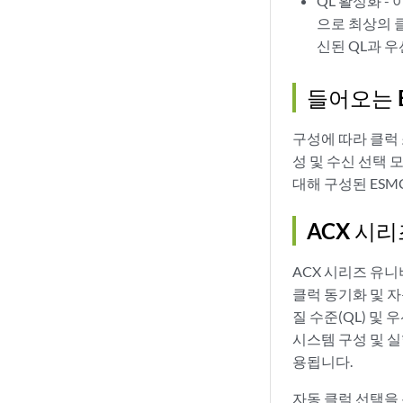
QL 활성화 -
으로 최상의 
신된 QL과 
들어오는 
구성에 따라 클럭 
성 및 수신 선택
대해 구성된 ESM
ACX 시
ACX 시리즈 유니
클럭 동기화 및 자
질 수준(QL) 및
시스템 구성 및 
용됩니다.
자동 클럭 선택을