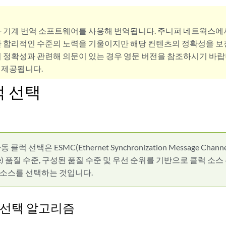
사 기계 번역 소프트웨어를 사용해 번역됩니다. 주니퍼 네트웍스에
 합리적인 수준의 노력을 기울이지만 해당 컨텐츠의 정확성을 보장
 정확성과 관련해 의문이 있는 경우 영문 버전을 참조하시기 바랍
 제공됩니다.
럭 선택
동 클럭 선택은 ESMC(Ethernet Synchronization Message Channel)
ssage) 품질 수준, 구성된 품질 수준 및 우선 순위를 기반으로 클럭 
 소스를 선택하는 것입니다.
 선택 알고리즘