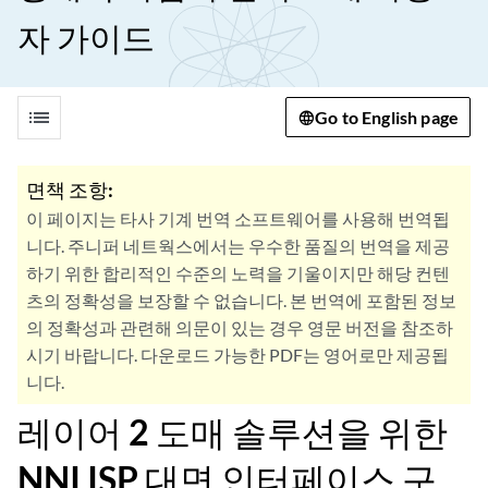
자 가이드
list
Go to English page
면책 조항:
이 페이지는 타사 기계 번역 소프트웨어를 사용해 번역됩
니다. 주니퍼 네트웍스에서는 우수한 품질의 번역을 제공
하기 위한 합리적인 수준의 노력을 기울이지만 해당 컨텐
츠의 정확성을 보장할 수 없습니다. 본 번역에 포함된 정보
의 정확성과 관련해 의문이 있는 경우 영문 버전을 참조하
시기 바랍니다. 다운로드 가능한 PDF는 영어로만 제공됩
니다.
레이어 2 도매 솔루션을 위한
NNI ISP 대면 인터페이스 구