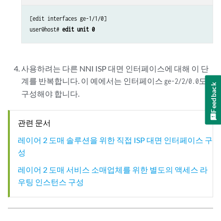
[edit interfaces ge-1/1/0]

user@host# 
edit unit 0
사용하려는 다른 NNI ISP 대면 인터페이스에 대해 이 단
계를 반복합니다. 이 예에서는 인터페이스
도
ge-2/2/0.0
Feedback
구성해야 합니다.
관련 문서
레이어 2 도매 솔루션을 위한 직접 ISP 대면 인터페이스 구
성
레이어 2 도매 서비스 소매업체를 위한 별도의 액세스 라
우팅 인스턴스 구성