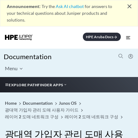
close
Announcement:
Try the
Ask AI chatbot
for answers to
your technical questions about Juniper products and
solutions.
HPE Aruba Docs
arrow_forward
Documentation
Menu
EXPLORE PATHFINDER APPS
Home
Documentation
Junos OS
광대역 가입자 관리 도매 사용자 가이드
레이어 2 도매 네트워크 구성
레이어 2 도매 네트워크 구성
광대역 가입자 관리 도매 사용