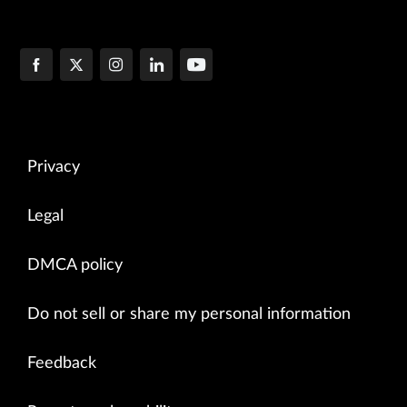
Privacy
Legal
DMCA policy
Do not sell or share my personal information
Feedback