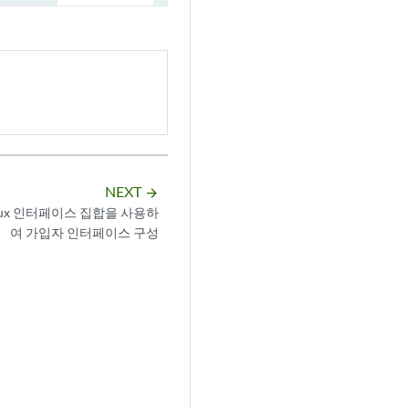
NEXT
arrow_forward
mux 인터페이스 집합을 사용하
여 가입자 인터페이스 구성