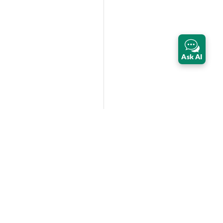
Ask AI