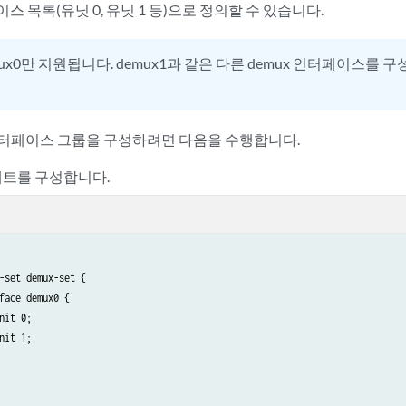
스 목록(유닛 0, 유닛 1 등)으로 정의할 수 있습니다.
mux0만 지원됩니다. demux1과 같은 다른 demux 인터페이스를 
x 인터페이스 그룹을 구성하려면 다음을 수행합니다.
트를 구성합니다.
-set demux-set {

face demux0 {

nit 0;

nit 1;
