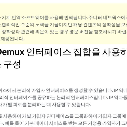
사 기계 번역 소프트웨어를 사용해 번역됩니다. 주니퍼 네트웍스에
 합리적인 수준의 노력을 기울이지만 해당 컨텐츠의 정확성을 보장
 정확성과 관련해 의문이 있는 경우 영문 버전을 참조하시기 바랍
 제공됩니다.
 Demux 인터페이스 집합을 사용
 구성
터페이스에서 논리적 가입자 인터페이스를 생성할 수 있습니다. IP 역
논리적 인터페이스를 공유하는 논리적 인터페이스입니다. IP 역다
 개별 회로를 분리하는 데 사용할 수 있습니다.
 사용하여 개별 가입자 인터페이스를 그룹화하여 가입자 그룹에
다. 예를 들어 기본 데이터 서비스를 받는 모든 가정용 가입자가 